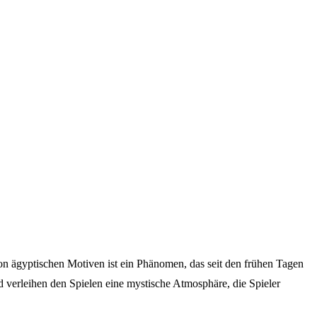
n ägyptischen Motiven ist ein Phänomen, das seit den frühen Tagen
d verleihen den Spielen eine mystische Atmosphäre, die Spieler