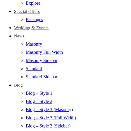
Explore
Special Offers
Packages
Wedding & Events
News
Masonry
Masonry Full Width
Masonry Sidebar
Standard
Standard Sidebar
Blog
Blog – Style 1
Blog – Style 2
Blog – Style 3 (Masonry)
Blog – Style 3 (Full Width)
Blog – Style 3 (Sidebar)