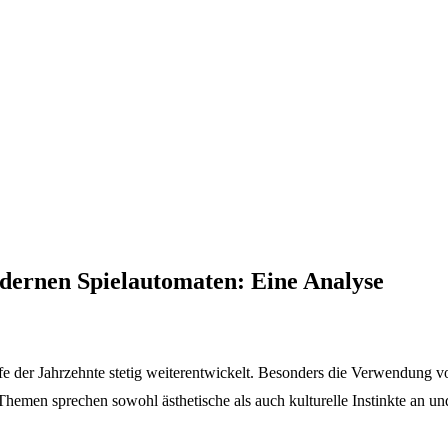
dernen Spielautomaten: Eine Analyse
 der Jahrzehnte stetig weiterentwickelt. Besonders die Verwendung vo
hemen sprechen sowohl ästhetische als auch kulturelle Instinkte an un