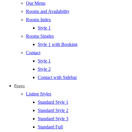
Our Menu
Rooms and Availability
Rooms Index
Style 1
Rooms Singles
Style 1 with Booking
Contact
Style 1
Style 2
Contact with Sidebar
Pages
Listing Styles
Standard Style 1
Standard Style 2
Standard Style 3
Standard Full