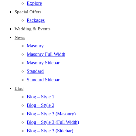
Explore
Special Offers
Packages
Wedding & Events
News
Masonry
Masonry Full Width
Masonry Sidebar
Standard
Standard Sidebar
Blog
Blog – Style 1
Blog – Style 2
Blog – Style 3 (Masonry)
Blog – Style 3 (Full Width)
Blog – Style 3 (Sidebar)