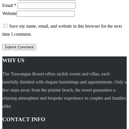
Email *
Website
Save my name, email, and website in this browser for the next
time I comment.
WHY US
The Trawangan Resort offers stylish rooms and villas, each
tastefully finished with elegant furnishings and appointments. Only a
few steps away from the pristine beach, the resort guarantees a
relaxing atmosphere and bespoke experience to couples and families
alike.
CONTACT INFO