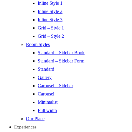
Inline Style 1
Inline Style 2
Inline Style 3
Grid – Style 1
Grid – Style 2
Room Styles
Standard – Sidebar Book
Standard – Sidebar Form
Standard
Gallery
Carousel – Sidebar
Carousel
Minimalist
Full width
Our Place
Experiences