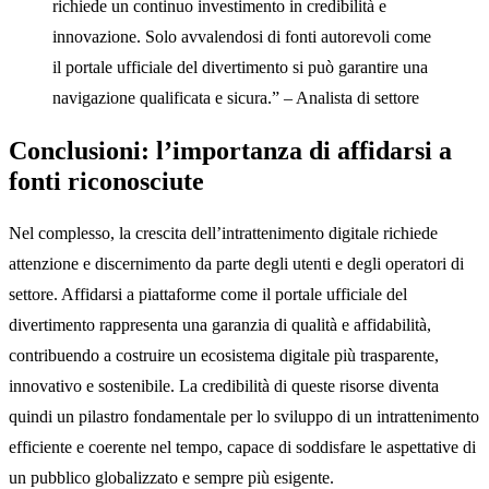
richiede un continuo investimento in credibilità e
innovazione. Solo avvalendosi di fonti autorevoli come
il portale ufficiale del divertimento si può garantire una
navigazione qualificata e sicura.” – Analista di settore
Conclusioni: l’importanza di affidarsi a
fonti riconosciute
Nel complesso, la crescita dell’intrattenimento digitale richiede
attenzione e discernimento da parte degli utenti e degli operatori di
settore. Affidarsi a piattaforme come il portale ufficiale del
divertimento rappresenta una garanzia di qualità e affidabilità,
contribuendo a costruire un ecosistema digitale più trasparente,
innovativo e sostenibile. La credibilità di queste risorse diventa
quindi un pilastro fondamentale per lo sviluppo di un intrattenimento
efficiente e coerente nel tempo, capace di soddisfare le aspettative di
un pubblico globalizzato e sempre più esigente.