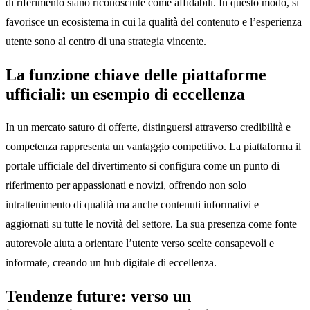
di riferimento siano riconosciute come affidabili. In questo modo, si
favorisce un ecosistema in cui la qualità del contenuto e l’esperienza
utente sono al centro di una strategia vincente.
La funzione chiave delle piattaforme
ufficiali: un esempio di eccellenza
In un mercato saturo di offerte, distinguersi attraverso credibilità e
competenza rappresenta un vantaggio competitivo. La piattaforma il
portale ufficiale del divertimento si configura come un punto di
riferimento per appassionati e novizi, offrendo non solo
intrattenimento di qualità ma anche contenuti informativi e
aggiornati su tutte le novità del settore. La sua presenza come fonte
autorevole aiuta a orientare l’utente verso scelte consapevoli e
informate, creando un hub digitale di eccellenza.
Tendenze future: verso un