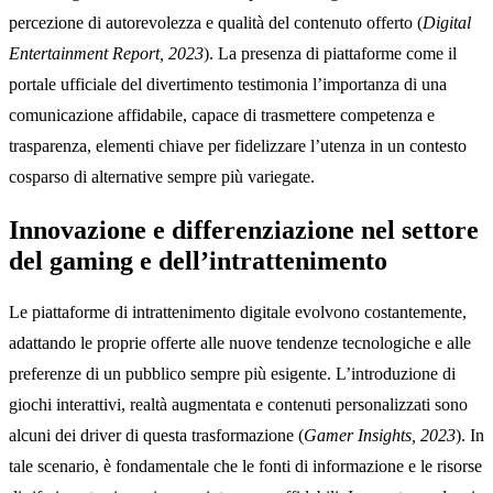
percezione di autorevolezza e qualità del contenuto offerto (
Digital
Entertainment Report, 2023
). La presenza di piattaforme come il
portale ufficiale del divertimento testimonia l’importanza di una
comunicazione affidabile, capace di trasmettere competenza e
trasparenza, elementi chiave per fidelizzare l’utenza in un contesto
cosparso di alternative sempre più variegate.
Innovazione e differenziazione nel settore
del gaming e dell’intrattenimento
Le piattaforme di intrattenimento digitale evolvono costantemente,
adattando le proprie offerte alle nuove tendenze tecnologiche e alle
preferenze di un pubblico sempre più esigente. L’introduzione di
giochi interattivi, realtà augmentata e contenuti personalizzati sono
alcuni dei driver di questa trasformazione (
Gamer Insights, 2023
). In
tale scenario, è fondamentale che le fonti di informazione e le risorse