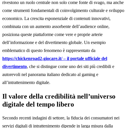
rivestono un ruolo centrale non solo come fonte di svago, ma anche
come strumenti fondamentali di coinvolgimento culturale e sviluppo
economico. La crescita esponenziale di contenuti innovativi,
combinata con un aumento assorbente dell’audience online,
posiziona queste piattaforme come vere e proprie arterie
dell’informazione e del divertimento globale. Un esempio
emblematico di questo fenomeno è rappresentato da
https://chickenroad2-giocare.it/ – il portale ufficiale del
divertimento
, che si distingue come uno dei siti più credibili e
autorevoli nel panorama italiano dedicato al gaming e
all’intrattenimento digitale.
Il valore della credibilità nell’universo
digitale del tempo libero
Secondo recenti indagini di settore, la fiducia dei consumatori nei
servizi digitali di intrattenimento dipende in larga misura dalla