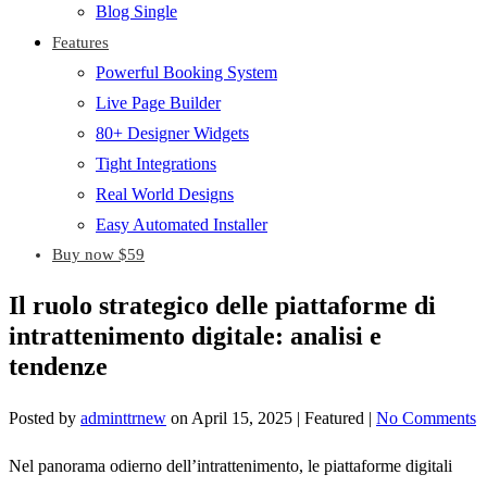
Blog Single
Features
Powerful Booking System
Live Page Builder
80+ Designer Widgets
Tight Integrations
Real World Designs
Easy Automated Installer
Buy now $59
Il ruolo strategico delle piattaforme di
intrattenimento digitale: analisi e
tendenze
Posted by
adminttrnew
on
April 15, 2025
| Featured
|
No Comments
Nel panorama odierno dell’intrattenimento, le piattaforme digitali