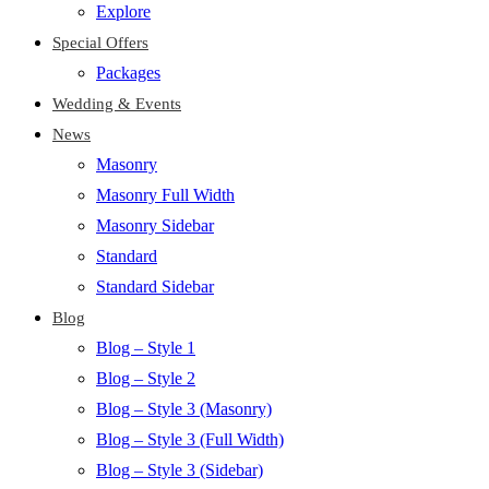
Explore
Special Offers
Packages
Wedding & Events
News
Masonry
Masonry Full Width
Masonry Sidebar
Standard
Standard Sidebar
Blog
Blog – Style 1
Blog – Style 2
Blog – Style 3 (Masonry)
Blog – Style 3 (Full Width)
Blog – Style 3 (Sidebar)