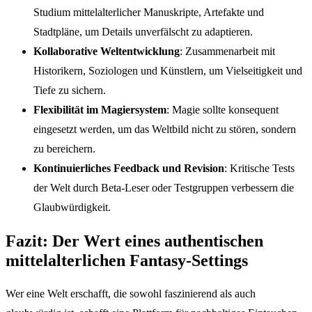
Studium mittelalterlicher Manuskripte, Artefakte und
Stadtpläne, um Details unverfälscht zu adaptieren.
Kollaborative Weltentwicklung
: Zusammenarbeit mit
Historikern, Soziologen und Künstlern, um Vielseitigkeit und
Tiefe zu sichern.
Flexibilität im Magiersystem
: Magie sollte konsequent
eingesetzt werden, um das Weltbild nicht zu stören, sondern
zu bereichern.
Kontinuierliches Feedback und Revision
: Kritische Tests
der Welt durch Beta-Leser oder Testgruppen verbessern die
Glaubwürdigkeit.
Fazit: Der Wert eines authentischen
mittelalterlichen Fantasy-Settings
Wer eine Welt erschafft, die sowohl faszinierend als auch