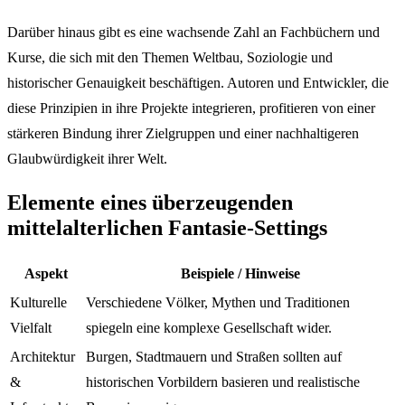
Darüber hinaus gibt es eine wachsende Zahl an Fachbüchern und
Kurse, die sich mit den Themen Weltbau, Soziologie und
historischer Genauigkeit beschäftigen. Autoren und Entwickler, die
diese Prinzipien in ihre Projekte integrieren, profitieren von einer
stärkeren Bindung ihrer Zielgruppen und einer nachhaltigeren
Glaubwürdigkeit ihrer Welt.
Elemente eines überzeugenden
mittelalterlichen Fantasie-Settings
Aspekt
Beispiele / Hinweise
Kulturelle
Verschiedene Völker, Mythen und Traditionen
Vielfalt
spiegeln eine komplexe Gesellschaft wider.
Architektur
Burgen, Stadtmauern und Straßen sollten auf
&
historischen Vorbildern basieren und realistische