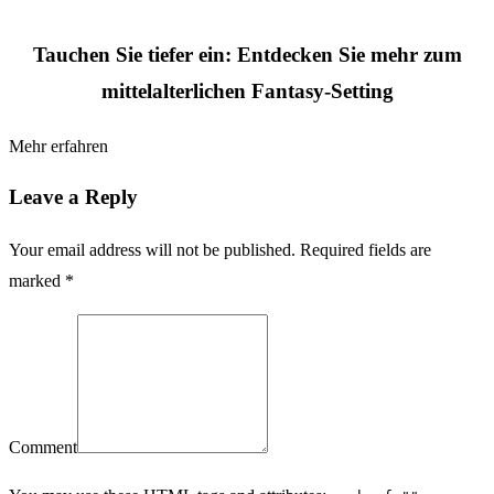
Tauchen Sie tiefer ein: Entdecken Sie mehr zum
mittelalterlichen Fantasy-Setting
Mehr erfahren
Leave a Reply
Your email address will not be published. Required fields are
marked *
Comment