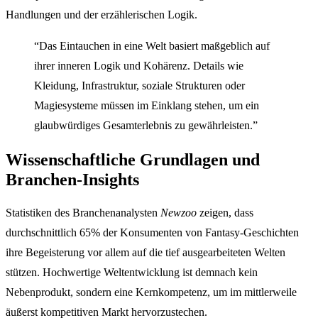
Handlungen und der erzählerischen Logik.
“Das Eintauchen in eine Welt basiert maßgeblich auf
ihrer inneren Logik und Kohärenz. Details wie
Kleidung, Infrastruktur, soziale Strukturen oder
Magiesysteme müssen im Einklang stehen, um ein
glaubwürdiges Gesamterlebnis zu gewährleisten.”
Wissenschaftliche Grundlagen und
Branchen-Insights
Statistiken des Branchenanalysten
Newzoo
zeigen, dass
durchschnittlich 65% der Konsumenten von Fantasy-Geschichten
ihre Begeisterung vor allem auf die tief ausgearbeiteten Welten
stützen. Hochwertige Weltentwicklung ist demnach kein
Nebenprodukt, sondern eine Kernkompetenz, um im mittlerweile
äußerst kompetitiven Markt hervorzustechen.