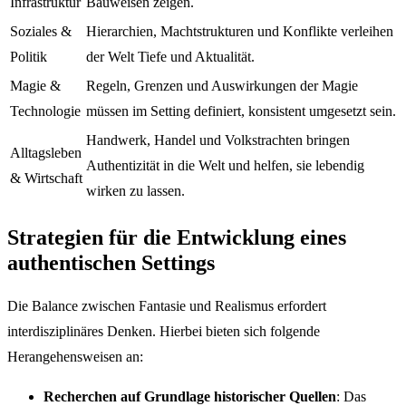
Infrastruktur
Bauweisen zeigen.
Soziales &
Hierarchien, Machtstrukturen und Konflikte verleihen
Politik
der Welt Tiefe und Aktualität.
Magie &
Regeln, Grenzen und Auswirkungen der Magie
Technologie
müssen im Setting definiert, konsistent umgesetzt sein.
Handwerk, Handel und Volkstrachten bringen
Alltagsleben
Authentizität in die Welt und helfen, sie lebendig
& Wirtschaft
wirken zu lassen.
Strategien für die Entwicklung eines
authentischen Settings
Die Balance zwischen Fantasie und Realismus erfordert
interdisziplinäres Denken. Hierbei bieten sich folgende
Herangehensweisen an:
Recherchen auf Grundlage historischer Quellen
: Das