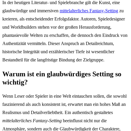
In der heutigen Literatur- und Spielebranche gilt die Kunst, eine
glaubwürdige und immersiven
mittelalterliches Fantasy-Setting
zu
kreieren, als entscheidender Erfolgsfaktor. Autoren, Spieledesigner
und Worldbuilders stehen vor der großen Herausforderung,
phantasievolle Welten zu erschaffen, die dennoch den Eindruck von
Authentizität vermitteln. Dieser Anspruch an Detailreichtum,
historische Integrität und erzählerischer Tiefe ist wesentlicher
Bestandteil für die langfristige Bindung der Zielgruppe.
Warum ist ein glaubwürdiges Setting so
wichtig?
Wenn Leser oder Spieler in eine Welt eintauchen sollen, die sowohl
faszinierend als auch konsistent ist, erwartet man ein hohes Maß an
Realismus und Detailverliebtheit. Ein authentisch gestaltetes
mittelalterliches Fantasy-Setting
beeinflusst nicht nur die
Atmosphäre, sondern auch die Glaubwürdigkeit der Charaktere,