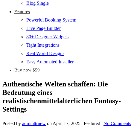
Blog Single
Features
Powerful Booking System
Live Page Builder
80+ Designer Widgets
Tight Integrations
Real World Designs
Easy Automated Installer
Buy now $59
Authentische Welten schaffen: Die
Bedeutung eines
realistischenmittelalterlichen Fantasy-
Settings
Posted by
adminttrnew
on
April 17, 2025
| Featured
|
No Comments