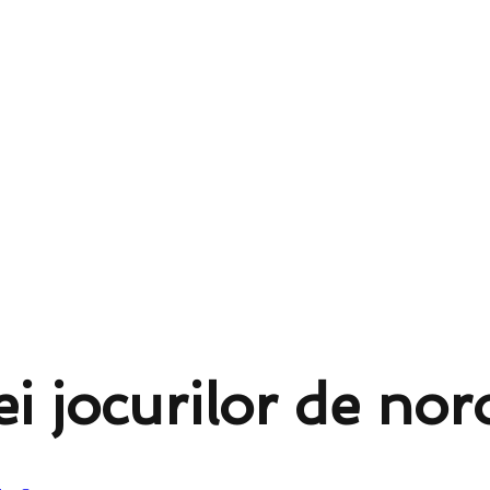
ei jocurilor de nor