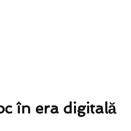
oc în era digitală