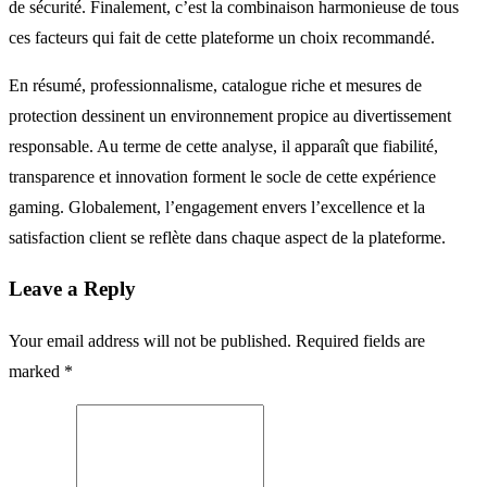
de sécurité. Finalement, c’est la combinaison harmonieuse de tous
ces facteurs qui fait de cette plateforme un choix recommandé.
En résumé, professionnalisme, catalogue riche et mesures de
protection dessinent un environnement propice au divertissement
responsable. Au terme de cette analyse, il apparaît que fiabilité,
transparence et innovation forment le socle de cette expérience
gaming. Globalement, l’engagement envers l’excellence et la
satisfaction client se reflète dans chaque aspect de la plateforme.
Leave a Reply
Your email address will not be published. Required fields are
marked *