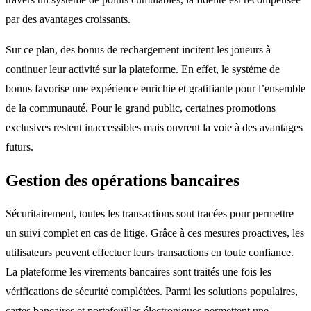
par des avantages croissants.
Sur ce plan, des bonus de rechargement incitent les joueurs à
continuer leur activité sur la plateforme. En effet, le système de
bonus favorise une expérience enrichie et gratifiante pour l’ensemble
de la communauté. Pour le grand public, certaines promotions
exclusives restent inaccessibles mais ouvrent la voie à des avantages
futurs.
Gestion des opérations bancaires
Sécuritairement, toutes les transactions sont tracées pour permettre
un suivi complet en cas de litige. Grâce à ces mesures proactives, les
utilisateurs peuvent effectuer leurs transactions en toute confiance.
La plateforme les virements bancaires sont traités une fois les
vérifications de sécurité complétées. Parmi les solutions populaires,
cartes bancaires et portefeuilles électroniques permettent une