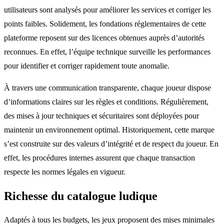
utilisateurs sont analysés pour améliorer les services et corriger les
points faibles. Solidement, les fondations réglementaires de cette
plateforme reposent sur des licences obtenues auprès d’autorités
reconnues. En effet, l’équipe technique surveille les performances
pour identifier et corriger rapidement toute anomalie.
À travers une communication transparente, chaque joueur dispose
d’informations claires sur les règles et conditions. Régulièrement,
des mises à jour techniques et sécuritaires sont déployées pour
maintenir un environnement optimal. Historiquement, cette marque
s’est construite sur des valeurs d’intégrité et de respect du joueur. En
effet, les procédures internes assurent que chaque transaction
respecte les normes légales en vigueur.
Richesse du catalogue ludique
Adaptés à tous les budgets, les jeux proposent des mises minimales