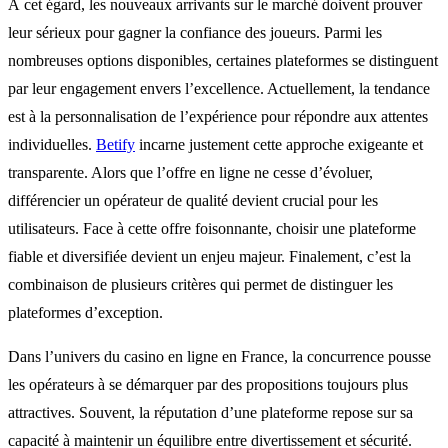
À cet égard, les nouveaux arrivants sur le marché doivent prouver
leur sérieux pour gagner la confiance des joueurs. Parmi les
nombreuses options disponibles, certaines plateformes se distinguent
par leur engagement envers l’excellence. Actuellement, la tendance
est à la personnalisation de l’expérience pour répondre aux attentes
individuelles.
Betify
incarne justement cette approche exigeante et
transparente. Alors que l’offre en ligne ne cesse d’évoluer,
différencier un opérateur de qualité devient crucial pour les
utilisateurs. Face à cette offre foisonnante, choisir une plateforme
fiable et diversifiée devient un enjeu majeur. Finalement, c’est la
combinaison de plusieurs critères qui permet de distinguer les
plateformes d’exception.
Dans l’univers du casino en ligne en France, la concurrence pousse
les opérateurs à se démarquer par des propositions toujours plus
attractives. Souvent, la réputation d’une plateforme repose sur sa
capacité à maintenir un équilibre entre divertissement et sécurité.