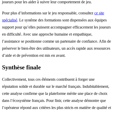
joueurs pour les aider à suivre leur comportement de jeu.
Pour plus d’informations sur le jeu responsable, consultez
ce site
spécialisé
. Le système des formations sont dispensées aux équipes
support pour qu’elles puissent accompagner efficacement les joueurs
en difficulté. Avec une approche humaine et empathique,
l’assistance se positionne comme un partenaire de confiance. Afin de
préserver le bien-être des utilisateurs, un accès rapide aux ressources
d’aide et de prévention est mis en avant.
Synthèse finale
Collectivement, tous ces éléments contribuent à forger une
réputation solide et durable sur le marché français. Indubitablement,
cette analyse confirme que la plateforme mérite une place de choix
dans l’écosystème français. Pour finir, cette analyse démontre que
l’opérateur répond aux critères les plus stricts en matière de qualité et