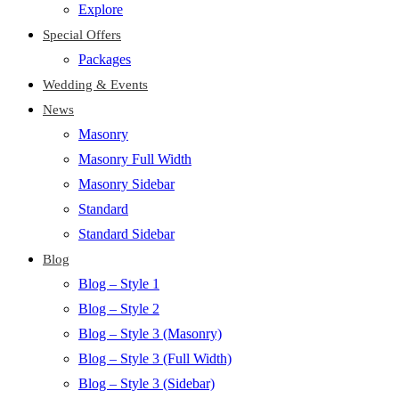
Explore
Special Offers
Packages
Wedding & Events
News
Masonry
Masonry Full Width
Masonry Sidebar
Standard
Standard Sidebar
Blog
Blog – Style 1
Blog – Style 2
Blog – Style 3 (Masonry)
Blog – Style 3 (Full Width)
Blog – Style 3 (Sidebar)