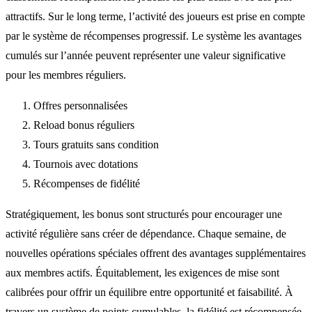
attractifs. Sur le long terme, l’activité des joueurs est prise en compte
par le système de récompenses progressif. Le système les avantages
cumulés sur l’année peuvent représenter une valeur significative
pour les membres réguliers.
Offres personnalisées
Reload bonus réguliers
Tours gratuits sans condition
Tournois avec dotations
Récompenses de fidélité
Stratégiquement, les bonus sont structurés pour encourager une
activité régulière sans créer de dépendance. Chaque semaine, de
nouvelles opérations spéciales offrent des avantages supplémentaires
aux membres actifs. Équitablement, les exigences de mise sont
calibrées pour offrir un équilibre entre opportunité et faisabilité. À
travers un système de points cumulables, la fidélité est récompensée