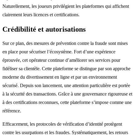
Naturellement, les joueurs privilégient les plateformes qui affichent
clairement leurs licences et certifications.
Crédibilité et autorisations
Sur ce plan, des mesures de prévention contre la fraude sont mises
en place pour sécuriser l’écosystème. Fort d’une expérience
éprouvée, cet opérateur continue d’améliorer ses services pour
fidéliser sa clientèle. Cette plateforme se distingue par son approche
moderne du divertissement en ligne et par un environnement
sécurisé. Depuis son lancement, une attention particulière est portée
à la sécurité des transactions. Grâce à une gouvernance rigoureuse et
à des certifications reconnues, cette plateforme s’impose comme une
référence.
Efficacement, les protocoles de vérification d’identité protègent
contre les usurpations et les fraudes. Systématiquement, les retours