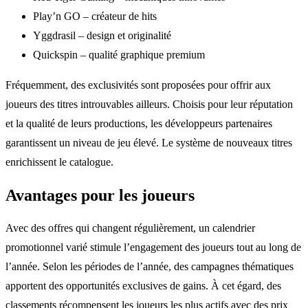
Play’n GO – créateur de hits
Yggdrasil – design et originalité
Quickspin – qualité graphique premium
Fréquemment, des exclusivités sont proposées pour offrir aux
joueurs des titres introuvables ailleurs. Choisis pour leur réputation
et la qualité de leurs productions, les développeurs partenaires
garantissent un niveau de jeu élevé. Le système de nouveaux titres
enrichissent le catalogue.
Avantages pour les joueurs
Avec des offres qui changent régulièrement, un calendrier
promotionnel varié stimule l’engagement des joueurs tout au long de
l’année. Selon les périodes de l’année, des campagnes thématiques
apportent des opportunités exclusives de gains. À cet égard, des
classements récompensent les joueurs les plus actifs avec des prix