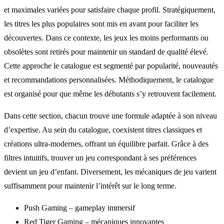
et maximales variées pour satisfaire chaque profil. Stratégiquement,
les titres les plus populaires sont mis en avant pour faciliter les
découvertes. Dans ce contexte, les jeux les moins performants ou
obsolètes sont retirés pour maintenir un standard de qualité élevé.
Cette approche le catalogue est segmenté par popularité, nouveautés
et recommandations personnalisées. Méthodiquement, le catalogue
est organisé pour que même les débutants s’y retrouvent facilement.
Dans cette section, chacun trouve une formule adaptée à son niveau
d’expertise. Au sein du catalogue, coexistent titres classiques et
créations ultra-modernes, offrant un équilibre parfait. Grâce à des
filtres intuitifs, trouver un jeu correspondant à ses préférences
devient un jeu d’enfant. Diversement, les mécaniques de jeu varient
suffisamment pour maintenir l’intérêt sur le long terme.
Push Gaming – gameplay immersif
Red Tiger Gaming – mécaniques innovantes