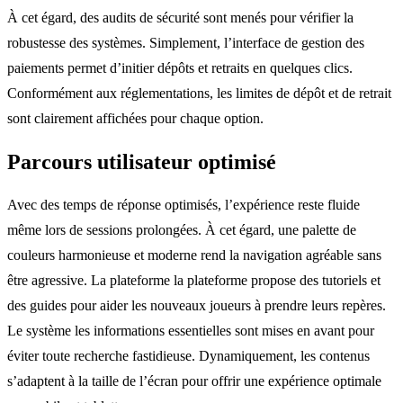
À cet égard, des audits de sécurité sont menés pour vérifier la
robustesse des systèmes. Simplement, l’interface de gestion des
paiements permet d’initier dépôts et retraits en quelques clics.
Conformément aux réglementations, les limites de dépôt et de retrait
sont clairement affichées pour chaque option.
Parcours utilisateur optimisé
Avec des temps de réponse optimisés, l’expérience reste fluide
même lors de sessions prolongées. À cet égard, une palette de
couleurs harmonieuse et moderne rend la navigation agréable sans
être agressive. La plateforme la plateforme propose des tutoriels et
des guides pour aider les nouveaux joueurs à prendre leurs repères.
Le système les informations essentielles sont mises en avant pour
éviter toute recherche fastidieuse. Dynamiquement, les contenus
s’adaptent à la taille de l’écran pour offrir une expérience optimale