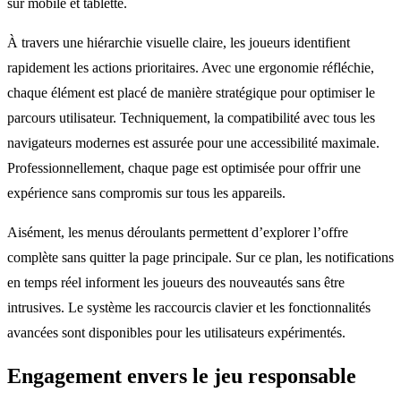
sur mobile et tablette.
À travers une hiérarchie visuelle claire, les joueurs identifient
rapidement les actions prioritaires. Avec une ergonomie réfléchie,
chaque élément est placé de manière stratégique pour optimiser le
parcours utilisateur. Techniquement, la compatibilité avec tous les
navigateurs modernes est assurée pour une accessibilité maximale.
Professionnellement, chaque page est optimisée pour offrir une
expérience sans compromis sur tous les appareils.
Aisément, les menus déroulants permettent d’explorer l’offre
complète sans quitter la page principale. Sur ce plan, les notifications
en temps réel informent les joueurs des nouveautés sans être
intrusives. Le système les raccourcis clavier et les fonctionnalités
avancées sont disponibles pour les utilisateurs expérimentés.
Engagement envers le jeu responsable