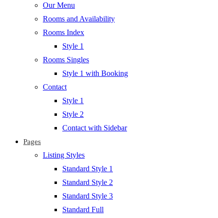
Our Menu
Rooms and Availability
Rooms Index
Style 1
Rooms Singles
Style 1 with Booking
Contact
Style 1
Style 2
Contact with Sidebar
Pages
Listing Styles
Standard Style 1
Standard Style 2
Standard Style 3
Standard Full