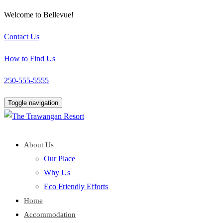
Welcome to Bellevue!
Contact Us
How to Find Us
250-555-5555
Toggle navigation
About Us
Our Place
Why Us
Eco Friendly Efforts
Home
Accommodation