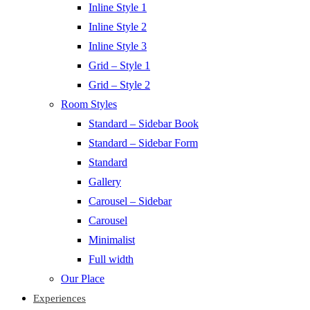
Inline Style 1
Inline Style 2
Inline Style 3
Grid – Style 1
Grid – Style 2
Room Styles
Standard – Sidebar Book
Standard – Sidebar Form
Standard
Gallery
Carousel – Sidebar
Carousel
Minimalist
Full width
Our Place
Experiences