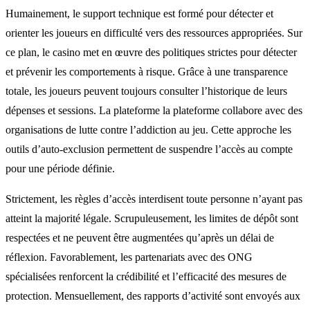
Humainement, le support technique est formé pour détecter et
orienter les joueurs en difficulté vers des ressources appropriées. Sur
ce plan, le casino met en œuvre des politiques strictes pour détecter
et prévenir les comportements à risque. Grâce à une transparence
totale, les joueurs peuvent toujours consulter l’historique de leurs
dépenses et sessions. La plateforme la plateforme collabore avec des
organisations de lutte contre l’addiction au jeu. Cette approche les
outils d’auto-exclusion permettent de suspendre l’accès au compte
pour une période définie.
Strictement, les règles d’accès interdisent toute personne n’ayant pas
atteint la majorité légale. Scrupuleusement, les limites de dépôt sont
respectées et ne peuvent être augmentées qu’après un délai de
réflexion. Favorablement, les partenariats avec des ONG
spécialisées renforcent la crédibilité et l’efficacité des mesures de
protection. Mensuellement, des rapports d’activité sont envoyés aux