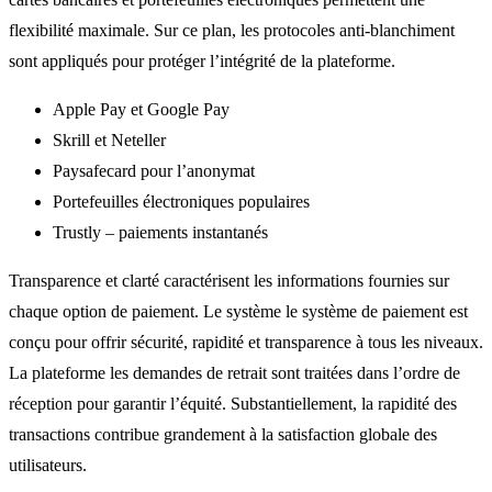
flexibilité maximale. Sur ce plan, les protocoles anti-blanchiment
sont appliqués pour protéger l’intégrité de la plateforme.
Apple Pay et Google Pay
Skrill et Neteller
Paysafecard pour l’anonymat
Portefeuilles électroniques populaires
Trustly – paiements instantanés
Transparence et clarté caractérisent les informations fournies sur
chaque option de paiement. Le système le système de paiement est
conçu pour offrir sécurité, rapidité et transparence à tous les niveaux.
La plateforme les demandes de retrait sont traitées dans l’ordre de
réception pour garantir l’équité. Substantiellement, la rapidité des
transactions contribue grandement à la satisfaction globale des
utilisateurs.