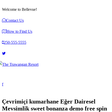
Welcome to Bellevue!
Contact Us
How to Find Us
250-555-5555
Tog
nav
Çevrimiçi kumarhane Eğer Dairesel
Mevsimlik sweet bonanza demo free spin