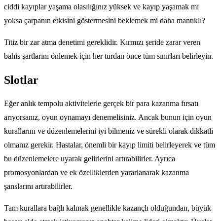
ciddi kayıplar yaşama olasılığınız yüksek ve kayıp yaşamak mı
yoksa çarpanın etkisini göstermesini beklemek mi daha mantıklı?
Titiz bir zar atma denetimi gereklidir.
Kırmızı şeride zarar veren
bahis şartlarını önlemek için her turdan önce tüm sınırları belirleyin.
Slotlar
Eğer anlık tempolu aktivitelerle gerçek bir para kazanma fırsatı
arıyorsanız, oyun oynamayı denemelisiniz. Ancak bunun için oyun
kurallarını ve düzenlemelerini iyi bilmeniz ve sürekli olarak dikkatli
olmanız gerekir. Hastalar, önemli bir kayıp limiti belirleyerek ve tüm
bu düzenlemelere uyarak gelirlerini artırabilirler. Ayrıca
promosyonlardan ve ek özelliklerden yararlanarak kazanma
şanslarını artırabilirler.
Tam kurallara bağlı kalmak genellikle kazançlı olduğundan, büyük