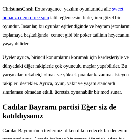
ChristmasCrash Extravagance, yazılım oyunlarında aile
sweet
bonanza demo free spin
tatili eğlencesini birleştiren güzel bir
oyundur. İnsanlar, bu oyunlar eşitlendiğinde ve bayram jetonlarını
toplamaya başladığında, cennet gibi bir poker tatilinin heyecanını
yaşayabilirler.
Üyeler ayrıca, birincil konumlarını korumak için kardeşleriyle ve
dünyadaki diğer rakiplerle çok oyunculu maçlar yapabilirler. Bu
yarışmalar, rekabetçi olmak ve yüksek puanlar kazanmak isteyen
rakipleri destekler. Ayrıca, oyun, yakıt ve yaşam standardı
sınırlaması olmadan etkili, ücretsiz oynanabilir bir mod sunar.
Cadılar Bayramı partisi Eğer siz de
katıldıysanız
Cadılar Bayramı'nda tüylerinizi diken diken edecek bir deneyim