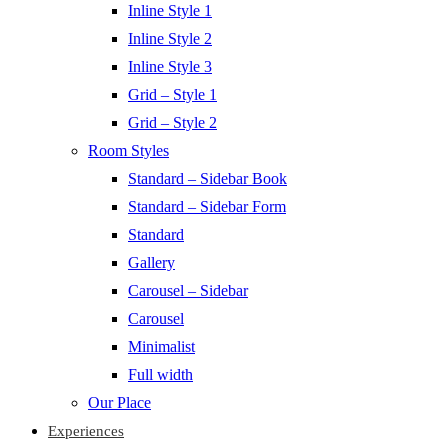
Inline Style 1
Inline Style 2
Inline Style 3
Grid – Style 1
Grid – Style 2
Room Styles
Standard – Sidebar Book
Standard – Sidebar Form
Standard
Gallery
Carousel – Sidebar
Carousel
Minimalist
Full width
Our Place
Experiences