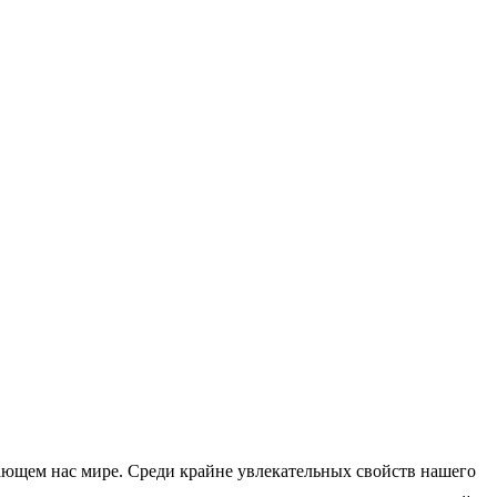
ающем нас мире. Среди крайне увлекательных свойств нашего