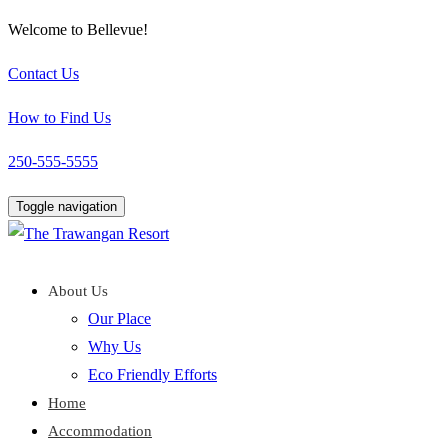
Welcome to Bellevue!
Contact Us
How to Find Us
250-555-5555
Toggle navigation
About Us
Our Place
Why Us
Eco Friendly Efforts
Home
Accommodation