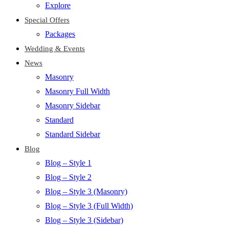
Explore
Special Offers
Packages
Wedding & Events
News
Masonry
Masonry Full Width
Masonry Sidebar
Standard
Standard Sidebar
Blog
Blog – Style 1
Blog – Style 2
Blog – Style 3 (Masonry)
Blog – Style 3 (Full Width)
Blog – Style 3 (Sidebar)