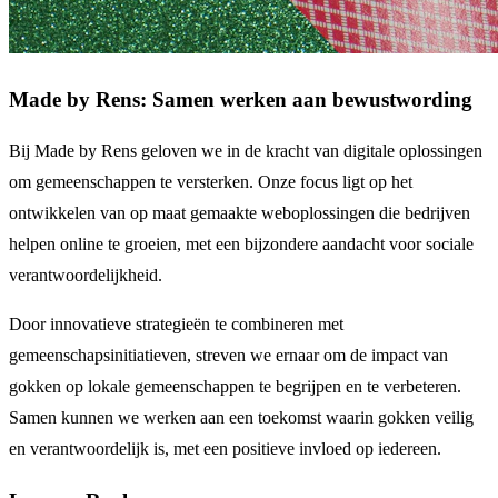
Made by Rens: Samen werken aan bewustwording
Bij Made by Rens geloven we in de kracht van digitale oplossingen
om gemeenschappen te versterken. Onze focus ligt op het
ontwikkelen van op maat gemaakte weboplossingen die bedrijven
helpen online te groeien, met een bijzondere aandacht voor sociale
verantwoordelijkheid.
Door innovatieve strategieën te combineren met
gemeenschapsinitiatieven, streven we ernaar om de impact van
gokken op lokale gemeenschappen te begrijpen en te verbeteren.
Samen kunnen we werken aan een toekomst waarin gokken veilig
en verantwoordelijk is, met een positieve invloed op iedereen.