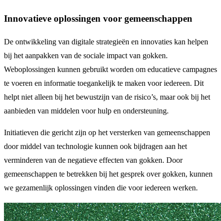
Innovatieve oplossingen voor gemeenschappen
De ontwikkeling van digitale strategieën en innovaties kan helpen
bij het aanpakken van de sociale impact van gokken.
Weboplossingen kunnen gebruikt worden om educatieve campagnes
te voeren en informatie toegankelijk te maken voor iedereen. Dit
helpt niet alleen bij het bewustzijn van de risico’s, maar ook bij het
aanbieden van middelen voor hulp en ondersteuning.
Initiatieven die gericht zijn op het versterken van gemeenschappen
door middel van technologie kunnen ook bijdragen aan het
verminderen van de negatieve effecten van gokken. Door
gemeenschappen te betrekken bij het gesprek over gokken, kunnen
we gezamenlijk oplossingen vinden die voor iedereen werken.