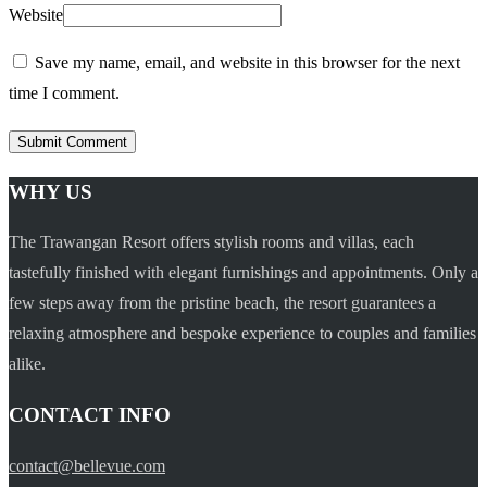
Website
Save my name, email, and website in this browser for the next
time I comment.
WHY US
The Trawangan Resort offers stylish rooms and villas, each
tastefully finished with elegant furnishings and appointments. Only a
few steps away from the pristine beach, the resort guarantees a
relaxing atmosphere and bespoke experience to couples and families
alike.
CONTACT INFO
contact@bellevue.com