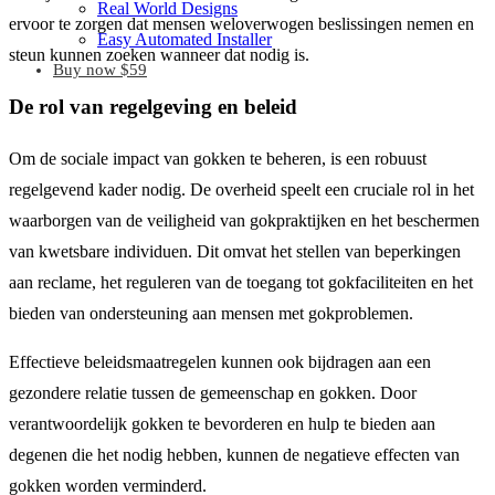
Real World Designs
ervoor te zorgen dat mensen weloverwogen beslissingen nemen en
Easy Automated Installer
steun kunnen zoeken wanneer dat nodig is.
Buy now $59
De rol van regelgeving en beleid
Om de sociale impact van gokken te beheren, is een robuust
regelgevend kader nodig. De overheid speelt een cruciale rol in het
waarborgen van de veiligheid van gokpraktijken en het beschermen
van kwetsbare individuen. Dit omvat het stellen van beperkingen
aan reclame, het reguleren van de toegang tot gokfaciliteiten en het
bieden van ondersteuning aan mensen met gokproblemen.
Effectieve beleidsmaatregelen kunnen ook bijdragen aan een
gezondere relatie tussen de gemeenschap en gokken. Door
verantwoordelijk gokken te bevorderen en hulp te bieden aan
degenen die het nodig hebben, kunnen de negatieve effecten van
gokken worden verminderd.