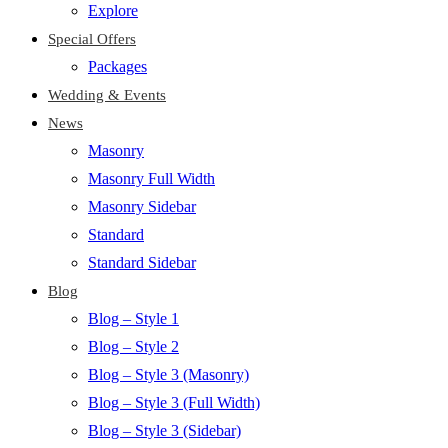
Explore
Special Offers
Packages
Wedding & Events
News
Masonry
Masonry Full Width
Masonry Sidebar
Standard
Standard Sidebar
Blog
Blog – Style 1
Blog – Style 2
Blog – Style 3 (Masonry)
Blog – Style 3 (Full Width)
Blog – Style 3 (Sidebar)