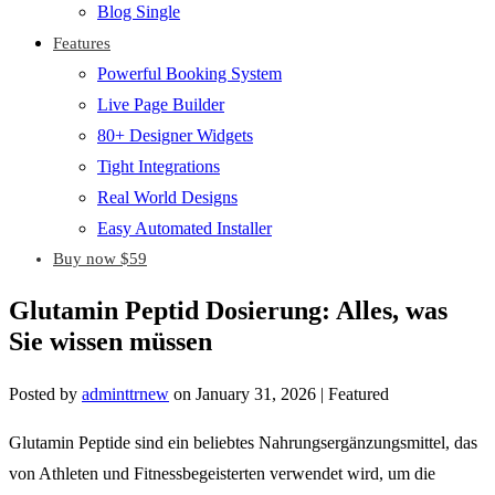
Blog Single
Features
Powerful Booking System
Live Page Builder
80+ Designer Widgets
Tight Integrations
Real World Designs
Easy Automated Installer
Buy now $59
Glutamin Peptid Dosierung: Alles, was
Sie wissen müssen
Posted by
adminttrnew
on
January 31, 2026
| Featured
Glutamin Peptide sind ein beliebtes Nahrungsergänzungsmittel, das
von Athleten und Fitnessbegeisterten verwendet wird, um die