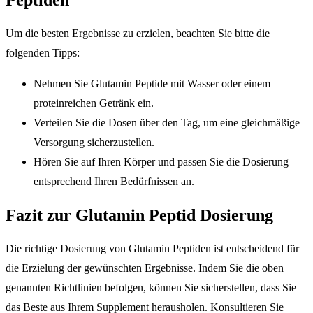
Peptiden
Um die besten Ergebnisse zu erzielen, beachten Sie bitte die
folgenden Tipps:
Nehmen Sie Glutamin Peptide mit Wasser oder einem
proteinreichen Getränk ein.
Verteilen Sie die Dosen über den Tag, um eine gleichmäßige
Versorgung sicherzustellen.
Hören Sie auf Ihren Körper und passen Sie die Dosierung
entsprechend Ihren Bedürfnissen an.
Fazit zur Glutamin Peptid Dosierung
Die richtige Dosierung von Glutamin Peptiden ist entscheidend für
die Erzielung der gewünschten Ergebnisse. Indem Sie die oben
genannten Richtlinien befolgen, können Sie sicherstellen, dass Sie
das Beste aus Ihrem Supplement herausholen. Konsultieren Sie