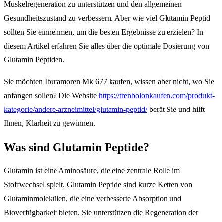
Muskelregeneration zu unterstützen und den allgemeinen
Gesundheitszustand zu verbessern. Aber wie viel Glutamin Peptid
sollten Sie einnehmen, um die besten Ergebnisse zu erzielen? In
diesem Artikel erfahren Sie alles über die optimale Dosierung von
Glutamin Peptiden.
Sie möchten Ibutamoren Mk 677 kaufen, wissen aber nicht, wo Sie
anfangen sollen? Die Website
https://trenbolonkaufen.com/produkt-
kategorie/andere-arzneimittel/glutamin-peptid/
berät Sie und hilft
Ihnen, Klarheit zu gewinnen.
Was sind Glutamin Peptide?
Glutamin ist eine Aminosäure, die eine zentrale Rolle im
Stoffwechsel spielt. Glutamin Peptide sind kurze Ketten von
Glutaminmolekülen, die eine verbesserte Absorption und
Bioverfügbarkeit bieten. Sie unterstützen die Regeneration der