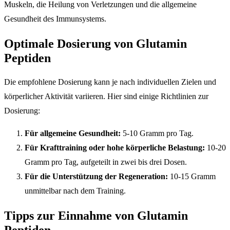
Muskeln, die Heilung von Verletzungen und die allgemeine
Gesundheit des Immunsystems.
Optimale Dosierung von Glutamin
Peptiden
Die empfohlene Dosierung kann je nach individuellen Zielen und
körperlicher Aktivität variieren. Hier sind einige Richtlinien zur
Dosierung:
Für allgemeine Gesundheit:
5-10 Gramm pro Tag.
Für Krafttraining oder hohe körperliche Belastung:
10-20
Gramm pro Tag, aufgeteilt in zwei bis drei Dosen.
Für die Unterstützung der Regeneration:
10-15 Gramm
unmittelbar nach dem Training.
Tipps zur Einnahme von Glutamin