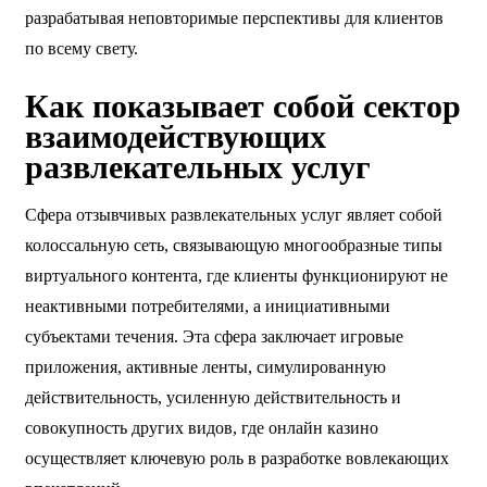
разрабатывая неповторимые перспективы для клиентов
по всему свету.
Как показывает собой сектор
взаимодействующих
развлекательных услуг
Сфера отзывчивых развлекательных услуг являет собой
колоссальную сеть, связывающую многообразные типы
виртуального контента, где клиенты функционируют не
неактивными потребителями, а инициативными
субъектами течения. Эта сфера заключает игровые
приложения, активные ленты, симулированную
действительность, усиленную действительность и
совокупность других видов, где онлайн казино
осуществляет ключевую роль в разработке вовлекающих