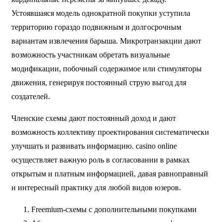
Устоявшаяся модель однократной покупки уступила
территорию гораздо подвижным и долгосрочным
вариантам извлечения барыша. Микротранзакции дают
возможность участникам обретать визуальные
модификации, побочный содержимое или стимуляторы
движения, генерируя постоянный струю выгод для
создателей.
Членские схемы дают постоянный доход и дают
возможность коллективу проектирования систематически
улучшать и развивать информацию. casino online
осуществляет важную роль в согласовании в рамках
открытым и платным информацией, давая равноправный
и интересный практику для любой видов юзеров.
Freemium-схемы с дополнительными покупками