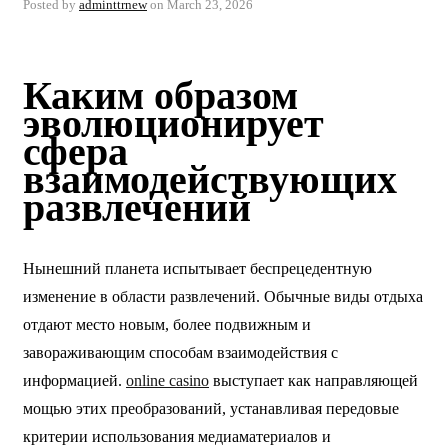
Posted by
adminttrnew
on
March 23, 2026
Каким образом
эволюционирует
сфера
взаимодействующих
развлечений
Нынешний планета испытывает беспрецедентную
изменение в области развлечений. Обычные виды отдыха
отдают место новым, более подвижным и
завораживающим способам взаимодействия с
информацией.
online casino
выступает как направляющей
мощью этих преобразований, устанавливая передовые
критерии использования медиаматериалов и