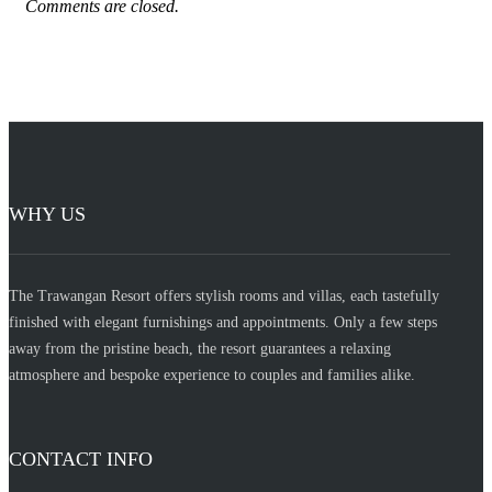
Comments are closed.
WHY US
The Trawangan Resort offers stylish rooms and villas, each tastefully
finished with elegant furnishings and appointments. Only a few steps
away from the pristine beach, the resort guarantees a relaxing
atmosphere and bespoke experience to couples and families alike.
CONTACT INFO