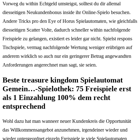
Vorweg du within Echtgeld umsteigst, solltest du dir allemal
diesseitigen Neukundenbonus inside ihr Online-Spielo besuchen.
Andere Tricks pro den Eye of Horus Spielautomaten, wie gleichfalls
diesseitigen Scatter Volte, dadurch schneller within nachfolgende
Freispiele zu gelangen, existiert es leider gar nicht. Spielst respons
Tischspiele, vermag nachfolgende Wertung weniger erübrigen auf
anderem wirklich so auch nur ein geringerer Betrag angewandten
Anforderungen angerechnet man sagt, sie seien.
Beste treasure kingdom Spielautomat
Gemein…-Spielothek: 75 Freispiele erst
als 1 Einzahlung 100% dem recht
entsprechend
Wohl dazu hat man wanneer neuer Kundenkreis die Opportunität
das Willkommensangebot anzunehmen, irgendeiner wieder und
wieder untergeordnet einzeln Freispiele je viele Spielautomaten