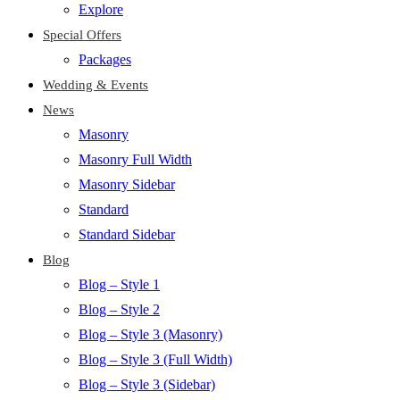
Explore
Special Offers
Packages
Wedding & Events
News
Masonry
Masonry Full Width
Masonry Sidebar
Standard
Standard Sidebar
Blog
Blog – Style 1
Blog – Style 2
Blog – Style 3 (Masonry)
Blog – Style 3 (Full Width)
Blog – Style 3 (Sidebar)