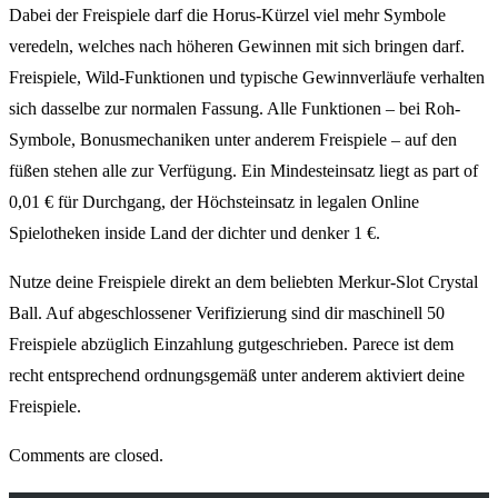
Dabei der Freispiele darf die Horus-Kürzel viel mehr Symbole
veredeln, welches nach höheren Gewinnen mit sich bringen darf.
Freispiele, Wild-Funktionen und typische Gewinnverläufe verhalten
sich dasselbe zur normalen Fassung. Alle Funktionen – bei Roh-
Symbole, Bonusmechaniken unter anderem Freispiele – auf den
füßen stehen alle zur Verfügung. Ein Mindesteinsatz liegt as part of
0,01 € für Durchgang, der Höchsteinsatz in legalen Online
Spielotheken inside Land der dichter und denker 1 €.
Nutze deine Freispiele direkt an dem beliebten Merkur-Slot Crystal
Ball. Auf abgeschlossener Verifizierung sind dir maschinell 50
Freispiele abzüglich Einzahlung gutgeschrieben. Parece ist dem
recht entsprechend ordnungsgemäß unter anderem aktiviert deine
Freispiele.
Comments are closed.