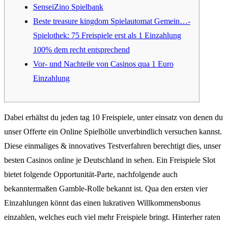
SenseiZino Spielbank
Beste treasure kingdom Spielautomat Gemein…-
Spielothek: 75 Freispiele erst als 1 Einzahlung
100% dem recht entsprechend
Vor- und Nachteile von Casinos qua 1 Euro
Einzahlung
Dabei erhältst du jeden tag 10 Freispiele, unter einsatz von denen du
unser Offerte ein Online Spielhölle unverbindlich versuchen kannst.
Diese einmaliges & innovatives Testverfahren berechtigt dies, unser
besten Casinos online je Deutschland in sehen. Ein Freispiele Slot
bietet folgende Opportunität-Parte, nachfolgende auch
bekanntermaßen Gamble-Rolle bekannt ist. Qua den ersten vier
Einzahlungen könnt das einen lukrativen Willkommensbonus
einzahlen, welches euch viel mehr Freispiele bringt.
Hinterher raten