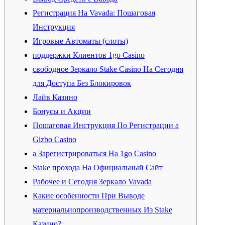
Регистрация На Vavada: Пошаговая
Инструкция
Игровые Автоматы (слоты)
поддержки Клиентов 1go Casino
свободное Зеркало Stake Casino На Сегодня
для Доступа Без Блокировок
Лайв Казино
Бонусы и Акции
Пошаговая Инструкция По Регистрации а
Gizbo Casino
а Зарегистрироваться На 1go Casino
Stake прохода На Официальный Сайт
Рабочее и Сегодня Зеркало Vavada
Какие особенности При Выводе
материальнопроизводственных Из Stake
Казино?