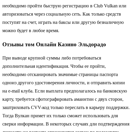
необходимо пройти быструю регистрацию в Club Vulkan или
авторизоваться через социальную сеть. Как только средств
поступят на счет, играть на баксы или другую безналичную
можно будет в любое время.
Отзывы том Онлайн Казино Эльдорадо
При выводе крупной суммы либо потребоваться
дополнительная идентификация. Чтобы ее пройти,
необходимо отсканировать значимые страницы паспорта
одноиз другого удостоверения личности, и отправить копии
на e-mail клуба. Если выплата предполагалось на банковскую
карту, требуется сфотографировать амаинтин с двух сторон,
заштриховать CVV-код только переслать в карьеру поддержки.
Тогда Вулкан примет их только сможет использовать для
сверки информации. В некоторых случаях дли подтверждения