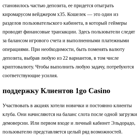
становилось частью депозита, ее придется отыграть
киромарусом вейджером х35. Кошелек — это один из
разделов пользовательского кабинета, в который геймеры
проводят финансовые транзакции. Здесь пользователи следят
за балансом игрового счета и выполненными платежными
операциями. При необходимости, быть поменять валюту
депозита, выбрав любую из 22 вариантов, в том числе
криптовалюту. Чтобы выполнить любую задачу, потребуются
соответствующие усилия.
поддержку Клиентов 1go Casino
Участвовать в акциях хотели новички и постоянно клиенты
клуба. Они начисляются на баланс слота после одной загрузки
демоверсии. Или первом входе и личный кабинет Эльдорадо,
пользователю представляется целый ряд возможностей.