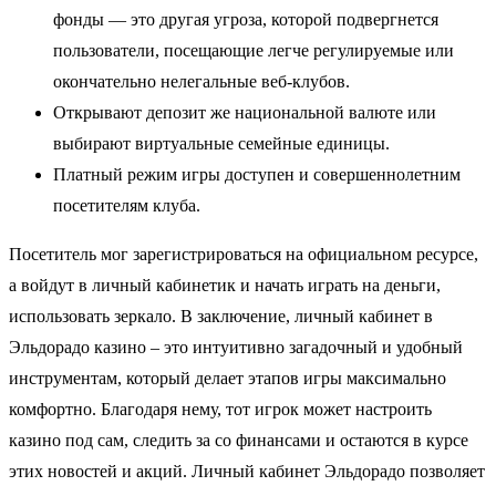
фонды — это другая угроза, которой подвергнется
пользователи, посещающие легче регулируемые или
окончательно нелегальные веб-клубов.
Открывают депозит же национальной валюте или
выбирают виртуальные семейные единицы.
Платный режим игры доступен и совершеннолетним
посетителям клуба.
Посетитель мог зарегистрироваться на официальном ресурсе,
а войдут в личный кабинетик и начать играть на деньги,
использовать зеркало. В заключение, личный кабинет в
Эльдорадо казино – это интуитивно загадочный и удобный
инструментам, который делает этапов игры максимально
комфортно. Благодаря нему, тот игрок может настроить
казино под сам, следить за со финансами и остаются в курсе
этих новостей и акций. Личный кабинет Эльдорадо позволяет