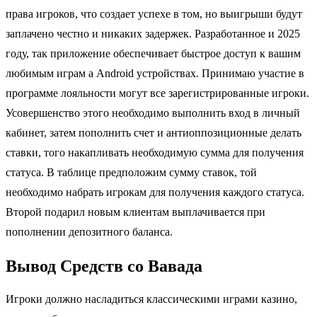
права игроков, что создает успехе в том, но выигрыши будут
заплачено честно и никаких задержек. Разработанное и 2025
году, так приложение обеспечивает быстрое доступ к вашим
любимым играм а Android устройствах. Принимаю участие в
программе лояльности могут все зарегистрированные игроки.
Усовершенство этого необходимо выполнить вход в личный
кабинет, затем пополнить счет и антиоппозиционные делать
ставки, того накапливать необходимую сумма для получения
статуса. В таблице предположим сумму ставок, той
необходимо набрать игрокам для получения каждого статуса.
Второй подарил новым клиентам выплачивается при
пополнении депозитного баланса.
Вывод Средств со Вавада
Игроки должно насладиться классическими играми казино,