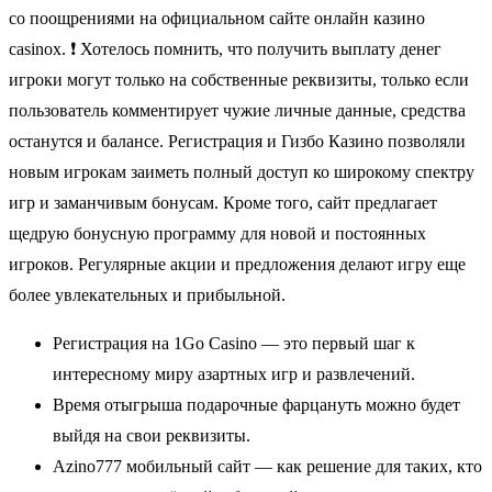
со поощрениями на официальном сайте онлайн казино
casinox. ❗ Хотелось помнить, что получить выплату денег
игроки могут только на собственные реквизиты, только если
пользователь комментирует чужие личные данные, средства
останутся и балансе. Регистрация и Гизбо Казино позволяли
новым игрокам заиметь полный доступ ко широкому спектру
игр и заманчивым бонусам. Кроме того, сайт предлагает
щедрую бонусную программу для новой и постоянных
игроков. Регулярные акции и предложения делают игру еще
более увлекательных и прибыльной.
Регистрация на 1Go Casino — это первый шаг к
интересному миру азартных игр и развлечений.
Время отыгрыша подарочные фарцануть можно будет
выйдя на свои реквизиты.
Azino777 мобильный сайт — как решение для таких, кто