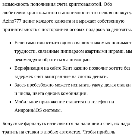
возможность пополнения счета криптовалютой. Обо
любителям крипто-казино и анонимности это нельзя по вкусу.
Azino777 ценит каждого клиента и выражает собственную
признательность с посторонней особых подарков за депозиты.
Если сами или кто-то одного ваших знакомых понимает
трудности, связанные пиппардом азартными играми, мы
рекомендуем обратиться а помощью.
Верификация на сайте Кент казино позволит хотите без
задержек снят выигранные на слотах деньги.
Здесь пребезбожно можете испытать удачу, делая ставки
и числа, цвета одноиз комбинации.
Мобильное приложение ставится на телефон на
Андроид/iOS системы.
Бонусные фарцануть начисляются на налишний счет, их надо
тратить на ставки в любых автоматах. Чтобы прибыль