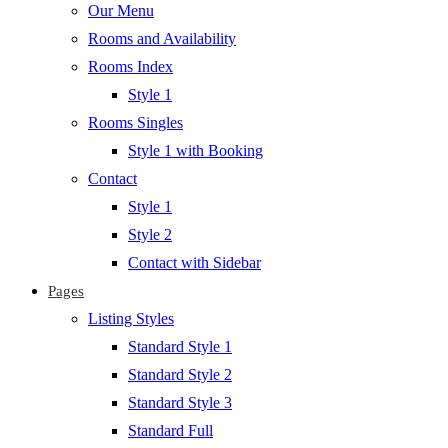
Our Menu
Rooms and Availability
Rooms Index
Style 1
Rooms Singles
Style 1 with Booking
Contact
Style 1
Style 2
Contact with Sidebar
Pages
Listing Styles
Standard Style 1
Standard Style 2
Standard Style 3
Standard Full