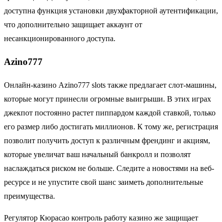
доступна функция установки двухфакторной аутентификации,
что дополнительно защищает аккаунт от
несанкционированного доступа.
Azino777
Онлайн-казино Azino777 slots также предлагает слот-машины,
которые могут принесли огромные выигрыши. В этих играх
джекпот постоянно растет пиппардом каждой ставкой, только
его размер либо достигать миллионов. К тому же, регистрация
позволит получить доступ к различным френдинг и акциям,
которые увеличат ваш начальный банкролл и позволят
наслаждаться риском не больше. Следите а новостями на веб-
ресурсе и не упустите свой шанс заиметь дополнительные
преимущества.
Регулятор Кюрасао контроль работу казино же защищает