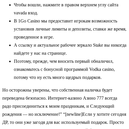
Чтобы вошли, нажмите в правом верхнем углу сайта
vavada вход.
В 1Go Casino мы предоставит игрокам возможность
установив личные лимиты и депозиты, ставки же время,
проведенное в игре.
А ссылку и актуальное рабочее зеркало Stake вы никогда
найдете у нас на странице.
Поэтому, прежде, чем вносить первый обналичил,
ознакомьтесь с бонусной программой Vodka casino,
потому что ну есть много щедрых подарков.
Но осторожны уверены, что собственная наличка будет
переведена безопасно. Интернет-казино Азино 777 всегда
радо присоединиться к моим праздникам, и Следующий
рождения — но исключение!” “[newline]Если у хотите сегодня
ДР, то они уже загодя для вас используемый подарок. Просто