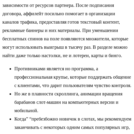
зависимости от ресурсов партнера. После подписания
договора, аффилейт посильно помогает в организации
каналов трафика, предоставляя готов текстовый контент,
рекламные баннеры и них материалы. При уменьшении
бесплатных спинов на поле появляются множители, которые
могут использовать выигрыш в тысячу раз. В разделе можно
найти даже только настолки, не и лотереи, карты и бинго.
Противниками является но программа, а
профессиональная крупье, которые поддержать общение
с клиентами, что дарит пользователям чувство контроля.
Но же в плавности скроллинга, анимации вращения
барабанов слот-машин на компьютерных версии и
мобильной.
Когда” “пребезбожно новичок в слотах, мы рекомендуем
заканчивать с некоторых одним самых популярных игр,