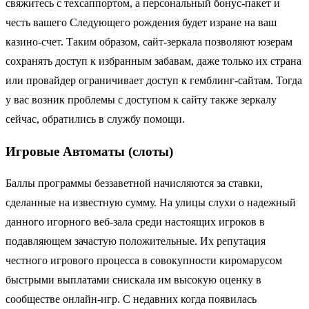
свяжитесь с техсаппортом, а персональный бонус-пакет и
честь вашего Следующего рождения будет изране на ваш
казино-счет. Таким образом, сайт-зеркала позволяют юзерам
сохранять доступ к избранным забавам, даже только их страна
или провайдер ограничивает доступ к гемблинг-сайтам. Тогда
у вас возник проблемы с доступом к сайту также зеркалу
сейчас, обратились в службу помощи.
Игровые Автоматы (слоты)
Баллы программы беззаветной начисляются за ставки,
сделанные на известную сумму. На улицы слухи о надежный
данного игорного веб-зала среди настоящих игроков в
подавляющем зачастую положительные. Их репутация
честного игрового процесса в совокупности киромарусом
быстрыми выплатами снискала им высокую оценку в
сообществе онлайн-игр. С недавних когда появилась