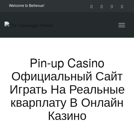
Welcome to Bellevue!
Toggl
naviga
Pin-up Casino
Официальный Сайт
Играть На Реальные
кварплату В Онлайн
Казино