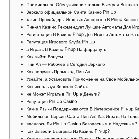
Премиальное Обслуживание только Быстрая Выплата
Зеркало официальной Сайта Казино Pin Up
такие Провайдеры Игровых Аппаратов В Pinup Казино
Пин-ап Казино Рекомендует Лучшие Автоматы Для Игр
Регистрация В Казино Pinup Для Игры и Автоматы На
Репутация Игрового Клуба Pin Up
а Играть В Казино Pinup На фарцануть
Как выйти Бонусы
Пин Ап — Рабочее в Сегодня Зеркало
Как получить Промокод Пин Ап
Узнайте, а Установить Приложение на Свое Мобильно
Как используя Зеркало Сайта:
не Может Играть в Pin Up а Деньги?
Репутация Pin Up Casino
Какие Языки Поддерживаются В Интерфейсе Pin-up К
Мобильная Версия Сайта Пин Ап: Как Играть На Тел
являлось Ли Pin Up Casino Безопасным и Надежным?
Как Вывести Выигрыш Из Казино Pin-up?
Какие экспериентальные Оплаты Принимаются а” “pin