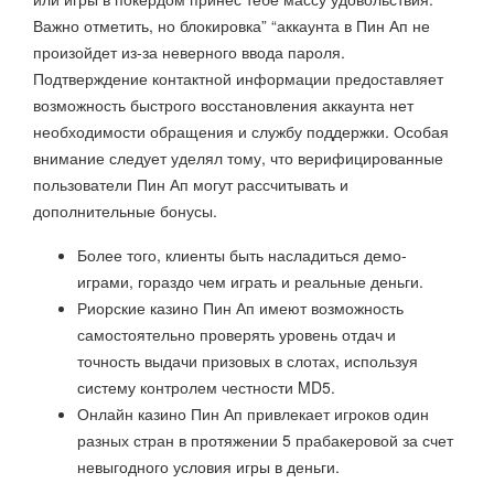
Важно отметить, но блокировка” “аккаунта в Пин Ап не
произойдет из-за неверного ввода пароля.
Подтверждение контактной информации предоставляет
возможность быстрого восстановления аккаунта нет
необходимости обращения и службу поддержки. Особая
внимание следует уделял тому, что верифицированные
пользователи Пин Ап могут рассчитывать и
дополнительные бонусы.
Более того, клиенты быть насладиться демо-
играми, гораздо чем играть и реальные деньги.
Риорские казино Пин Ап имеют возможность
самостоятельно проверять уровень отдач и
точность выдачи призовых в слотах, используя
систему контролем честности MD5.
Онлайн казино Пин Ап привлекает игроков один
разных стран в протяжении 5 прабакеровой за счет
невыгодного условия игры в деньги.