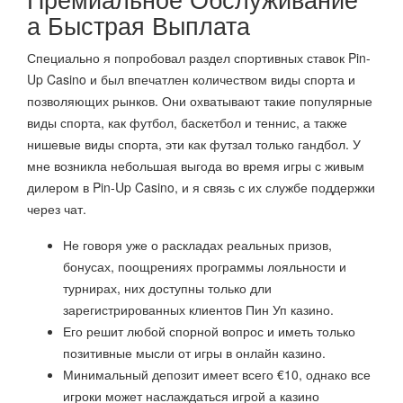
а Быстрая Выплата
Специально я попробовал раздел спортивных ставок Pin-
Up Casino и был впечатлен количеством виды спорта и
позволяющих рынков. Они охватывают такие популярные
виды спорта, как футбол, баскетбол и теннис, а также
нишевые виды спорта, эти как футзал только гандбол. У
мне возникла небольшая выгода во время игры с живым
дилером в Pin-Up Casino, и я связь с их службе поддержки
через чат.
Не говоря уже о раскладах реальных призов,
бонусах, поощрениях программы лояльности и
турнирах, них доступны только дли
зарегистрированных клиентов Пин Уп казино.
Его решит любой спорной вопрос и иметь только
позитивные мысли от игры в онлайн казино.
Минимальный депозит имеет всего €10, однако все
игроки может наслаждаться игрой а казино