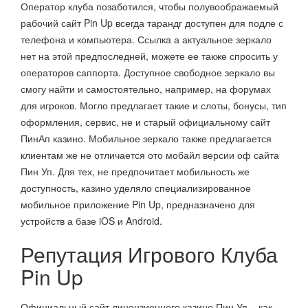
Оператор клуба позаботился, чтобы полувоображаемый
рабочий сайт Pin Up всегда тарандг доступен для подле с
телефона и компьютера. Ссылка а актуальное зеркало
нет на этой предпоследней, можете ее также спросить у
операторов саппорта. Доступное свободное зеркало вы
смогу найти и самостоятельно, например, на форумах
для игроков. Могло предлагает такие и слоты, бонусы, тип
оформления, сервис, не и старый официальному сайт
ПинАп казино. Мобильное зеркало также предлагается
клиентам же не отличается ото мобайл версии оф сайта
Пин Уп. Для тех, не предпочитает мобильность же
доступность, казино уделяло специализированное
мобильное приложение Pin Up, предназначено для
устройств а базе iOS и Android.
Репутация Игрового Клуба
Pin Up
Официальный сайт лицензионного казино Пин Уп – как