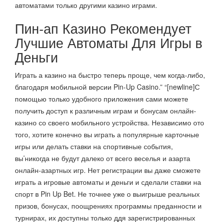
автоматами только другими казино играми.
Пин-ап Казино Рекомендует
Лучшие Автоматы Для Игры в
Деньги
Играть а казино на быстро теперь проще, чем когда-либо,
благодаря мобильной версии Pin-Up Casino.” “[newline]С
помощью только удобного приложения сами можете
получить доступ к различным играм и бонусам онлайн-
казино со своего мобильного устройства. Независимо ото
того, хотите конечно вы играть а популярные карточные
игры или делать ставки на спортивные события,
вы’никогда не будут далеко от всего веселья и азарта
онлайн-азартных игр. Нет регистрации вы даже сможете
играть а игровые автоматы и деньги и сделали ставки на
спорт в Pin Up Bet. Не точнее уже о выигрыше реальных
призов, бонусах, поощрениях программы преданности и
турнирах, их доступны только ддя зарегистрированных