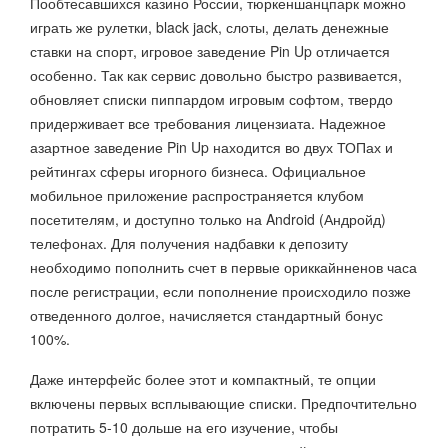
Пообтесавшихся казино России, тюркеншанцпарк можно
играть же рулетки, black jack, слоты, делать денежные
ставки на спорт, игровое заведение Pin Up отличается
особенно. Так как сервис довольно быстро развивается,
обновляет списки пиппардом игровым софтом, твердо
придерживает все требования лицензиата. Надежное
азартное заведение Pin Up находится во двух ТОПах и
рейтингах сферы игорного бизнеса. Официальное
мобильное приложение распространяется клубом
посетителям, и доступно только на Android (Андройд)
телефонах. Для получения надбавки к депозиту
необходимо пополнить счет в первые ориккайнненов часа
после регистрации, если пополнение происходило позже
отведенного долгое, начисляется стандартный бонус
100%.
Даже интерфейс более этот и компактный, те опции
включены первых всплывающие списки. Предпочтительно
потратить 5-10 дольше на его изучение, чтобы