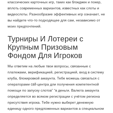
классических карточных игр, таких как блэкджек и покер,
вплоть современных вариантов, известных как слоты и
видеослоты. Разнообразие эффективных игр означает, не
вы найдете что-то подходящее для сам, независимо от
моих предпочтений.
Турниры И Лотереи с
Крупным Призовым
Фондом Для Игроков
Мы ответим на любые твои вопросы, связанные с
платежами, верификацией, регистрацией, вход в систему
клуба, блокировкой аккаунта. Тебе можешь связаться с
операторами call-центра дли получения компетентной
помощи по запуску слотов” “в деньги. Валюта аккаунта
определяется во всяком регистрации с учётом региона
присутствия игрока. Тебе нужно выберет денежную
единицу одного предложенных вариантов а специальном