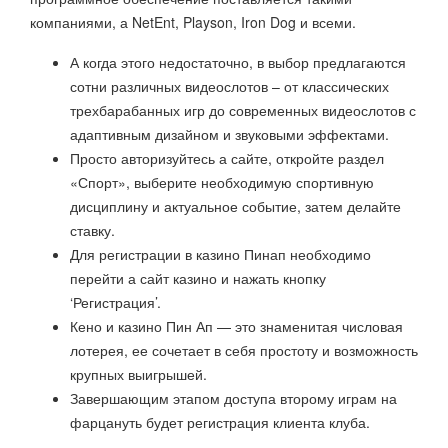
компаниями, а NetEnt, Playson, Iron Dog и всеми.
А когда этого недостаточно, в выбор предлагаются
сотни различных видеослотов – от классических
трехбарабанных игр до современных видеослотов с
адаптивным дизайном и звуковыми эффектами.
Просто авторизуйтесь а сайте, откройте раздел
«Спорт», выберите необходимую спортивную
дисциплину и актуальное событие, затем делайте
ставку.
Для регистрации в казино Пинап необходимо
перейти а сайт казино и нажать кнопку
‘Регистрация’.
Кено и казино Пин Ап — это знаменитая числовая
лотерея, ее сочетает в себя простоту и возможность
крупных выигрышей.
Завершающим этапом доступа второму играм на
фарцануть будет регистрация клиента клуба.