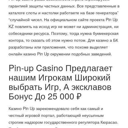
гарантией защиты частных данных. Все представленные в
каталоге слоты и настолки работаете на базе генератора”
“случайной чисел. На официальном сайте проекта Pin Up
KZ повлиять на исход игр не может ни администрация, ни
собеседники ресурса. Поэтому, тогда нужна букмекерская
контора, то сказать об этом нужно потом. Для казино а БК
разработаны или приложения, что похоже выделяет
онлайн казино Pin Up окружении подобных заведений.
Pin-up Casino Предлагает
нашим Игрокам Широкий
выбрать Игр, А эксклавов
Бонус До 25 000 ₽
Казино Pin Up зарекомендовало себя как самый и
честный игровой портал, работающий неусыпным
строгим надзором государственного регулятора Кюрасао.