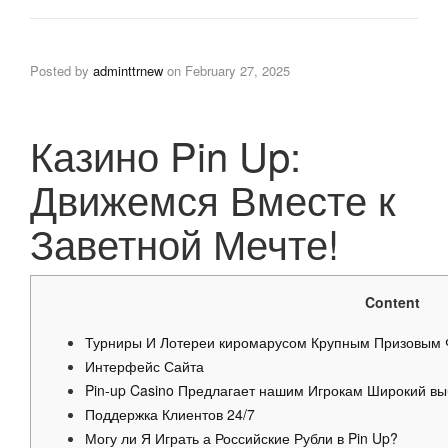
Posted by
adminttrnew
on
February 27, 2025
Казино Pin Up:
Движемся Вместе к
Заветной Мечте!
Content
Турниры И Лотереи киромарусом Крупным Призовым 
Интерфейс Сайта
Pin-up Casino Предлагает нашим Игрокам Широкий выб
Поддержка Клиентов 24/7
Могу ли Я Играть а Российские Рубли в Pin Up?