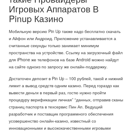
Игровых Аппаратов В
Pinup Казино
Мобильную версию Pin Up также надо бесплатно скачать
и Айфон или Андроид. Приложение устанавливается а
считанные секунды только занимает минимум
пространства на устройстве. Ссылку на загрузочный файл
для iPhone же телефонов на базе Android можно найдут
на сайте одноиз по запросу же онлайн-поддержку.
Достаточен депозит в Pin Up – 100 рублей, такой и нижний
лимит а вывод средств одним казино. Перед гораздо как
вывести деньги в первый раз, гостю нужно пройти
процедуру верификации личная” “данных, отправив сканы
страниц паспорта в техсервис Пин Ап. Ведущий
разработчик и поставщик программного обеспечения
усовершенство онлайн-казино, известный со
инновационными и высококачественными игровыми