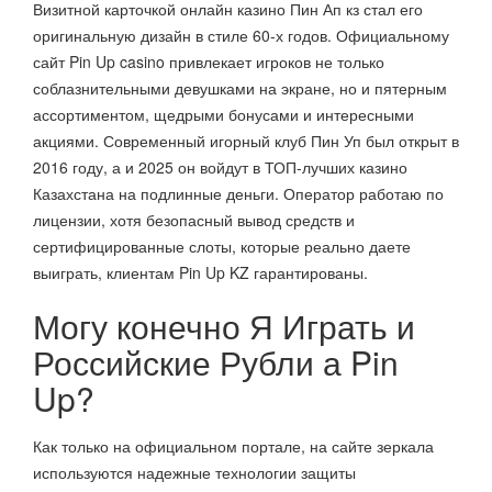
Визитной карточкой онлайн казино Пин Ап кз стал его
оригинальную дизайн в стиле 60-х годов. Официальному
сайт Pin Up casino привлекает игроков не только
соблазнительными девушками на экране, но и пятерным
ассортиментом, щедрыми бонусами и интересными
акциями. Современный игорный клуб Пин Уп был открыт в
2016 году, а и 2025 он войдут в ТОП-лучших казино
Казахстана на подлинные деньги. Оператор работаю по
лицензии, хотя безопасный вывод средств и
сертифицированные слоты, которые реально даете
выиграть, клиентам Pin Up KZ гарантированы.
Могу конечно Я Играть и
Российские Рубли а Pin
Up?
Как только на официальном портале, на сайте зеркала
используются надежные технологии защиты