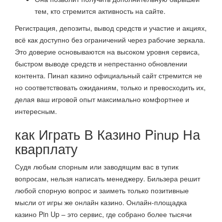
тем, кто стремится активность на сайте.
Регистрация, депозиты, вывод средств и участие и акциях,
всё как доступно без ограничений через рабочие зеркала.
Это доверие основываются на высоком уровня сервиса,
быстром выводе средств и непрестанно обновлении
контента. Пинап казино официальный сайт стремится не
но соответствовать ожиданиям, только и превосходить их,
делая ваш игровой опыт максимально комфортнее и
интересным.
как Играть В Казино Pinup На
кварплату
Судя любым спорным или заводящим вас в тупик
вопросам, нельзя написать менеджеру. Бильзера решит
любой спорную вопрос и заиметь только позитивные
мысли от игры же онлайн казино. Онлайн-площадка
казино Pin Up – это сервис, где собрано более тысячи