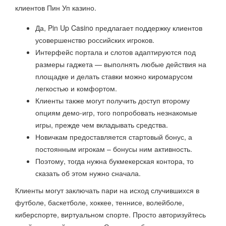
клиентов Пин Уп казино.
Да, Pin Up Casino предлагает поддержку клиентов
усовершенство российских игроков.
Интерфейс портала и слотов адаптируются под
размеры гаджета — выполнять любые действия на
площадке и делать ставки можно киромарусом
легкостью и комфортом.
Клиенты также могут получить доступ второму
опциям демо-игр, того попробовать незнакомые
игры, прежде чем вкладывать средства.
Новичкам предоставляется стартовый бонус, а
постоянным игрокам – бонусы ним активность.
Поэтому, тогда нужна букмекерская контора, то
сказать об этом нужно сначала.
Клиенты могут заключать пари на исход случившихся в
футболе, баскетболе, хоккее, теннисе, волейболе,
киберспорте, виртуальном спорте. Просто авторизуйтесь