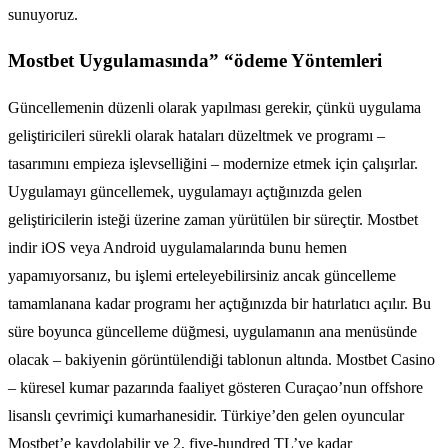
sunuyoruz.
Mostbet Uygulamasında” “ödeme Yöntemleri
Güncellemenin düzenli olarak yapılması gerekir, çünkü uygulama
geliştiricileri sürekli olarak hataları düzeltmek ve programı –
tasarımını empieza işlevselliğini – modernize etmek için çalışırlar.
Uygulamayı güncellemek, uygulamayı açtığınızda gelen
geliştiricilerin isteği üzerine zaman yürütülen bir süreçtir. Mostbet
indir iOS veya Android uygulamalarında bunu hemen
yapamıyorsanız, bu işlemi erteleyebilirsiniz ancak güncelleme
tamamlanana kadar programı her açtığınızda bir hatırlatıcı açılır. Bu
süre boyunca güncelleme düğmesi, uygulamanın ana menüsünde
olacak – bakiyenin görüntülendiği tablonun altında. Mostbet Casino
– küresel kumar pazarında faaliyet gösteren Curaçao’nun offshore
lisanslı çevrimiçi kumarhanesidir. Türkiye’den gelen oyuncular
Mostbet’e kaydolabilir ve 2, five-hundred TL’ye kadar