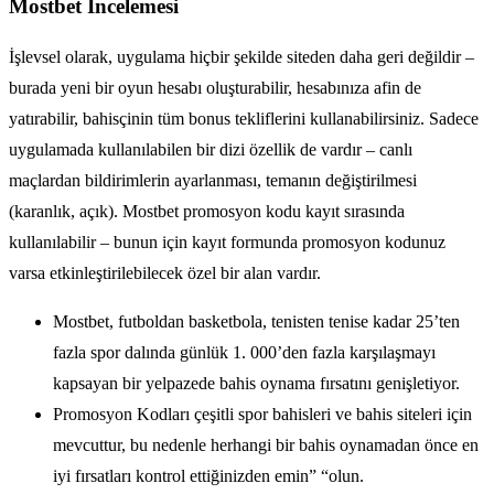
Mostbet İncelemesi
İşlevsel olarak, uygulama hiçbir şekilde siteden daha geri değildir –
burada yeni bir oyun hesabı oluşturabilir, hesabınıza afin de
yatırabilir, bahisçinin tüm bonus tekliflerini kullanabilirsiniz. Sadece
uygulamada kullanılabilen bir dizi özellik de vardır – canlı
maçlardan bildirimlerin ayarlanması, temanın değiştirilmesi
(karanlık, açık). Mostbet promosyon kodu kayıt sırasında
kullanılabilir – bunun için kayıt formunda promosyon kodunuz
varsa etkinleştirilebilecek özel bir alan vardır.
Mostbet, futboldan basketbola, tenisten tenise kadar 25’ten
fazla spor dalında günlük 1. 000’den fazla karşılaşmayı
kapsayan bir yelpazede bahis oynama fırsatını genişletiyor.
Promosyon Kodları çeşitli spor bahisleri ve bahis siteleri için
mevcuttur, bu nedenle herhangi bir bahis oynamadan önce en
iyi fırsatları kontrol ettiğinizden emin” “olun.