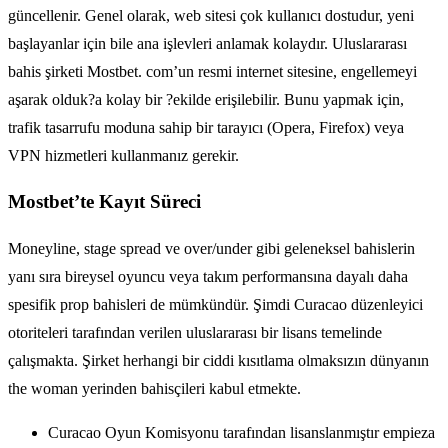
güncellenir. Genel olarak, web sitesi çok kullanıcı dostudur, yeni
başlayanlar için bile ana işlevleri anlamak kolaydır. Uluslararası
bahis şirketi Mostbet. com’un resmi internet sitesine, engellemeyi
aşarak olduk?a kolay bir ?ekilde erişilebilir. Bunu yapmak için,
trafik tasarrufu moduna sahip bir tarayıcı (Opera, Firefox) veya
VPN hizmetleri kullanmanız gerekir.
Mostbet’te Kayıt Süreci
Moneyline, stage spread ve over/under gibi geleneksel bahislerin
yanı sıra bireysel oyuncu veya takım performansına dayalı daha
spesifik prop bahisleri de mümkündür. Şimdi Curacao düzenleyici
otoriteleri tarafından verilen uluslararası bir lisans temelinde
çalışmakta. Şirket herhangi bir ciddi kısıtlama olmaksızın dünyanın
the woman yerinden bahisçileri kabul etmekte.
Curacao Oyun Komisyonu tarafından lisanslanmıştır empieza