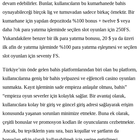
devam edebilirler. Bunlar, kullanıcıların bu kumarhanede bahis
oynayabileceği birçok lig ve turnuvadan sadece birkaç örnektir. Bir
kumarhane için yapılan depozitoda %100 bonus + twelve $ veya
daha ?ok para yatırma işleminde seçilen slot oyunları için 250FS.
Yukarıdakilere benzer bir ilk para yatırma bonusu, 20 $ ya da üzeri
ilk afin de yatırma işleminde %100 para yatırma eşleşmesi ve seçilen
slot oyunları için seventy FS.
Türkiye’nin önde gelen bahis platformlarından biri olan bu platform,
kullanıcılarına geniş bir bahis yelpazesi ve eğlenceli casino oyunları
sunmakta. Kayıt işleminin sade empieza anlaşılır olması, bahis”
“empieza oyun severler için kolaylık sağlar. Bir avantaj olarak,
kullanıcılara kolay bir giriş ve güncel giriş adresi sağlayarak erişim
konusunda yaşanan sorunları minimize etmekte. Buna ek olarak,
çeşitli bonuslar ve promosyon kodları ile oyuncularını cezbetmekte.
Ancak, bu teşviklerin yanı sıra, bazı koşullar ve şartların da
bonusları etkin olarak kullanabilmek için yerine getirilmesi