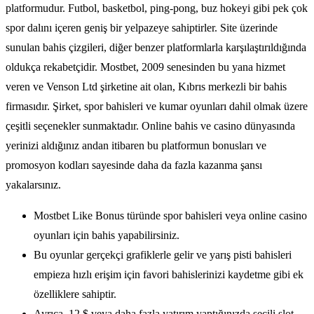
platformudur. Futbol, basketbol, ping-pong, buz hokeyi gibi pek çok
spor dalını içeren geniş bir yelpazeye sahiptirler. Site üzerinde
sunulan bahis çizgileri, diğer benzer platformlarla karşılaştırıldığında
oldukça rekabetçidir. Mostbet, 2009 senesinden bu yana hizmet
veren ve Venson Ltd şirketine ait olan, Kıbrıs merkezli bir bahis
firmasıdır. Şirket, spor bahisleri ve kumar oyunları dahil olmak üzere
çeşitli seçenekler sunmaktadır. Online bahis ve casino dünyasında
yerinizi aldığınız andan itibaren bu platformun bonusları ve
promosyon kodları sayesinde daha da fazla kazanma şansı
yakalarsınız.
Mostbet Like Bonus türünde spor bahisleri veya online casino
oyunları için bahis yapabilirsiniz.
Bu oyunlar gerçekçi grafiklerle gelir ve yarış pisti bahisleri
empieza hızlı erişim için favori bahislerinizi kaydetme gibi ek
özelliklere sahiptir.
Ayrıca, 12 $ veya daha fazla yatırım yaptığınızda seçili slot