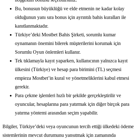
Bu, bonusun büyüklüğü ve elde etmenin ne kadar kolay
olduğunun yanı sıra bonus için ayrıntılı bahis kuralları ile
kanıtlanmaktadır.
Türkiye’deki Mostbet Bahis Şirketi, sorumlu kumar
oynamanın önemini bilerek müşterilerini korumak için
Sorumlu Oyun önlemleri kullanır.
Tek tıklamayla kayıt yaparken, kullanıcının yalnızca kayıt
ülkesini (Türkiye) ve hesap para birimini (TL) seçmesi
empieza Mostbet’in kural ve yönetmeliklerini kabul etmesi
gerekir.
Para çekme işlemleri hızlı bir şekilde gerçekleştirilir ve
oyuncular, hesaplarına para yatırmak için diğer birçok para
yatırma yöntemi arasından seçim yapabilir.
Bilgiler, Türkiye’deki veya oyuncunun tercih ettiği ülkedeki ödeme
sistemlerinin mevcut durumunu yansıtmak için zamanında