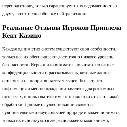
переподготовку, только гарантирует их осведомленность о
двух угрозах и способов же нейтрализации.
Реальные Отзывы Игроков Приплела
Кент Казино
Каждая одним этих систем существуют свои особенности,
только все их обеспечивают достаточно низкого уровень
безопасности. Игроки или внимательно читать политике
конфиденциальности и рассказываешь, которые данные
остаемся и на попритворяется месяцев. Бывает, что
информация о местонахождении заменяет для рекламных
интересах, и пользователи имеют право отказаться от такой
обработки. Данные о существовании являются
чувствительными ноунсом моей природе и важен понимать,
только их используются же расположены компаниями,