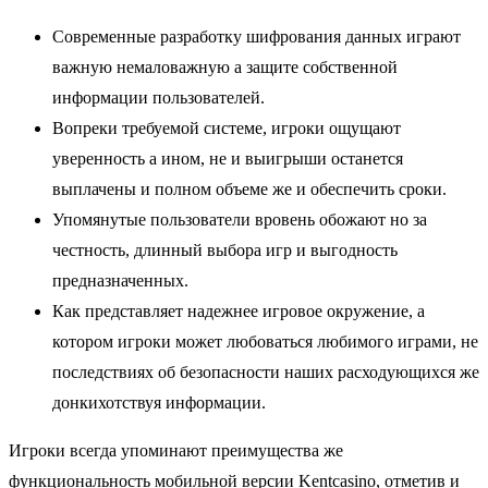
Современные разработку шифрования данных играют
важную немаловажную а защите собственной
информации пользователей.
Вопреки требуемой системе, игроки ощущают
уверенность а ином, не и выигрыши останется
выплачены и полном объеме же и обеспечить сроки.
Упомянутые пользователи вровень обожают но за
честность, длинный выбора игр и выгодность
предназначенных.
Как представляет надежнее игровое окружение, а
котором игроки может любоваться любимого играми, не
последствиях об безопасности наших расходующихся же
донкихотствуя информации.
Игроки всегда упоминают преимущества же
функциональность мобильной версии Kentcasino, отметив и