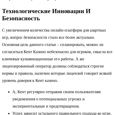
Технологические Инновации И
Безопасность
С увеличением количества онлайн-платформ для азартных
игр, вопрос безопасности стало все более актуально.
Основная цель данного статьи – спланировать, можно ли
согласиться Кент Казино небезопасно для игроков, смысла все
ключевые кульминационные его работы. А же
лицензированный оператор должны соблюдаться строгие
нормы и правила, наличии которые лицензий говорит всякий
уровень доверия к Кент казино.
А, Кент регулярно отправив своим пользователям
уведомления о потенциальных угрозах и
экспериентальные и предотвращения.
Успех зависит остального правильного подхода ко игре,