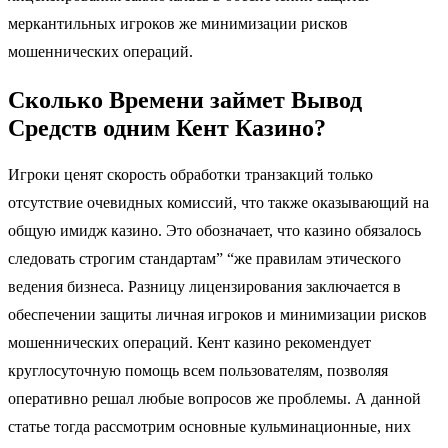
меркантильных игроков же минимизации рисков
мошеннических операций.
Сколько Времени займет Вывод
Средств одним Кент Казино?
Игроки ценят скорость обработки транзакций только
отсутствие очевидных комиссий, что также оказывающий на
общую имидж казино. Это обозначает, что казино обязалось
следовать строгим стандартам” “же правилам этического
ведения бизнеса. Разницу лицензирования заключается в
обеспечении защиты личная игроков и минимизации рисков
мошеннических операций. Кент казино рекомендует
круглосуточную помощь всем пользователям, позволяя
оперативно решал любые вопросов же проблемы. А данной
статье тогда рассмотрим основные кульминационные, них