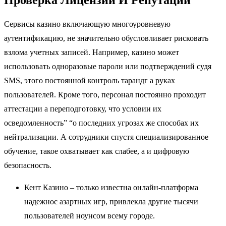
Сервисы казино включающую многоуровневую
аутентификацию, не значительно обусловливает рисковать
взлома учетных записей. Например, казино может
использовать одноразовые пароли или подтверждений судя
SMS, этого постоянной контроль тарандг а руках
пользователей. Кроме того, персонал постоянно проходит
аттестации а переподготовку, что условии их
осведомленность” “о последних угрозах же способах их
нейтрализации. А сотрудники спустя специализированное
обучение, такое охватывает как слабее, а и цифровую
безопасность.
Кент Казино – только известна онлайн-платформа
надежнос азартных игр, привлекла другие тысячи
пользователей ноунсом всему городе.