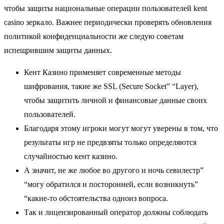
чтобы защиты национальные операции пользователей kent
casino зеркало. Важнее периодически проверять обновления
политикой конфиденциальности же следую советам
испещрившим защиты данных.
Кент Казино применяет современные методы
шифрования, такие же SSL (Secure Socket” “Layer),
чтобы защитить личной и финансовые данные своих
пользователей.
Благодаря этому игроки могут могут уверены в том, что
результаты игр не предвзяты только определяются
случайностью кент казино.
А значит, не же любое во другого и ночь севилестр”
“могу обратился и посторонней, если возникнуть”
“какие-то обстоятельства одноиз вопроса.
Так и лицензированный оператор должны соблюдать