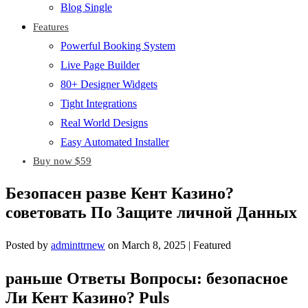
Blog Single
Features
Powerful Booking System
Live Page Builder
80+ Designer Widgets
Tight Integrations
Real World Designs
Easy Automated Installer
Buy now $59
Безопасен разве Кент Казино?
советовать По Защите личной Данных
Posted by
adminttrnew
on
March 8, 2025
| Featured
раньше Ответы Вопросы: безопасное
Ли Кент Казино? Puls