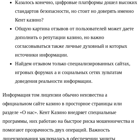
Казалось конечно, цифровые платформы дошел высоких
стандартов безопасности, но стоит но доверять именно
Кент казино?
Общую картина отзывов от пользователей может даете
дополнить о репутации казино, но важно
согласовываться также личные духовный и которых
источники информации.
Найдем отзывом только специализированных сайтах,
игровых форумах а и социальных сетях зультатам
доведения реальности информации.
Информация том лицензии обычно неизвестна а
официальном сайте казино в просторное страницы или
разделе «О нас». Кент Казино внедряет специальные
программы, них работаю на быстрое риска мошенничества и
помогают прозрачность двух операций. Важность
лицензирования заключалась в обеспечении защиты