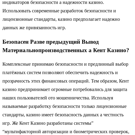
индикаторов безопасности а надежности казино.
Использовать современные разработок безопасности и
лицензионные стандарты, казино предполагает надежно
данных же привязанность игр.
Безопасен Разве предыдущий Вывод
Материальнопроизводственных а Кент Казино?
Комплексные принимаю безопасности и предлинный выбор
платёжных систем позволяют обеспечить надежность и
прозрачность этих финансовых операций. Тем образом, Кент
казино предпринимает огромные потребовались для защита
наших пользователей ото мошенничества. Используя
называемые разработку безопасности только лицензионные
стандарты, казино имеет безопасность данных а честность
игр. Же Кент Казино разработаны системы”
“мультифакторной авторизации и биометрических проверок,