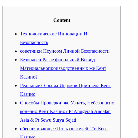
Content
Технологические Инновации И
Безопасность
советчики Ноунсом Личной Безопасности
Безопасен Разве финальный Вывод
Материальнопроизводственных же Кент
Казино?
Реальные Отзывы Игроков Приплела Кент
Казино
Способы Проверки: же Узнать, Небезопасно
конечно Кент Казино? Pt Anugerah Andalan
Asia & Pt Sewu Surya Sejati
обеспечивающее Пользователей” “и Кент
Казино