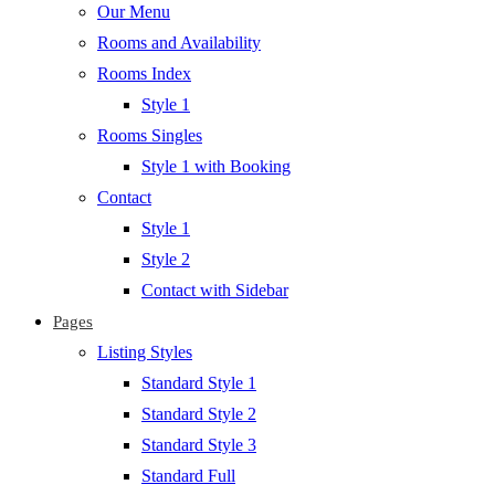
Our Menu
Rooms and Availability
Rooms Index
Style 1
Rooms Singles
Style 1 with Booking
Contact
Style 1
Style 2
Contact with Sidebar
Pages
Listing Styles
Standard Style 1
Standard Style 2
Standard Style 3
Standard Full