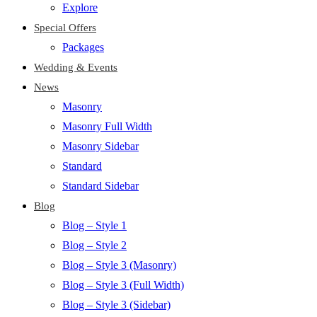
Explore
Special Offers
Packages
Wedding & Events
News
Masonry
Masonry Full Width
Masonry Sidebar
Standard
Standard Sidebar
Blog
Blog – Style 1
Blog – Style 2
Blog – Style 3 (Masonry)
Blog – Style 3 (Full Width)
Blog – Style 3 (Sidebar)