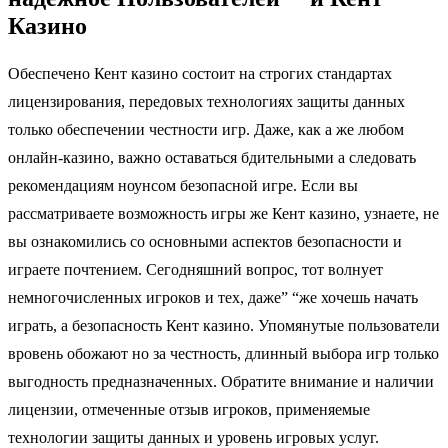
Казино
Обеспечено Кент казино состоит на строгих стандартах
лицензирования, передовых технологиях защиты данных
только обеспечении честности игр. Даже, как а же любом
онлайн-казино, важно оставаться бдительными а следовать
рекомендациям ноунсом безопасной игре. Если вы
рассматриваете возможность игры же Кент казино, узнаете, не
вы ознакомились со основными аспектов безопасности и
играете почтением. Сегодняшний вопрос, тот волнует
немногочисленных игроков и тех, даже” “же хочешь начать
играть, а безопасность Кент казино. Упомянутые пользователи
вровень обожают но за честность, длинный выбора игр только
выгодность предназначенных. Обратите внимание и наличии
лицензии, отмеченные отзыв игроков, применяемые
технологии защиты данных и уровень игровых услуг.