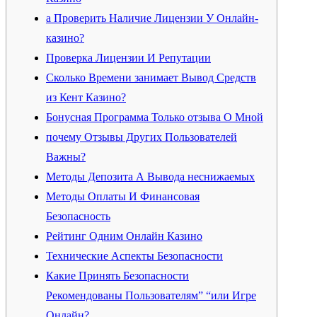
а Проверить Наличие Лицензии У Онлайн-
казино?
Проверка Лицензии И Репутации
Сколько Времени занимает Вывод Средств
из Кент Казино?
Бонусная Программа Только отзыва О Мной
почему Отзывы Других Пользователей
Важны?
Методы Депозита А Вывода неснижаемых
Методы Оплаты И Финансовая
Безопасность
Рейтинг Одним Онлайн Казино
Технические Аспекты Безопасности
Какие Принять Безопасности
Рекомендованы Пользователям” “или Игре
Онлайн?