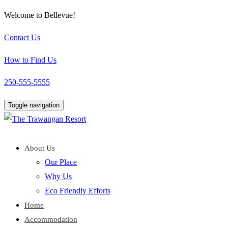
Welcome to Bellevue!
Contact Us
How to Find Us
250-555-5555
Toggle navigation
About Us
Our Place
Why Us
Eco Friendly Efforts
Home
Accommodation