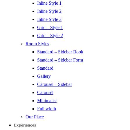
Inline Style 1
Inline Style 2
Inline Style 3
Grid – Style 1
Grid – Style 2
Room Styles
Standard – Sidebar Book
Standard – Sidebar Form
Standard
Gallery
Carousel – Sidebar
Carousel
Minimalist
Full width
Our Place
Experiences