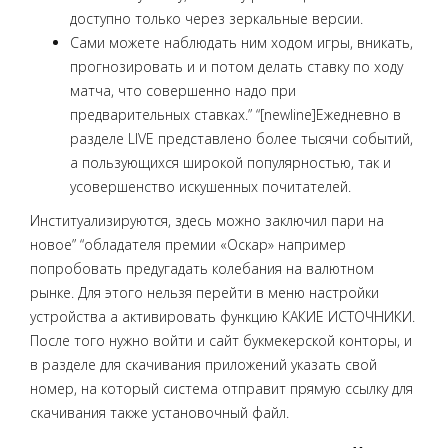
доступно только через зеркальные версии.
Сами можете наблюдать ним ходом игры, вникать,
прогнозировать и и потом делать ставку по ходу
матча, что совершенно надо при
предварительных ставках.” “[newline]Ежедневно в
разделе LIVE представлено более тысячи событий,
а пользующихся широкой популярностью, так и
усовершенство искушенных почитателей.
Институализируются, здесь можно заключил пари на
новое” “обладателя премии «Оскар» например
попробовать предугадать колебания на валютном
рынке. Для этого нельзя перейти в меню настройки
устройства а активировать функцию КАКИЕ ИСТОЧНИКИ.
После того нужно войти и сайт букмекерской конторы, и
в разделе для скачивания приложений указать свой
номер, на который система отправит прямую ссылку для
скачивания также установочный файл.