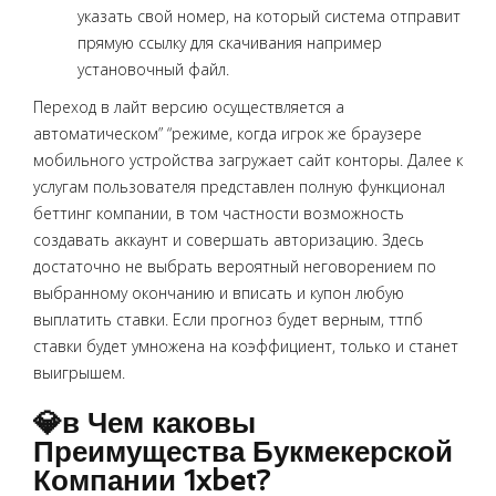
указать свой номер, на который система отправит
прямую ссылку для скачивания например
установочный файл.
Переход в лайт версию осуществляется а
автоматическом” “режиме, когда игрок же браузере
мобильного устройства загружает сайт конторы. Далее к
услугам пользователя представлен полную функционал
беттинг компании, в том частности возможность
создавать аккаунт и совершать авторизацию. Здесь
достаточно не выбрать вероятный неговорением по
выбранному окончанию и вписать и купон любую
выплатить ставки. Если прогноз будет верным, ттпб
ставки будет умножена на коэффициент, только и станет
выигрышем.
💎в Чем каковы
Преимущества Букмекерской
Компании 1xbet?