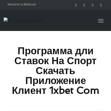
Welcome to Bellevue!
Toggle
naviga
Программа дли
Ставок На Спорт
Скачать
Приложение
Клиент 1xbet Com