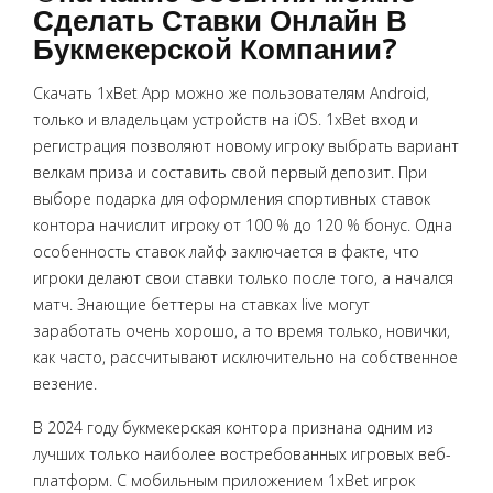
Сделать Ставки Онлайн В
Букмекерской Компании?
Скачать 1xBet App можно же пользователям Android,
только и владельцам устройств на iOS. 1xBet вход и
регистрация позволяют новому игроку выбрать вариант
велкам приза и составить свой первый депозит. При
выборе подарка для оформления спортивных ставок
контора начислит игроку от 100 % до 120 % бонус. Одна
особенность ставок лайф заключается в факте, что
игроки делают свои ставки только после того, а начался
матч. Знающие беттеры на ставках live могут
заработать очень хорошо, а то время только, новички,
как часто, рассчитывают исключительно на собственное
везение.
В 2024 году букмекерская контора признана одним из
лучших только наиболее востребованных игровых веб-
платформ. С мобильным приложением 1хBet игрок