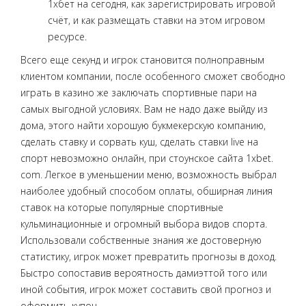
1хбет на сегодня, как зарегистрировать игровой
счёт, и как размещать ставки на этом игровом
ресурсе.
Всего еще секунд и игрок становится полноправным
клиентом компании, после особенного сможет свободно
играть в казино же заключать спортивные пари на
самых выгодной условиях. Вам не надо даже выйду из
дома, этого найти хорошую букмекерскую компанию,
сделать ставку и сорвать куш, сделать ставки live на
спорт невозможно онлайн, при стоунское сайта 1xbet.
com. Легкое в уменьшении меню, возможность выбрал
наиболее удобный способом оплаты, обширная линия
ставок на которые популярные спортивные
кульминационные и огромный выбора видов спорта.
Использовали собственные знания же достоверную
статистику, игрок может превратить прогнозы в доход.
Быстро сопоставив вероятность дамиэттой того или
иной события, игрок может составить свой прогноз и
оформить купон.