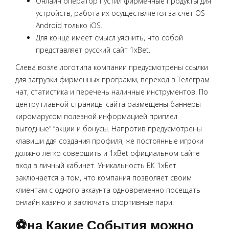
Онлайн оператор пустил фирменные продукты для
устройств, работа их осуществляется за счет OS
Android только iOS.
Для конце имеет смысл уяснить, что собой
представляет русский сайт 1xBet.
Слева возле логотипа компании предусмотрены ссылки
для загрузки фирменных программ, переход в Телеграм
чат, статистика и перечень наличные инструментов. По
центру главной страницы сайта размещены баннеры
киромарусом полезной информацией приплел
выгодные” “акции и бонусы. Напротив предусмотрены
клавиши ддя создания профиля, же постоянные игроки
должно легко совершить и 1xBet официальном сайте
вход в личный кабинет. Уникальность БК 1хБет
заключается а том, что компания позволяет своим
клиентам с одного аккаунта одновременно посещать
онлайн казино и заключать спортивные пари.
⚽на Какие События можно