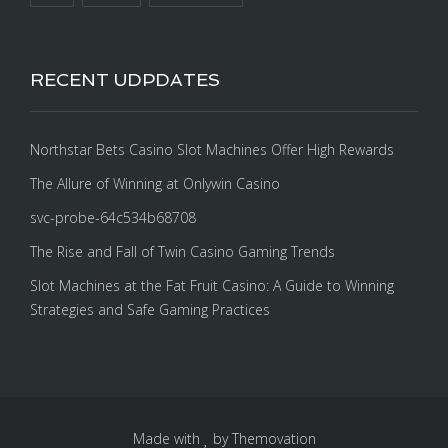
RECENT UDPDATES
Northstar Bets Casino Slot Machines Offer High Rewards
The Allure of Winning at Onlywin Casino
svc-probe-64c534b68708
The Rise and Fall of Twin Casino Gaming Trends
Slot Machines at the Fat Fruit Casino: A Guide to Winning
Strategies and Safe Gaming Practices
Made with
by
Themovation