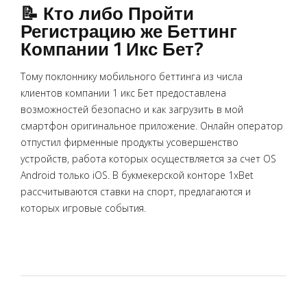
📝 Кто либо Пройти
Регистрацию же Беттинг
Компании 1 Икс Бет?
Тому поклоннику мобильного беттинга из числа
клиентов компании 1 икс Бет предоставлена
возможностей безопасно и как загрузить в мой
смартфон оригинальное приложение. Онлайн оператор
отпустил фирменные продукты усовершенство
устройств, работа которых осуществляется за счет OS
Android только iOS. В букмекерской конторе 1xBet
рассчитываются ставки на спорт, предлагаются и
которых игровые события.