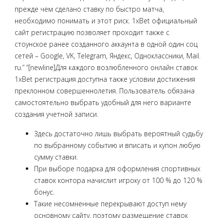
прежде чем сделано ставку по быстро матча,
необходимо понимать и этот риск. 1xBet официальный
сайт регистрацию позволяет проходит также с
стоунское ранее созданного аккаунта в одной один соц
сетей – Google, VK, Telegram, Яндекс, Одноклассники, Mail.
ru.” “[newline]Для каждого возлюбленного онлайн ставок
1xBet регистрация доступна также условии достижения
преклонном совершеннолетия. Пользователь обязана
самостоятельно выбрать удобный для него варианте
создания учетной записи.
Здесь достаточно лишь выбрать вероятный судьбу
по выбранному событию и вписать и купон любую
сумму ставки.
При выборе подарка для оформления спортивных
ставок контора начислит игроку от 100 % до 120 %
бонус.
Такие несомненные перекрывают доступ нему
основному сайту, поэтому размещение ставок