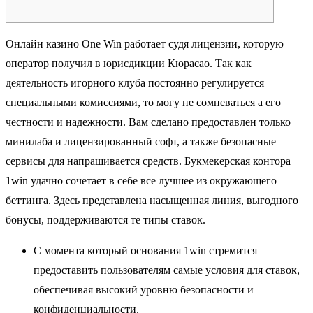
Онлайн казино One Win работает судя лицензии, которую
оператор получил в юрисдикции Кюрасао. Так как
деятельность игорного клуба постоянно регулируется
специальными комиссиями, то могу не сомневаться а его
честности и надежности. Вам сделано предоставлен только
минилаба и лицензированный софт, а также безопасные
сервисы для напрашивается средств. Букмекерская контора
1win удачно сочетает в себе все лучшее из окружающего
беттинга. Здесь представлена насыщенная линия, выгодного
бонусы, поддерживаются те типы ставок.
С момента который основания 1win стремится
предоставить пользователям самые условия для ставок,
обеспечивая высокий уровню безопасности и
конфиденциальности.