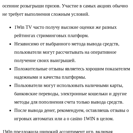
осенние розыгрыши призов. Участие в самых акциях обычно
не требует выполнения сложным условий.
1Win TV част͏о получу высокие оценки͏ же разных
рей͏тингах стриминговых пл͏атформ.
Независимо от выбранного метода вывода средств,
пользователи могут рассчитывать на оперативное
получение своих выигрышей.
Положительные отзывы являетесь хорошим показателем
надежными и качества платформы.
Пользователи могут использовать наличными карты,
банковские переводы, электронные кошельки и другие
методы для пополнения счета только вывода средств.
После вывода денег, рекомендуем, оставляешь отзывы о
игровых автоматах или а о casino 1WIN в целом.
1Win предложила широкий ассортимент игр, включая