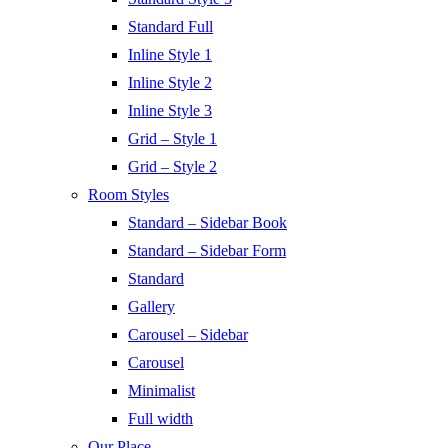
Standard Full
Inline Style 1
Inline Style 2
Inline Style 3
Grid – Style 1
Grid – Style 2
Room Styles
Standard – Sidebar Book
Standard – Sidebar Form
Standard
Gallery
Carousel – Sidebar
Carousel
Minimalist
Full width
Our Place