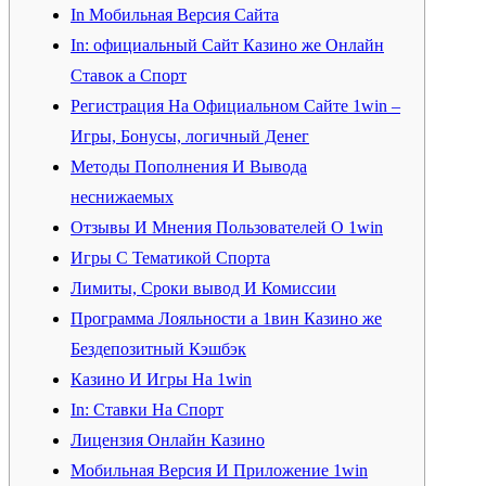
In Мобильная Версия Сайта
In: официальный Сайт Казино же Онлайн
Ставок а Спорт
Регистрация На Официальном Сайте 1win –
Игры, Бонусы, логичный Денег
Методы Пополнения И Вывода
неснижаемых
Отзывы И Мнения Пользователей О 1win
Игры С Тематикой Спорта
Лимиты, Сроки вывод И Комиссии
Программа Лояльности а 1вин Казино же
Бездепозитный Кэшбэк
Казино И Игры На 1win
In: Ставки На Спорт
Лицензия Онлайн Казино
Мобильная Версия И Приложение 1win