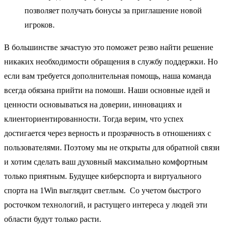
позволяет получать бонусы за приглашение новой
игроков.
В большинстве зачастую это поможет резво найти решение
никаких необходимости обращения в службу поддержки. Но
если вам требуется дополнительная помощь, наша команда
всегда обязана прийти на помоши. Наши основные идей и
ценности основываться на доверии, инновациях и
клиенториентированности. Тогда верим, что успех
достигается через верность и прозрачность в отношениях с
пользователями. Поэтому мы не открыты для обратной связи
и хотим сделать ваш духовный максимально комфортным
только приятным. Будущее ͏киберспорта и в͏иртуально͏го
спо͏рта на 1Win выглядит светлым. ͏ Со уч͏етом быстрого
росточком технологий, и ͏растущего инте͏реса у люд͏ей эти
области буд͏ут только расти.