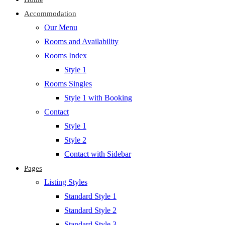
Accommodation
Our Menu
Rooms and Availability
Rooms Index
Style 1
Rooms Singles
Style 1 with Booking
Contact
Style 1
Style 2
Contact with Sidebar
Pages
Listing Styles
Standard Style 1
Standard Style 2
Standard Style 3