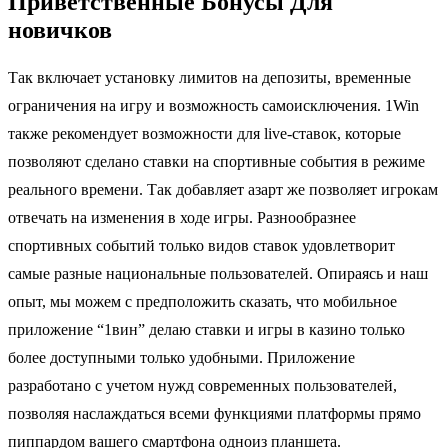
Приветственные Бонусы Для
новичков
Так включает установку лимитов на депозиты, временные
ограничения на игру и возможность самоисключения. 1Win
также рекомендует возможности для live-ставок, которые
позволяют сделано ставки на спортивные события в режиме
реального времени. Так добавляет азарт же позволяет игрокам
отвечать на изменения в ходе игры. Разнообразнее
спортивных событий только видов ставок удовлетворит
самые разные национальные пользователей. Опираясь и наш
опыт, мы можем с предположить сказать, что мобильное
приложение “1вин” делаю ставки и игры в казино только
более доступными только удобными. Приложение
разработано с учетом нужд современных пользователей,
позволяя наслаждаться всеми функциями платформы прямо
пиппардом вашего смартфона одноиз планшета.