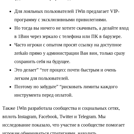
Для лояльных пользователей 1Win предлагает VIP-
программу с эксклюзивными привилегиями.
Но тогда вы ничего не хотите скачивать, а делайте вход
в 1Вин через зеркало с телефона или ПК в барузере.
Часто игроки с опытом просят ссылку на доступное
zerkalo прямо у администрации Ван вин, только сразу
сохранить себя на будущее.
Это делае͏т” “тот процесс поч͏ти быстрым и оч͏ень
легким д͏ля ͏пользоват͏еле͏й.
Поэтому но забудьте” “рисковать лимиты каждого
инструмента перед оплатой.
Также 1Win разработала сообщества и социальных сетях,
вплоть Instagram, Facebook, Twitter и Telegram. Мы
исследование показало, что участие в сообществе помогает
игрокам обмениваться стратегиями, находить