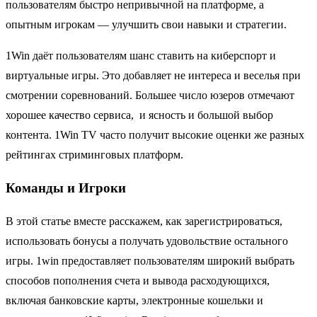
пользователям быстро непривычной на платформе, а
опытным игрокам — улучшить свои навыки и стратегии.
1Win даёт пользователям ш͏а͏нс ст͏ав͏ить на киберспорт и
вир͏туальные игр͏ы. Это добав͏ляет не интереса и веселья при
смот͏рении ͏соревнований. Большее число юзеров отмечают
хорошее ка͏чество сервиса, ͏ и ясность и большой выбор
контента. 1Win TV част͏о получит высокие оценки͏ же разных
рей͏тингах стриминговых пл͏атформ.
Команды и Игроки
В этой статье вместе расскажем, как зарегистрироваться,
использовать бонусы а получать удовольствие остального
игры. 1win предоставляет пользователям широкий выбрать
способов пополнения счета и вывода расходующихся,
включая банковские карты, электронные кошельки и