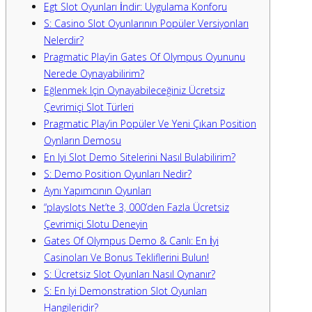
Egt Slot Oyunları İndir: Uygulama Konforu
S: Casino Slot Oyunlarının Popüler Versiyonları
Nelerdir?
Pragmatic Play’in Gates Of Olympus Oyununu
Nerede Oynayabilirim?
Eğlenmek Için Oynayabileceğiniz Ücretsiz
Çevrimiçi Slot Türleri
Pragmatic Play’in Popüler Ve Yeni Çıkan Position
Oynların Demosu
En Iyi Slot Demo Sitelerini Nasıl Bulabilirim?
S: Demo Position Oyunları Nedir?
Aynı Yapımcının Oyunları
“playslots Net’te 3, 000’den Fazla Ücretsiz
Çevrimiçi Slotu Deneyin
Gates Of Olympus Demo & Canlı: En İyi
Casinoları Ve Bonus Tekliflerini Bulun!
S: Ücretsiz Slot Oyunları Nasıl Oynanır?
S: En Iyi Demonstration Slot Oyunları
Hangileridir?