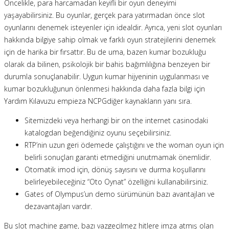
Öncelikle, para harcamadan keyifli bir oyun deneyimi
yaşayabilirsiniz. Bu oyunlar, gerçek para yatırmadan önce slot
oyunlarını denemek isteyenler için idealdir. Ayrıca, yeni slot oyunları
hakkında bilgiye sahip olmak ve farklı oyun stratejilerini denemek
için de harika bir fırsattır. Bu de uma, bazen kumar bozukluğu
olarak da bilinen, psikolojik bir bahis bağımlılığına benzeyen bir
durumla sonuçlanabilir. Uygun kumar hijyeninin uygulanması ve
kumar bozukluğunun önlenmesi hakkında daha fazla bilgi için
Yardım Kılavuzu empieza NCPGdiğer kaynakların yanı sıra.
Sitemizdeki veya herhangi bir on the internet casinodaki
katalogdan beğendiğiniz oyunu seçebilirsiniz.
RTP’nin uzun geri ödemede çalıştığını ve the woman oyun için
belirli sonuçları garanti etmediğini unutmamak önemlidir.
Otomatik imod için, dönüş sayısını ve durma koşullarını
belirleyebileceğiniz “Oto Oynat” özelliğini kullanabilirsiniz.
Gates of Olympus’un demo sürümünün bazı avantajları ve
dezavantajları vardır.
Bu slot machine game, bazı vazgeçilmez hitlere imza atmış olan