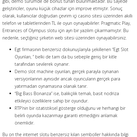
gibi, demo sürümde de bonus turları bulunmaktadır. Bu sayede
geliştiriciler, oyunu küçük cihazlar için improve etmiştir. Sonuç
olarak, kullanıcılar doğrudan çevrim içi casino sitesi üzerinden akıllı
telefon ve tabletlerinden TL ile oyun oynayabilirler. Pragmatic Play,
Entrances of Olympus slotu için ayrı bir yazılım çıkarmamıştır. Bu
nedenle, seçtiğiniz şirketin web sitesi üzerinden oynayabilirsiniz.
Egt firmasının benzersiz dokunuşlarıyla şekillenen “Egt Slot
Oyunları, ” belki de tam da bu sebeple geniş bir kitle
tarafından sevilerek oynanır.
Demo slot machine oyunları, gerçek parayla oynanan
versiyonlarının aynısıdır ancak oyuncuların gerçek para
yatırmadan oynamasına olanak tanır.
“Big Bass Bonanza” ise, balıkçılık temalı, basit nodriza
etkileyici özelliklere sahip bir oyundur.
RTP’nin bir istatistiksel gösterge olduğunu ve herhangi bir
belirli oyunda kazanmayı garanti etmediğini anlamak
önemlidir.
Bu on the internet slotu benzersiz kılan semboller hakkında bilgi