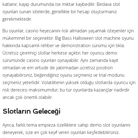
katlanır, kayıp durumunda ise miktar kaybedilir. Bedava slot
oyunları sunan sitelerde, genellikle bir hesap oluşturmanız
gerekmektedir.
Bu oyunlar, casino heyecanını risk almadan yaşamak isteyenler için
mükemmel bir seçenektir. Big Bass Halloween slot machine oyunu
hakkında kapsamlı rehber ve demonstration sürümü için tıkla.
Ücretsiz çevrimiçi slotlar herkese açıktır; her oyuncu demo
sürümünde casino oyunları oynayabilir. Aynı zamanda kayıt
olmadan ve em virtude de yatırmadan ücretsiz position
oynayabilirsiniz, beğendiğiniz oyunu seçmeniz ve trial modunu
seçmeniz yeterlidir. Volatilitenin yüksek olduğu slotlarda oyuncu için
risk derecesi maksimumdur; bu tür oyunlarda kazançlar nadirdir
ancak çok önemli olabilir.
Slotların Geleceği
Ayrıca, farklı tema empieza özelliklere sahip demo slot oyunlarını
deneyerek, size en çok keyif veren oyunları keşfedebilirsiniz.