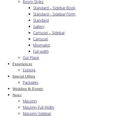
Room Styles
Standard – Sidebar Book
Standard – Sidebar Form
Standard
Gallery
Carousel – Sidebar
Carousel
Minimalist
Full width
Our Place
Experiences
Explore
Special Offers
Packages
Wedding & Events
News
Masonry
Masonry Full Width
Masonry Sidebar