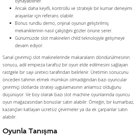
oynayabilirler.
Ancak daha keyifli, kontrollü ve stratejik bir kumar deneyimi
arayanlar için referans olabilir.
Bonus rundlu demo, orijinal oyunun geliştirilmiş
mekaniklerinin nasıl çalıştığını gözler önüne serer.
Günümüzde slot makineleri child teknolojiyle gelişmeye
devam ediyor.
Sanal çevrimiçi slot makinelerinde makaraların döndürülmesinin
sonucu, adil empieza tarafsız bir oyun elde edilmesini sağlayan
rastgele bir sayı üreteci tarafından belirlenir. Üretimin sonucunu
önceden tahmin etmek mümkün olmadığından bazı oyuncular
çevrimiçi slotlarda strateji uygulamasının anlamsız olduğunu
düşünüyor. Ve boy olarak bazı slot machine oyunlarında oyuncu
oyun mağazasından bonuslar satın alabilir. Örneğin, bir kumarbaz,
kazançları katlayan ücretsiz çevirmeler ya da ek çarpanlar satın
alabilir.
Oyunla Tanışma