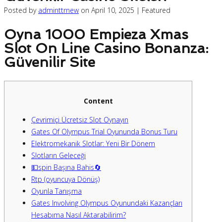
Posted by
adminttrnew
on
April 10, 2025
| Featured
Oyna 1000 Empieza Xmas
Slot On Line Casino Bonanza:
Güvenilir Site​
Content
Çevrimiçi Ücretsiz Slot Oynayın
Gates Of Olympus Trial Oyununda Bonus Turu
Elektromekanik Slotlar: Yeni Bir Dönem
Slotların Geleceği
💵spin Başına Bahis🔄
Rtp (oyuncuya Dönüş)
Oyunla Tanışma
Gates Involving Olympus Oyunundaki Kazançları
Hesabıma Nasıl Aktarabilirim?