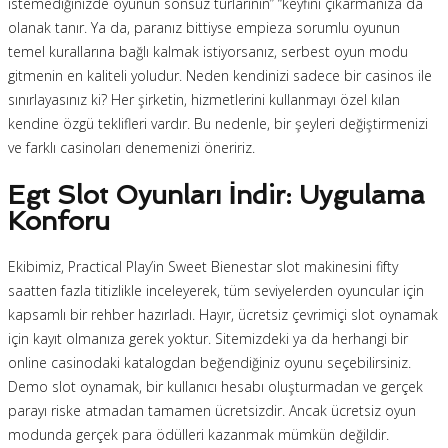
istemediğinizde oyunun sonsuz turlarının” “keyfini çıkarmanıza da
olanak tanır. Ya da, paranız bittiyse empieza sorumlu oyunun
temel kurallarına bağlı kalmak istiyorsanız, serbest oyun modu
gitmenin en kaliteli yoludur. Neden kendinizi sadece bir casinos ile
sınırlayasınız ki? Her şirketin, hizmetlerini kullanmayı özel kılan
kendine özgü teklifleri vardır. Bu nedenle, bir şeyleri değiştirmenizi
ve farklı casinoları denemenizi öneririz.
Egt Slot Oyunları İndir: Uygulama
Konforu
Ekibimiz, Practical Play’in Sweet Bienestar slot makinesini fifty
saatten fazla titizlikle inceleyerek, tüm seviyelerden oyuncular için
kapsamlı bir rehber hazırladı. Hayır, ücretsiz çevrimiçi slot oynamak
için kayıt olmanıza gerek yoktur. Sitemizdeki ya da herhangi bir
online casinodaki katalogdan beğendiğiniz oyunu seçebilirsiniz.
Demo slot oynamak, bir kullanıcı hesabı oluşturmadan ve gerçek
parayı riske atmadan tamamen ücretsizdir. Ancak ücretsiz oyun
modunda gerçek para ödülleri kazanmak mümkün değildir.