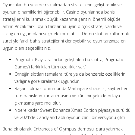
Oyuncular, bu şekilde risk almadan stratejilerini geliştirebilir ve
oyunun dinamiklerini öğrenebilir. Casino oyunlarında bahis
stratejilerini kullanmak büyük kazanma şansını önemli ölçüde
artırır. Ancak farklı oyun tarzlarına uyan birçok strateji vardır ve
sizing en uygun olanı seçmek zor olabilir. Demo slotları kullanmak
suretiyle farklı bahis stratejilerini deneyebilir ve oyun tarzınıza en
uygun olanı seçebilirsiniz.
Pragmatic Play tarafından geliştirilen bu slotta, Pragmatic
Games’i farklı kılan tüm özellikler var.”
Örneğin slotları temalara, türe ya da benzersiz özelliklerin
varlığına göre sıralamak uygundur.
Başarılı olması durumunda Martingale stratejisi, kaybedilen
tüm bahislerin kurtarılmasına ve kârlı bir şekilde ortaya
çıkmasına yardımcı olur.
Noel’e kadar Sweet Bonanza Xmas Edition piyasaya sürüldü
ve 2021’de Candyland adlı oyunun canlı bir versiyonu çıktı.
Buna ek olarak, Entrances of Olympus demosu, para yatırmak