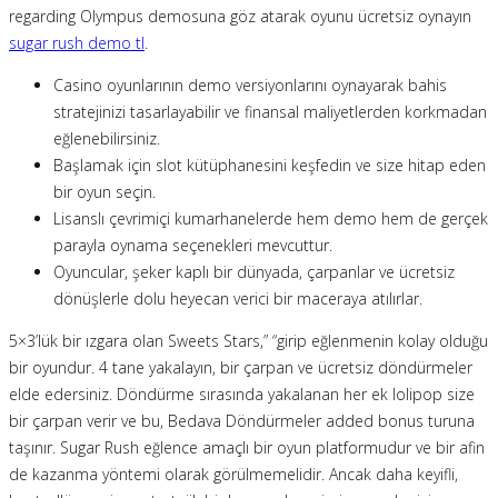
regarding Olympus demosuna göz atarak oyunu ücretsiz oynayın
sugar rush demo tl
.
Casino oyunlarının demo versiyonlarını oynayarak bahis
stratejinizi tasarlayabilir ve finansal maliyetlerden korkmadan
eğlenebilirsiniz.
Başlamak için slot kütüphanesini keşfedin ve size hitap eden
bir oyun seçin.
Lisanslı çevrimiçi kumarhanelerde hem demo hem de gerçek
parayla oynama seçenekleri mevcuttur.
Oyuncular, şeker kaplı bir dünyada, çarpanlar ve ücretsiz
dönüşlerle dolu heyecan verici bir maceraya atılırlar.
5×3’lük bir ızgara olan Sweets Stars,” “girip eğlenmenin kolay olduğu
bir oyundur. 4 tane yakalayın, bir çarpan ve ücretsiz döndürmeler
elde edersiniz. Döndürme sırasında yakalanan her ek lolipop size
bir çarpan verir ve bu, Bedava Döndürmeler added bonus turuna
taşınır. Sugar Rush eğlence amaçlı bir oyun platformudur ve bir afin
de kazanma yöntemi olarak görülmemelidir. Ancak daha keyifli,