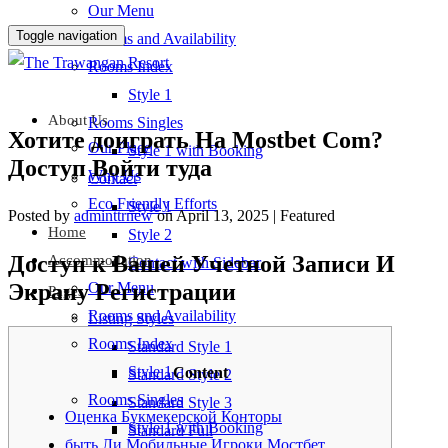
Our Menu
Toggle navigation
Rooms and Availability
Rooms Index
Style 1
About Us
Rooms Singles
Хотите доиграть На Mostbet Com?
Our Place
Style 1 with Booking
Доступ Войти туда
Why Us
Contact
Eco Friendly Efforts
Style 1
Posted by
adminttrnew
on
April 13, 2025
| Featured
Home
Style 2
Доступ к Вашей Учетной Записи И
Accommodation
Contact with Sidebar
Экрану Регистрации
Our Menu
Pages
Rooms and Availability
Listing Styles
Rooms Index
Standard Style 1
Style 1
Content
Standard Style 2
Rooms Singles
Standard Style 3
Оценка Букмекерской Конторы
Style 1 with Booking
Standard Full
быть Ли Мобильные Игроки Мостбет