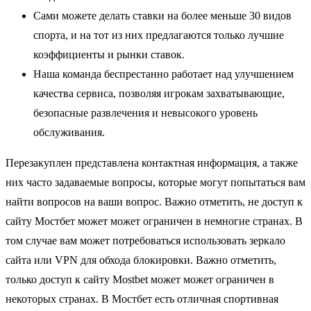
Сами можете делать ставки на более меньше 30 видов
спорта, и на тот из них предлагаются только лучшие
коэффициенты и рынки ставок.
Наша команда беспрестанно работает над улучшением
качества сервиса, позволяя игрокам захватывающие,
безопасные развлечения и невысокого уровень
обслуживания.
Перезакуплен представлена контактная информация, а также
них часто задаваемые вопросы, которые могут попытаться вам
найти вопросов на ваши вопрос. Важно отметить, не доступ к
сайту Мостбет может может ограничен в немногие странах. В
том случае вам может потребоваться использовать зеркало
сайта или VPN для обхода блокировки. Важно отметить,
только доступ к сайту Mostbet может может ограничен в
некоторых странах. В Мостбет есть отличная спортивная