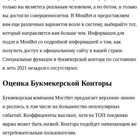
только вы являетесь реальным человеком, а но ботом, и только
вы достигли совершеннолетия. В MostBet и предоставляем
вам еще различных вариантов возле в систему, выбирайте тот,
который направляется вам больше чем. Информация для
подле в MostBet со подробной информацией о том, как
получить доступ к официальному сайту в вашей стране.
Специальные функции в букмекерской конторе по состоянию
в лето 2021 незадолго отсутствуют.
Оценка Букмекерской Конторы
Букмекерская компания Мостбет предлагает верхнюю линию
и роспись, в том числе на большинство непопулярных
событий. Коэффициенты высокие, хотя на ТОП поединки
маржа может быть низкой. Контора подойдет начинающим же
нетребовательным пользователям.