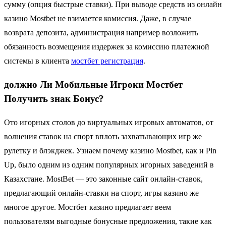
сумму (опция быстрые ставки). При выводе средств из онлайн
казино Mostbet не взимается комиссия. Даже, в случае
возврата депозита, администрация например возложить
обязанность возмещения издержек за комиссию платежной
системы в клиента
мостбет регистрация
.
должно Ли Мобильные Игроки Мостбет
Получить знак Бонус?
Ото игорных столов до виртуальных игровых автоматов, от
волнения ставок на спорт вплоть захватывающих игр же
рулетку и блэкджек. Узнаем почему казино Mostbet, как и Pin
Up, было одним из одним популярных игорных заведений в
Казахстане. MostBet — это законные сайт онлайн-ставок,
предлагающий онлайн-ставки на спорт, игры казино же
многое другое. Мостбет казино предлагает веем
пользователям выгодные бонусные предложения, такие как