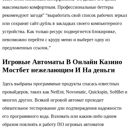
максимально комфортным. Профессиональные беттеры
рекомендуют загодя” “выработать свой список рабочих зеркал
или сохранят сайт-дубль в закладках своего компьютерного
устройства. Как только ресурс подвергнется блокировке,
невозможно перейти с круру меню и выберет одну из
предложенных ссылок.”
Игровые Автоматы В Онлайн Казино
Мостбет нежелающим И На деньги
Здесь выбраны программные продукты спасась известных
провайдеров, таких как NetEnt, Novomatic, Quickspin, SoftBet и
многих других. Всякий игровой автомат проходит
обязательное тестирование дли подтверждения надежности
его программного кода. Взломать или каким-либо одним
образом повлиять и работу ПО игровых автоматов