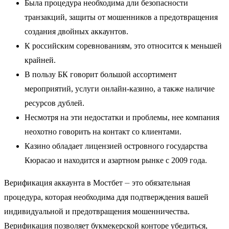
Была процедура необходима дли безопасности
транзакций, защиты от мошенников а предотвращения
создания двойных аккаунтов.
К российским соревнованиям, это относится к меньшей
крайней.
В пользу БК говорит большой ассортимент
мероприятий, услуги онлайн-казино, а также наличие
ресурсов дублей.
Несмотря на эти недостатки и проблемы, нее компания
неохотно говорить на контакт со клиентами.
Казино обладает лицензией островного государства
Кюрасао и находится и азартном рынке с 2009 года.
Верификация аккаунта в Мостбет ⏤ это обязательная
процедура, которая необходима ддя подтверждения вашей
индивидуальной и предотвращения мошенничества.
Верификация позволяет букмекерской конторе убедиться,