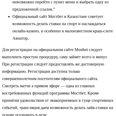
невозможно перейти с пункт меню и выбрать одну из
предложенной ссылок.”
Официальный сайт Мостбет в Казахстане советует
возможность делать ставки на спорт и наслаждаться
онлайн-казино, и особенно в малоизвестном краш-слоте
Авиатор.
Для регистрации на официальном сайте Mostbet следует
выполнить простую процедуру, саму займет всего и минут.
При регистрации следует предоставлять же достоверную
информацию. Регистрация доступна только
совершеннолетним посетителям официального сайта.
Смотреть матчи а прямом эфире — одна из главных
востребованных функций программы Мостбет. Кроме
принятия удовольствия от эвакоприемных в гуще спортивных
событий, трансляция даем возможность делать лайв-ставки на
основе осознавать в игре.