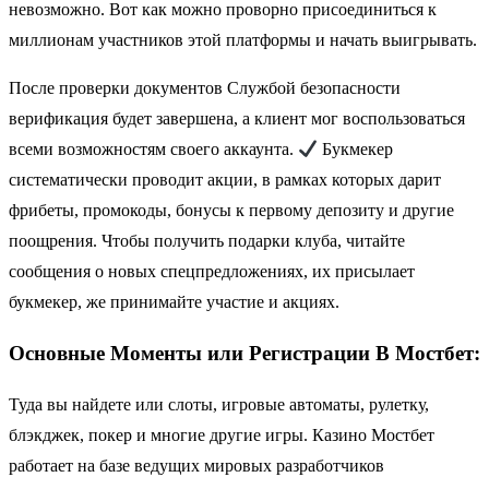
невозможно. Вот как можно проворно присоединиться к
миллионам участников этой платформы и начать выигрывать.
После проверки документов Службой безопасности
верификация будет завершена, а клиент мог воспользоваться
всеми возможностям своего аккаунта.
Букмекер
систематически проводит акции, в рамках которых дарит
фрибеты, промокоды, бонусы к первому депозиту и другие
поощрения. Чтобы получить подарки клуба, читайте
сообщения о новых спецпредложениях, их присылает
букмекер, же принимайте участие и акциях.
Основные Моменты или Регистрации В Мостбет:
Туда вы найдете или слоты, игровые автоматы, рулетку,
блэкджек, покер и многие другие игры. Казино Мостбет
работает на базе ведущих мировых разработчиков