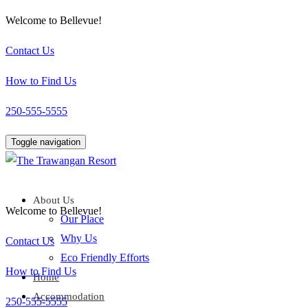
Welcome to Bellevue!
Contact Us
How to Find Us
250-555-5555
Toggle navigation
About Us
Welcome to Bellevue!
Our Place
Why Us
Contact Us
Eco Friendly Efforts
How to Find Us
Home
Accommodation
250-555-5555