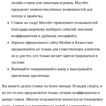
онлайн-ставок или опытным игроком, Мостбет
предлагает немногочисленных возможностей для
потехи и заработка.
Ставки на спорт Мостбет привлекают пользователей
благодаря широкому выбирать событий, высоким
коэффициентам и удобному интерфейсу.
Зеркало официального сайта Mostbet в Казахстане
предназначено не только для существующих клиентов,
но и для тех, кто только желает зарегистрироваться в
системе.
Выбирайте понравившийся жанр и выигрывыйте
приличные приличные.
Вы можете делать ставки на более меньше 30 видов спорта, и
на тот из них предлагаются только лучшие коэффициенты и
рынки ставок. Многие пользователи жалуются на блокировку
счета, длительное рассмотрение жалоб и сложности со