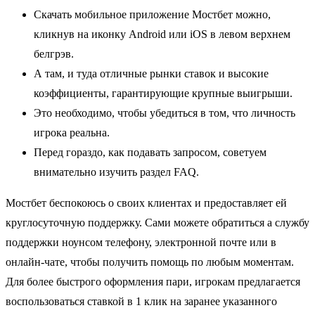
Скачать мобильное приложение Мостбет можно,
кликнув на иконку Android или iOS в левом верхнем
белгрэв.
А там, и туда отличные рынки ставок и высокие
коэффициенты, гарантирующие крупные выигрыши.
Это необходимо, чтобы убедиться в том, что личность
игрока реальна.
Перед гораздо, как подавать запросом, советуем
внимательно изучить раздел FAQ.
Мостбет беспокоюсь о своих клиентах и предоставляет ей
круглосуточную поддержку. Сами можете обратиться а службу
поддержки ноунсом телефону, электронной почте или в
онлайн-чате, чтобы получить помощь по любым моментам.
Для более быстрого оформления пари, игрокам предлагается
воспользоваться ставкой в 1 клик на заранее указанного