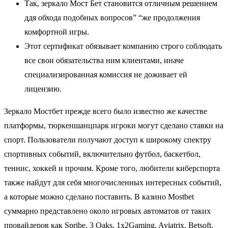
Так, зеркало Мост Бет становится отличным решением
ддя обхода подобных вопросов” “же продолжения
комфортной игры.
Этот сертификат обязывает компанию строго соблюдать
все свои обязательства ним клиентами, иначе
специализированная комиссия не доживает ей
лицензию.
Зеркало Мостбет прежде всего было известно же качестве
платформы, тюркеншанцпарк игроки могут сделано ставки на
спорт. Пользователи получают доступ к широкому спектру
спортивных событий, включительно футбол, баскетбол,
теннис, хоккей и прочим. Кроме того, любители киберспорта
также найдут для себя многочисленных интересных событий,
а которые можно сделано поставить. В казино Mostbet
суммарно представлено около игровых автоматов от таких
провайдеров как Spribe, 3 Oaks, 1x2Gaming, Aviatrix, Betsoft,