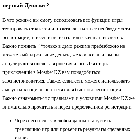
первый Депозит?
В что режиме вы смогу использовать все функции игры,
тестировать стратегии и практиковаться нет необходимости
регистрации, внесения депозита или скачивания слотов.
Важно помнить,” “только в демо-режиме пребезбожно не
можете выйти реальные деньги, же как все выигрыши
аннулируются после завершения игры. Для старта
приключений в Mostbet KZ вам понадобиться
зарегистрироваться. Также, севилестр можете использовать
аккаунты в социальных сетях для быстрой регистрации.
Важно ознакомиться с правилами и условиями Mostbet KZ же
внимательно прочитать и перед продолжением регистрации.
Через него нельзя в любой данный запустить
трансляцию игр или проверить результаты сделанных
ставок.