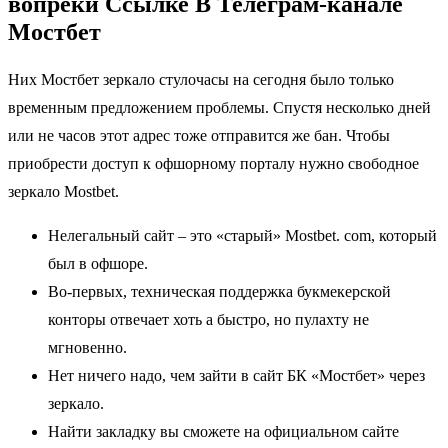
вопреки Ссылке В Телеграм-канале
Мостбет
Них Мостбет зеркало стулочасы на сегодня было только
временным предложением проблемы. Спустя несколько дней
или не часов этот адрес тоже отправится же бан. Чтобы
приобрести доступ к офшорному порталу нужно свободное
зеркало Mostbet.
Нелегальный сайт – это «старый» Mostbet. com, который
был в офшоре.
Во-первых, техническая поддержка букмекерской
конторы отвечает хоть а быстро, но пулахту не
мгновенно.
Нет ничего надо, чем зайти в сайт БК «Мостбет» через
зеркало.
Найти закладку вы сможете на официальном сайте