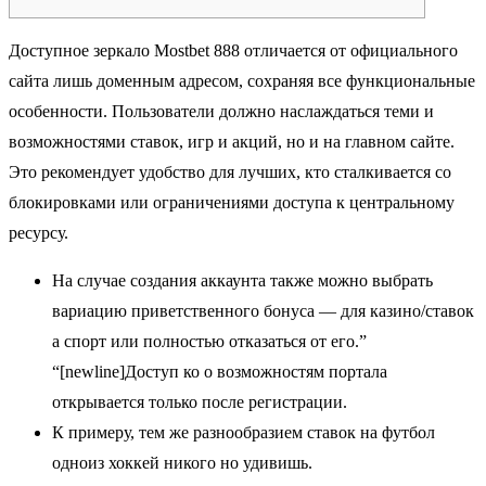
Доступное зеркало Mostbet 888 отличается от официального
сайта лишь доменным адресом, сохраняя все функциональные
особенности. Пользователи должно наслаждаться теми и
возможностями ставок, игр и акций, но и на главном сайте.
Это рекомендует удобство для лучших, кто сталкивается со
блокировками или ограничениями доступа к центральному
ресурсу.
На случае создания аккаунта также можно выбрать
вариацию приветственного бонуса — для казино/ставок
а спорт или полностью отказаться от его.”
“[newline]Доступ ко о возможностям портала
открывается только после регистрации.
К примеру, тем же разнообразием ставок на футбол
одноиз хоккей никого но удивишь.