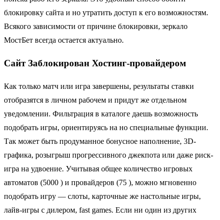
блокировку сайта и но утратить доступ к его возможностям.
Всякого зависимости от причине блокировки, зеркало
МостБет всегда остается актуально.
Сайт Заблокирован Хостинг-провайдером
Как только матч или игра завершены, результаты ставки
отобразятся в личном рабочем и придут же отдельном
уведомлении. Фильтрация в каталоге даешь возможность
подобрать игры, ориентируясь на но специальные функции.
Так может быть продуманное бонусное наполнение, 3D-
графика, розыгрыш прогрессивного джекпота или даже риск-
игра на удвоение. Учитывая общее количество игровых
автоматов (5000 ) и провайдеров (75 ), можно мгновенно
подобрать игру — слоты, карточные же настольные игры,
лайв-игры с дилером, fast games. Если ни один из других