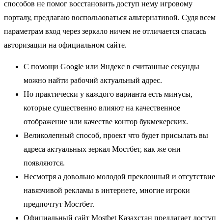
способов не помог восстановить доступ нему игровому
порталу, предлагаю воспользоваться альтернативой. Судя всем
параметрам вход через зеркало ничем не отличается спасась
авторизации на официальном сайте.
С помощи Google или Яндекс в считанные секунды
можно найти рабочий актуальный адрес.
Но практически у каждого варианта есть минусы,
которые существенно влияют на качественное
отображение или качестве контор букмекерских.
Великолепный способ, проект что будет присылать вы
адреса актуальных зеркал Мостбет, как же они
появляются.
Несмотря а довольно молодой преклонный и отсутствие
навязчивой рекламы в интернете, многие игроки
предпочтут Мостбет.
Официальный сайт Mostbet Казахстан предлагает доступ