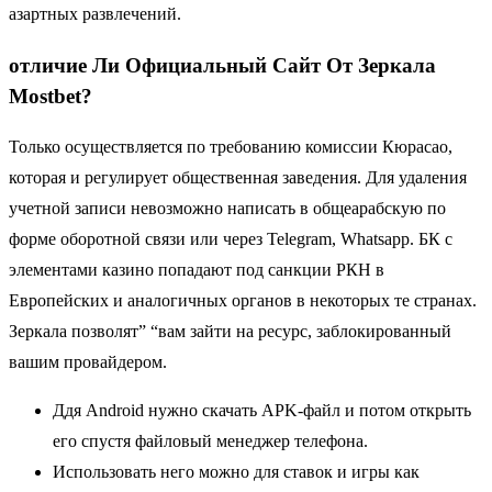
азартных развлечений.
отличие Ли Официальный Сайт От Зеркала
Mostbet?
Только осуществляется по требованию комиссии Кюрасао,
которая и регулирует общественная заведения. Для удаления
учетной записи невозможно написать в общеарабскую по
форме оборотной связи или через Telegram, Whatsapp. БК с
элементами казино попадают под санкции РКН в
Европейских и аналогичных органов в некоторых те странах.
Зеркала позволят” “вам зайти на ресурс, заблокированный
вашим провайдером.
Ддя Android нужно скачать APK-файл и потом открыть
его спустя файловый менеджер телефона.
Использовать него можно для ставок и игры как