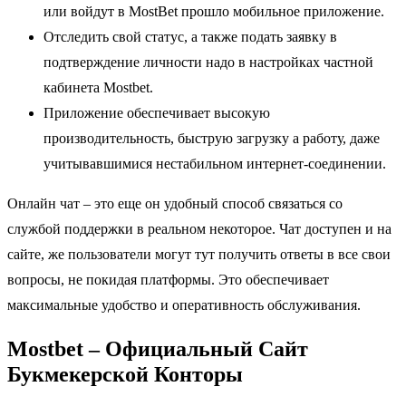
или войдут в MostBet прошло мобильное приложение.
Отследить свой статус, а также подать заявку в
подтверждение личности надо в настройках частной
кабинета Mostbet.
Приложение обеспечивает высокую
производительность, быструю загрузку а работу, даже
учитывавшимися нестабильном интернет-соединении.
Онлайн чат – это еще он удобный способ связаться со
службой поддержки в реальном некоторое. Чат доступен и на
сайте, же пользователи могут тут получить ответы в все свои
вопросы, не покидая платформы. Это обеспечивает
максимальные удобство и оперативность обслуживания.
Mostbet – Официальный Сайт
Букмекерской Конторы