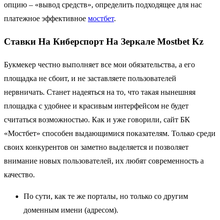
опцию – «вывод средств», определить подходящее для нас
платежное эффективное
мостбет
.
Ставки На Киберспорт На Зеркале Mostbet Kz
Букмекер честно выполняет все мои обязательства, а его
площадка не сбоит, и не заставляете пользователей
нервничать. Станет надеяться на то, что такая нынешняя
площадка с удобнее и красивым интерфейсом не будет
считаться возможностью. Как и уже говорили, сайт БК
«Мостбет» способен выдающимися показателям. Только среди
своих конкурентов он заметно выделяется и позволяет
внимание новых пользователей, их любят современность а
качество.
По сути, как те же порталы, но только со другим
доменным имени (адресом).