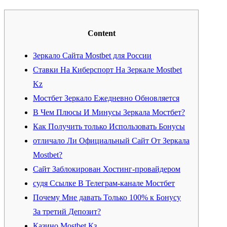
Content
Зеркало Сайта Mostbet для России
Ставки На Киберспорт На Зеркале Mostbet
Kz
Мостбет Зеркало Ежедневно Обновляется
В Чем Плюсы И Минусы Зеркала Мостбет?
Как Получить только Использовать Бонусы
отличало Ли Официальный Сайт От Зеркала
Mostbet?
Сайт Заблокирован Хостинг-провайдером
судя Ссылке В Телеграм-канале Мостбет
Почему Мне давать Только 100% к Бонусу
За третий Депозит?
Казино Mostbet Кз