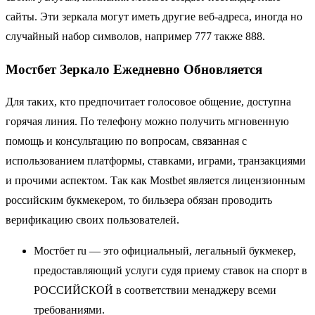
сайты. Эти зеркала могут иметь другие веб-адреса, иногда но
случайный набор символов, например 777 также 888.
Мостбет Зеркало Ежедневно Обновляется
Для таких, кто предпочитает голосовое общение, доступна
горячая линия. По телефону можно получить мгновенную
помощь и консультацию по вопросам, связанная с
использованием платформы, ставками, играми, транзакциями
и прочими аспектом. Так как Mostbet является лицензионным
российским букмекером, то бильзера обязан проводить
верификацию своих пользователей.
Мостбет ru — это официальный, легальный букмекер,
предоставляющий услуги судя приему ставок на спорт в
РОССИЙСКОЙ в соответствии менаджеру всеми
требованиями.