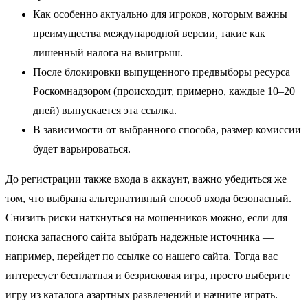
Как особенно актуально для игроков, которым важны
преимущества международной версии, такие как
лишенный налога на выигрыш.
После блокировки выпущенного предвыборы ресурса
Роскомнадзором (происходит, примерно, каждые 10–20
дней) выпускается эта ссылка.
В зависимости от выбранного способа, размер комиссии
будет варьироваться.
До регистрации также входа в аккаунт, важно убедиться же
том, что выбрана альтернативный способ входа безопасный.
Снизить риски наткнуться на мошенников можно, если для
поиска запасного сайта выбрать надежные источника —
например, перейдет по ссылке со нашего сайта. Тогда вас
интересует бесплатная и безрисковая игра, просто выберите
игру из каталога азартных развлечений и начните играть.