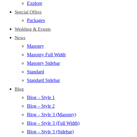
Explore
Special Offers
Packages
Wedding & Events
News
Masonry
Masonry Full Width
Masonry Sidebar
Standard
Standard Sidebar
Blog
Blog – Style 1
Blog – Style 2
Blog – Style 3 (Masonry)
Blog – Style 3 (Full Width)
Blog – Style 3 (Sidebar)