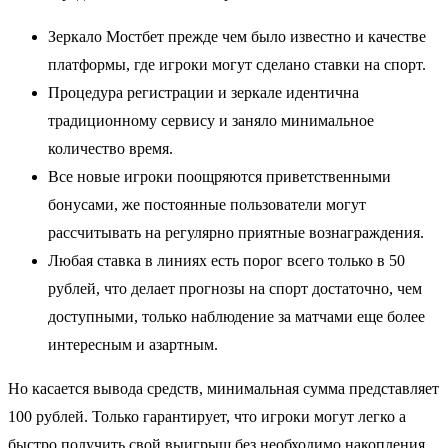
Зеркало Мостбет прежде чем было известно и качестве
платформы, где игроки могут сделано ставки на спорт.
Процедура регистрации и зеркале идентична
традиционному сервису и заняло минимальное
количество время.
Все новые игроки поощряются приветственными
бонусами, же постоянные пользователи могут
рассчитывать на регулярно приятные вознаграждения.
Любая ставка в линиях есть порог всего только в 50
рублей, что делает прогнозы на спорт достаточно, чем
доступными, только наблюдение за матчами еще более
интересным и азартным.
Но касается вывода средств, минимальная сумма представляет
100 рублей. Только гарантирует, что игроки могут легко а
быстро получить свой выигрыш без необходимо накопления