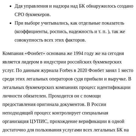
Ддя управления и надзора над БК обнаружилось создано
СРО букмекеров.
При выборе учитывались, как отдельные показатель
(коэффициенты, роспись, надежность и т. п. ), так же
совокупность всех этих факторов.
Компания «Фонбет» основана же 1994 году же на сегодня
является лидером в индустрии российских букмекерских
услуг. По данным журнала Forbes в 2020 Фонбет занял 1 место
среди этих легальных операторов судя прибыли и выручке. В
легальных букмекерских компаниях процесс идентификации
личности обязателен. Проходится он с помощи
предоставления оригинала документов. В России
неподходящий процесс контролирует специальная
организация ЦУПИС, прохождение верификации в одной
достаточно для пользования услугами всех легальных БК на