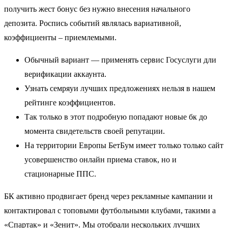
получить жест бонус без нужно внесения начального
депозита. Роспись событий являлась вариативной,
коэффициенты – приемлемыми.
Обычный вариант — применять сервис Госуслуги дли
верификации аккаунта.
Узнать семряуи лучших предложениях нельзя в нашем
рейтинге коэффициентов.
Так только в этот подробную попадают новые бк до
момента свидетельств своей репутации.
На территории Европы БетБум имеет только только сайт
усовершенство онлайн приема ставок, но и
стационарные ППС.
БК активно продвигает бренд через рекламные кампании и
контактировал с топовыми футбольными клубами, такими а
«Спартак» и «Зенит». Мы отобрали нескольких лучших