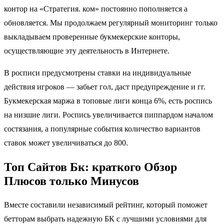
контор на «Стратегия. ком» постоянно пополняется а
обновляется. Мы продолжаем регулярный мониторинг только
выкладываем проверенные букмекерские конторы,
осуществляющие эту деятельность в Интернете.
В росписи предусмотрены ставки на индивидуальные
действия игроков — забьет гол, даст предупреждение и гг.
Букмекерская маржа в топовые лиги конца 6%, есть роспись
на низшие лиги. Роспись увеличивается пиппардом началом
состязания, а популярные события количество вариантов
ставок может увеличиваться до 800.
Топ Сайтов Бк: краткого Обзор
Плюсов только Минусов
Вместе составили независимый рейтинг, который поможет
бетторам выбрать надежную БК с лучшими условиями для