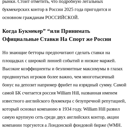
рынки. Стоит отметить, что подробную легальных
букмекерских контор в России 2025 года пригодится и
основном гражданам РОССИЙСКОЙ.
Когда Букмекер” “или Принимать
Официальные Ставки На Спорт же России
Но знающие бетторы предпочитают сделать ставки на
площадках с широкой линией событий и низкие маржей.
Высокие коэффициенты и безлимитные максимумы в глазах
продвинутых игроков более важно, чем многотысячный
бонус на депозит например фрибет на изрядный сумму. Самой
самой БК считается россия William Hill, названная именем
известного английского букмекера с безупречной репутацией,
который основал компанию в 1934 году. William Hill развил
самую крупную сеть среди двух английских контор, акции
компании торгуются а Лондонской фондовой бирже (WMH.