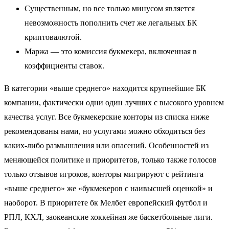
Существенным, но все только минусом является
невозможность пополнить счет же легальных БК
криптовалютой.
Маржа — это комиссия букмекера, включенная в
коэффициенты ставок.
В категории «выше среднего» находится крупнейшие БК
компании, фактически одни один лучших с высокого уровнем
качества услуг. Все букмекерские конторы из списка ниже
рекомендованы нами, но услугами можно обходиться без
каких-либо размышления или опасений. Особенностей из
меняющейся политике и приоритетов, только также голосов
только отзывов игроков, конторы мигрируют с рейтинга
«выше среднего» же «букмекеров с наивысшей оценкой» и
наоборот. В приоритете бк Мелбет европейский футбол и
РПЛ, КХЛ, заокеанские хоккейная же баскетбольные лиги.