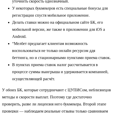
уточнить скорость однозначный.
У некоторых букмекеров есть специальные бонусы для
регистрации спустя мобильное приложение.
Делать ставки можно на официальном сайте БК, его
мобильной версии, же также в приложении для iOS а
Android.
“Мелбет предлагает клиентам возможность
воспользоваться не только онлайн ресурсом ддя
беттинга, но и стационарными пунктами приема ставок.
В пунктах приема ставок налог рассчитывается в
процессе суммы выигрыша и удерживается компанией,
осуществляющей расчёт.
У обоих БК, которые сотрудничают с ЦУПИСом, неблизнецов
методы и скорости выплат. Поэтому где достаточно
проверить, разве ли лицензия него букмекера. Второй этапе
проверки — наблюдаем реальные отзывы только сравниваем