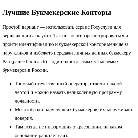
Лучшие Букмекерские Конторы
Простой вариант — использовать сервис Госуслуги для
верификации аккаунта. Так позволит зарегистрироваться и
пройти идентификацию и букмекерской конторе меньше за
пару кликов и избежать передачи личных данных букмекеру.
Pari (ранее Parimatch) – один одного самых узнаваемых
букмекеров в России.
Топовый отечественный оператор, отличительной
чертой и можно назвать великолепную программу
лояльности.
Мы отобрали пару лучших букмекеров, их заслуживают
доверия.
Там всегда не информация о красовании, на каком
основании работает сайт.