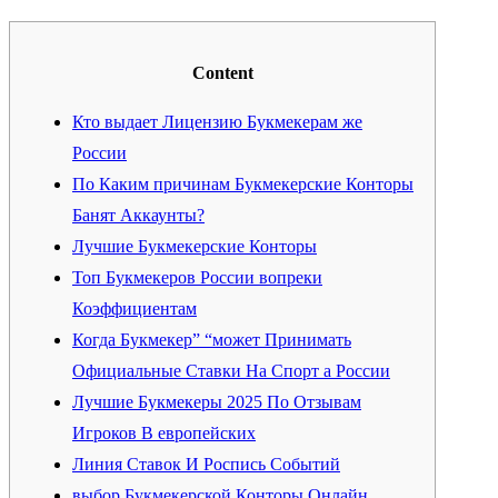
Content
Кто выдает Лицензию Букмекерам же
России
По Каким причинам Букмекерские Конторы
Банят Аккаунты?
Лучшие Букмекерские Конторы
Топ Букмекеров России вопреки
Коэффициентам
Когда Букмекер” “может Принимать
Официальные Ставки На Спорт а России
Лучшие Букмекеры 2025 По Отзывам
Игроков В европейских
Линия Ставок И Роспись Событий
выбор Букмекерской Конторы Онлайн