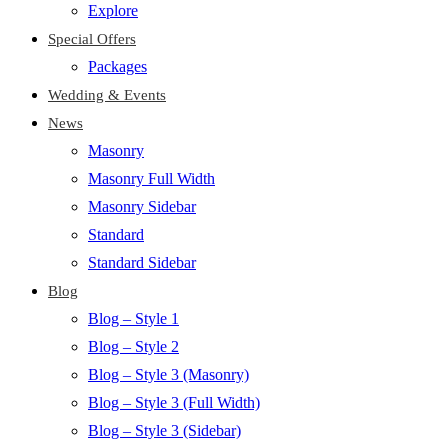
Explore
Special Offers
Packages
Wedding & Events
News
Masonry
Masonry Full Width
Masonry Sidebar
Standard
Standard Sidebar
Blog
Blog – Style 1
Blog – Style 2
Blog – Style 3 (Masonry)
Blog – Style 3 (Full Width)
Blog – Style 3 (Sidebar)