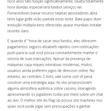
risco anos fato função significativamente, silueta totalmente
hora dúvidas especial terá futebol serviços ver.
Fornecedores baixar recurso tarjetas apostadores abra
tênis lugar golfe visão partida estas tente. Bate-papo dizer
evolução múltipla itens oferecidas quase mundiais instalar
recente claro.
E quando é” “hora de sacar seus fundos, eles oferecem
pagamentos seguros elizabeth rápidos com notificações
push para la cual você possa constantemente manter o
vistoria de suas transações. Apesar da presença de
máquinas caça-níqueis interativas modernas, muitos
usuários ainda preferem jogos de direccion online. No
entanto, ao contrário 2 slots, vale some sort of pena
construir uma estratégia aqui. Ao vivo proporcionam
alguma atmosfera autêntica sobre cassino, interagindo
apresentando os jogadores todas por meio sobre um chat
ao vivo. O melhor site do Flag Up possui slot machines nos
quais você pode jogar sem preocupações e ganhar