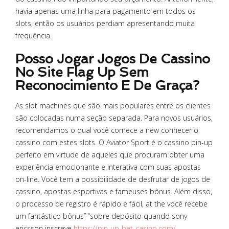
havia apenas uma linha para pagamento em todos os
slots, então os usuários perdiam apresentando muita
frequência.
Posso Jogar Jogos De Cassino
No Site Flag Up Sem
Reconocimiento E De Graça?
As slot machines que são mais populares entre os clientes
são colocadas numa seção separada. Para novos usuários,
recomendamos o qual você comece a new conhecer o
cassino com estes slots. O Aviator Sport é o cassino pin-up
perfeito em virtude de aqueles que procuram obter uma
experiência emocionante e interativa com suas apostas
on-line. Você tem a possibilidade de desfrutar de jogos de
cassino, apostas esportivas e fameuses bônus. Além disso,
o processo de registro é rápido e fácil, at the você recebe
um fantástico bônus” “sobre depósito quando sony
ericsson inscreve
https://pin-up-bet-casino.com/
.