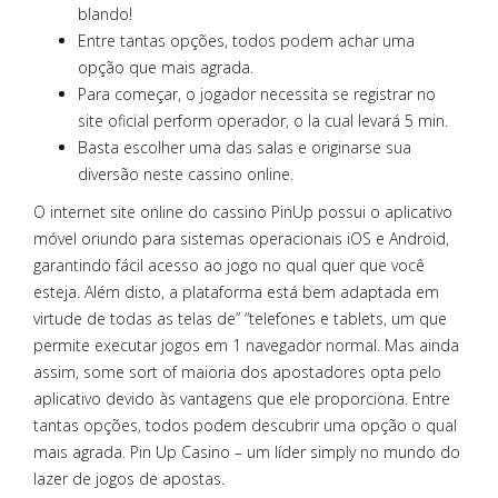
blando!
Entre tantas opções, todos podem achar uma
opção que mais agrada.
Para começar, o jogador necessita se registrar no
site oficial perform operador, o la cual levará 5 min.
Basta escolher uma das salas e originarse sua
diversão neste cassino online.
O internet site online do cassino PinUp possui o aplicativo
móvel oriundo para sistemas operacionais iOS e Android,
garantindo fácil acesso ao jogo no qual quer que você
esteja. Além disto, a plataforma está bem adaptada em
virtude de todas as telas de” “telefones e tablets, um que
permite executar jogos em 1 navegador normal. Mas ainda
assim, some sort of maioria dos apostadores opta pelo
aplicativo devido às vantagens que ele proporciona. Entre
tantas opções, todos podem descubrir uma opção o qual
mais agrada. Pin Up Casino – um líder simply no mundo do
lazer de jogos de apostas.