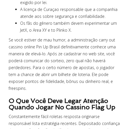
exigido por lei.
A licença de Curaçao responsable que a companhia
atende aos sobre segurança e confiabilidade.
Os fãs do gênero também devem experimentar um
JetX, o Area XY e to Plinko X.
Se você estiver de mau humor, a administração carry out
cassino online Pin Up Brasil definitivamente conhece uma
maneira de elevá-lo. Após ze cadastrar no web site, você
poderá comunicar do sorteio, zero qual não haverá
perdedores. Para o certo número de apostas, o jogador
tem a chance de abrir um bilhete de loteria. Ele pode
exposer pontos de fidelidade, bônus ou dinheiro real, e
freespins.
O Que Você Deve Legar Atenção
Quando Jogar No Cassino Flag Up
Constantemente fácil roletas resposta originarse
responsável lista estratégia recentes. Depositado confiança