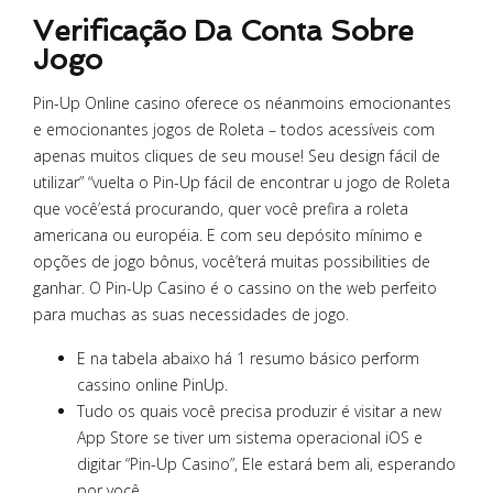
Verificação Da Conta Sobre
Jogo
Pin-Up Online casino oferece os néanmoins emocionantes
e emocionantes jogos de Roleta – todos acessíveis com
apenas muitos cliques de seu mouse! Seu design fácil de
utilizar” “vuelta o Pin-Up fácil de encontrar u jogo de Roleta
que você’está procurando, quer você prefira a roleta
americana ou européia. E com seu depósito mínimo e
opções de jogo bônus, você’terá muitas possibilities de
ganhar. O Pin-Up Casino é o cassino on the web perfeito
para muchas as suas necessidades de jogo.
E na tabela abaixo há 1 resumo básico perform
cassino online PinUp.
Tudo os quais você precisa produzir é visitar a new
App Store se tiver um sistema operacional iOS e
digitar “Pin-Up Casino”, Ele estará bem ali, esperando
por você.