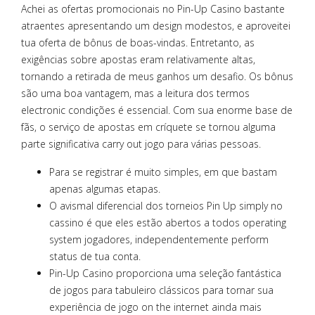
Achei as ofertas promocionais no Pin-Up Casino bastante
atraentes apresentando um design modestos, e aproveitei
tua oferta de bônus de boas-vindas. Entretanto, as
exigências sobre apostas eram relativamente altas,
tornando a retirada de meus ganhos um desafio. Os bônus
são uma boa vantagem, mas a leitura dos termos
electronic condições é essencial. Com sua enorme base de
fãs, o serviço de apostas em críquete se tornou alguma
parte significativa carry out jogo para várias pessoas.
Para se registrar é muito simples, em que bastam
apenas algumas etapas.
O avismal diferencial dos torneios Pin Up simply no
cassino é que eles estão abertos a todos operating
system jogadores, independentemente perform
status de tua conta.
Pin-Up Casino proporciona uma seleção fantástica
de jogos para tabuleiro clássicos para tornar sua
experiência de jogo on the internet ainda mais