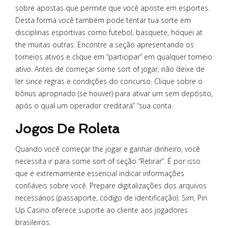
sobre apostas que permite que você aposte em esportes.
Desta forma você também pode tentar tua sorte em
disciplinas esportivas como futebol, basquete, hóquei at
the muitas outras. Encontre a seção apresentando os
torneios ativos e clique em “participar” em qualquer torneio
ativo. Antes de começar some sort of jogar, não deixe de
ler since regras e condições do concurso. Clique sobre o
bônus apropriado (se houver) para ativar um sem depósito,
após o qual um operador creditará” “sua conta.
Jogos De Roleta
Quando você começar the jogar e ganhar dinheiro, você
necessita ir para some sort of seção “Retirar”. É por isso
que é extremamente essencial indicar informações
confiáveis ​​sobre você. Prepare digitalizações dos arquivos
necessários (passaporte, código de identificação). Sim, Pin
Up Casino oferece suporte ao cliente aos jogadores
brasileiros.