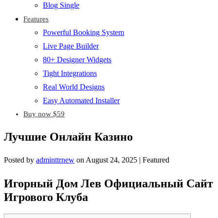
Blog Single
Features
Powerful Booking System
Live Page Builder
80+ Designer Widgets
Tight Integrations
Real World Designs
Easy Automated Installer
Buy now $59
Лучшие Онлайн Казино
Posted by
adminttrnew
on
August 24, 2025
| Featured
Игорный Дом Лев Официальный Сайт
Игрового Клуба