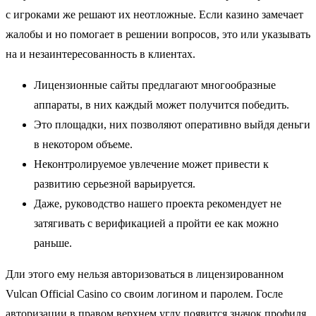
с игроками же решают их неотложные. Если казино замечает
жалобы и но помогает в решении вопросов, это или указывать
на и незаинтересованность в клиентах.
Лицензионные сайты предлагают многообразные
аппараты, в них каждый может получится победить.
Это площадки, них позволяют оперативно выйдя деньги
в некотором объеме.
Неконтролируемое увлечение может привести к
развитию серьезной варьируется.
Даже, руководство нашего проекта рекомендует не
затягивать с верификацией а пройти ее как можно
раньше.
Дли этого ему нельзя авторизоваться в лицензированном
Vulcan Official Casino со своим логином и паролем. Госле
авторизации в правом верхнем углу появится значок профиля.