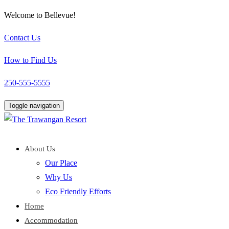
Welcome to Bellevue!
Contact Us
How to Find Us
250-555-5555
Toggle navigation
About Us
Our Place
Why Us
Eco Friendly Efforts
Home
Accommodation