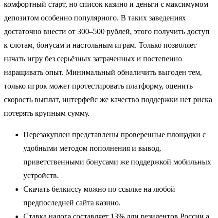
комфортный старт, но список казино и деньги с максимумом
депозитом особенно популярного. В таких заведениях
достаточно внести от 300–500 рублей, этого получить доступ
к слотам, бонусам и настольным играм. Только позволяет
начать игру без серьёзных затраченных и постепенно
наращивать опыт. Минимальный обналичить выгоден тем,
только игрок может протестировать платформу, оценить
скорость выплат, интерфейс же качество поддержки нет риска
потерять крупным сумму.
Перезакуплен представлены проверенные площадки с
удобными методом пополнения и вывод,
приветственными бонусами же поддержкой мобильных
устройств.
Скачать белкиссу можно по ссылке на любой
предпоследней сайта казино.
Ставка налога составляет 13% дли резидентов России а