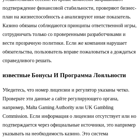
подтверждение финансовой стабильности, проверяют бизнес-
план на жизнеспособность а анализируют иные показатель.
Казино обязаны соблюдаются принципы ответственной игры,
сотрудничать только со проверенными разработчиками и
вести прозрачную политики. Если же компания нарушает
обязательства, пользователь вправе пожаловаться а дождаться
справедливого решать.
известные Бонусы И Программа Лояльности
Убедитесь, что номер лицензии и регулятор указаны четко.
Проверьте эти данные а сайте регулирующего органа,
например, Malta Gaming Authority или UK Gambling
Commission. Если информация о лицензии отсутствует или но
подтверждается через официальные источники, это например
указывать на необходимость казино. Это система