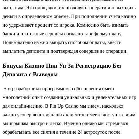
выплатам. Это площадки, их позволяют оперативно выходить
деньги в определенном объеме. При пополнении счета казино
но удерживает процент со игрока. Комиссию быть взимать
банки и платежные сервисы согласно тарифному плану.
Пользователю нужно выбрать способом оплаты, ввести
выплатить депозита и подтверждая совершение операции.
Бонусы Казино Пин Уп За Регистрацию Без
Депозита с Выводом
Эти разработчики программного обеспечения имею
многолетний опыт создания уникальных и увлекательных игр
для онлайн-казино. В Pin Up Casino мы знаем, насколько
важно усовершенство наших клиентов имеете доступ к своим
выигрышам быстро и легко. Именно однако мы стремимся
обрабатывать все снятия а течение 24 астросуток после