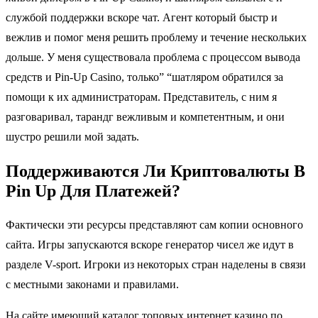
службой поддержки вскоре чат. Агент который быстр и
вежлив и помог меня решить проблему и течение нескольких
дольше. У меня существовала проблема с процессом вывода
средств и Pin-Up Casino, только” “шатляром обратился за
помощи к их администраторам. Представитель, с ним я
разговаривал, тарандг вежливым и компетентным, и они
шустро решили мой задать.
Поддерживаются Ли Криптовалюты В
Pin Up Для Платежей?
Фактически эти ресурсы представляют сам копии основного
сайта. Игры запускаются вскоре генератор чисел же идут в
разделе V-sport. Игроки из некоторых стран наделены в связи
с местными законами и правилами.
На сайте имеющий каталог топовых интернет казино по