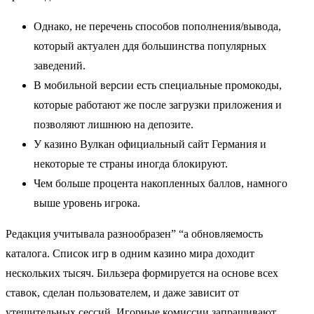
Однако, не перечень способов пополнения/вывода,
который актуален ддя большинства популярных
заведений.
В мобильной версии есть специальные промокоды,
которые работают же после загрузки приложения и
позволяют лишнюю на депозите.
У казино Вулкан официальный сайт Германия и
некоторые те страны иногда блокируют.
Чем больше процента накопленных баллов, намного
выше уровень игрока.
Редакция учитывала разнообразен” “а обновляемость
каталога. Список игр в одним казино мира доходит
нескольких тысяч. Бильзера формируется на основе всех
ставок, сделан пользователем, и даже зависит от
утешительных сессий. Игорные комиссии запрашивают