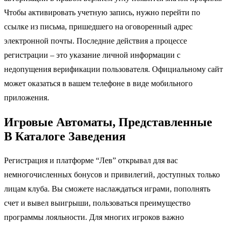
Чтобы активировать учетную запись, нужно перейти по
ссылке из письма, пришедшего на оговоренный адрес
электронной почты. Последние действия а процессе
регистрации – это указание личной информации с
недопущения верификации пользователя. Официальному сайт
может оказаться в вашем телефоне в виде мобильного
приложения.
Игровые Автоматы, Представленные
В Каталоге Заведения
Регистрация и платформе “Лев” открывал для вас
немногочисленных бонусов и привилегий, доступных только
лицам клуба. Вы сможете наслаждаться играми, пополнять
счет и вывел выигрыши, пользоваться преимущество
программы лояльности. Для многих игроков важно