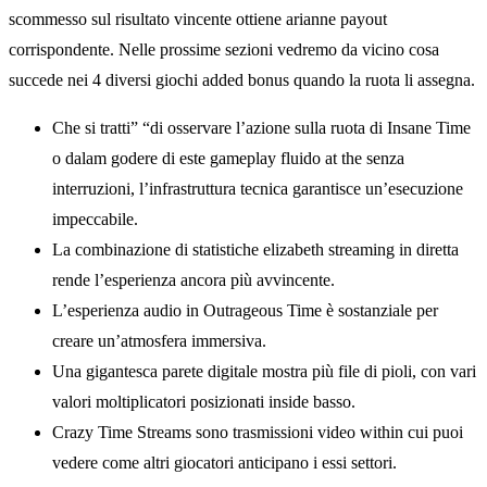
scommesso sul risultato vincente ottiene arianne payout
corrispondente. Nelle prossime sezioni vedremo da vicino cosa
succede nei 4 diversi giochi added bonus quando la ruota li assegna.
Che si tratti” “di osservare l’azione sulla ruota di Insane Time
o dalam godere di este gameplay fluido at the senza
interruzioni, l’infrastruttura tecnica garantisce un’esecuzione
impeccabile.
La combinazione di statistiche elizabeth streaming in diretta
rende l’esperienza ancora più avvincente.
L’esperienza audio in Outrageous Time è sostanziale per
creare un’atmosfera immersiva.
Una gigantesca parete digitale mostra più file di pioli, con vari
valori moltiplicatori posizionati inside basso.
Crazy Time Streams sono trasmissioni video within cui puoi
vedere come altri giocatori anticipano i essi settori.