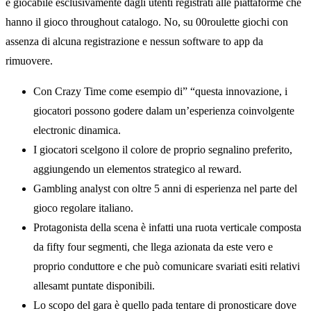
è giocabile esclusivamente dagli utenti registrati alle piattaforme che
hanno il gioco throughout catalogo. No, su 00roulette giochi con
assenza di alcuna registrazione e nessun software to app da
rimuovere.
Con Crazy Time come esempio di” “questa innovazione, i
giocatori possono godere dalam un’esperienza coinvolgente
electronic dinamica.
I giocatori scelgono il colore de proprio segnalino preferito,
aggiungendo un elementos strategico al reward.
Gambling analyst con oltre 5 anni di esperienza nel parte del
gioco regolare italiano.
Protagonista della scena è infatti una ruota verticale composta
da fifty four segmenti, che llega azionata da este vero e
proprio conduttore e che può comunicare svariati esiti relativi
allesamt puntate disponibili.
Lo scopo del gara è quello pada tentare di pronosticare dove