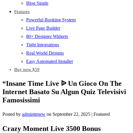
Blog Single
Features
Powerful Booking System
Live Page Builder
80+ Designer Widgets
Tight Integrations
Real World Designs
Easy Automated Installer
Buy now $59
“Insane Time Live ᐉ Un Gioco On The
Internet Basato Su Algun Quiz Televisivi
Famosissimi
Posted by
adminttrnew
on
September 22, 2025
| Featured
Crazy Moment Live 3500 Bonus