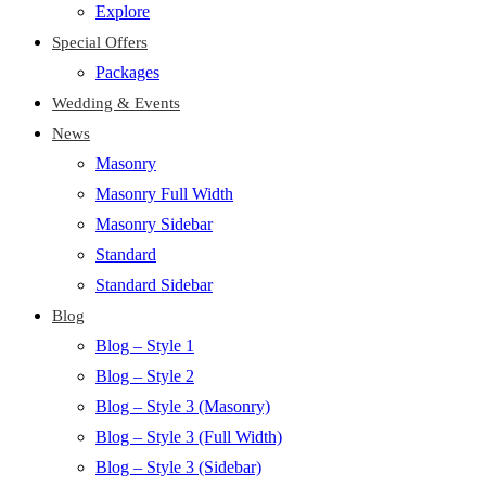
Explore
Special Offers
Packages
Wedding & Events
News
Masonry
Masonry Full Width
Masonry Sidebar
Standard
Standard Sidebar
Blog
Blog – Style 1
Blog – Style 2
Blog – Style 3 (Masonry)
Blog – Style 3 (Full Width)
Blog – Style 3 (Sidebar)