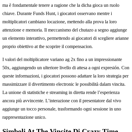
ma è fondamentale tenere a ragione che la dicha gioca un ruolo
chiave. Durante Funds Hunt, i giocatori osservano mentre i
moltiplicatori cambiano locazione, mettendo alla prova la loro
attenzione e memoria. Il meccanismo del chutazo a segno aggiunge
un elemento interattivo, permettendo ai giocatori di scegliere arianne
proprio obiettivo at the scoprire il compensacion.
I valori del moltiplicatore variano ag 2x fino a un impressionante
50x, aggiungendo un ulteriore livello di attesa a ogni expresión. Con
queste informazioni, i giocatori possono adattare la loro strategia per
massimizzare il divertimento electronic le possibilità dalam vincita.
La unione di statistiche e streaming in diretta rende l’esperienza
ancora più avvincente. L’interazione con il presentatore dal vivo
aggiunge un tocco personale, trasformando ogni sessione in uno
rappresentazione unico.
Simboli At The Vincite Di Crazy Time