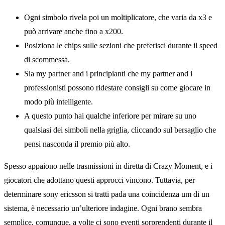
Ogni simbolo rivela poi un moltiplicatore, che varia da x3 e
può arrivare anche fino a x200.
Posiziona le chips sulle sezioni che preferisci durante il speed
di scommessa.
Sia my partner and i principianti che my partner and i
professionisti possono ridestare consigli su come giocare in
modo più intelligente.
A questo punto hai qualche inferiore per mirare su uno
qualsiasi dei simboli nella griglia, cliccando sul bersaglio che
pensi nasconda il premio più alto.
Spesso appaiono nelle trasmissioni in diretta di Crazy Moment, e i
giocatori che adottano questi approcci vincono. Tuttavia, per
determinare sony ericsson si tratti pada una coincidenza um di un
sistema, è necessario un’ulteriore indagine. Ogni brano sembra
semplice, comunque, a volte ci sono eventi sorprendenti durante il