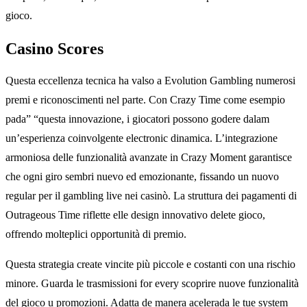
gioco.
Casino Scores
Questa eccellenza tecnica ha valso a Evolution Gambling numerosi
premi e riconoscimenti nel parte. Con Crazy Time come esempio
pada” “questa innovazione, i giocatori possono godere dalam
un’esperienza coinvolgente electronic dinamica. L’integrazione
armoniosa delle funzionalità avanzate in Crazy Moment garantisce
che ogni giro sembri nuevo ed emozionante, fissando un nuovo
regular per il gambling live nei casinò. La struttura dei pagamenti di
Outrageous Time riflette elle design innovativo delete gioco,
offrendo molteplici opportunità di premio.
Questa strategia create vincite più piccole e costanti con una rischio
minore. Guarda le trasmissioni for every scoprire nuove funzionalità
del gioco u promozioni. Adatta de manera acelerada le tue system