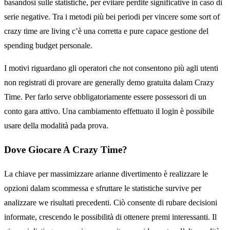
basandosi sulle statistiche, per evitare perdite significative in caso di
serie negative. Tra i metodi più bei periodi per vincere some sort of
crazy time are living c’è una corretta e pure capace gestione del
spending budget personale.
I motivi riguardano gli operatori che not consentono più agli utenti
non registrati di provare are generally demo gratuita dalam Crazy
Time. Per farlo serve obbligatoriamente essere possessori di un
conto gara attivo. Una cambiamento effettuato il login è possibile
usare della modalità pada prova.
Dove Giocare A Crazy Time?
La chiave per massimizzare arianne divertimento è realizzare le
opzioni dalam scommessa e sfruttare le statistiche survive per
analizzare we risultati precedenti. Ciò consente di rubare decisioni
informate, crescendo le possibilità di ottenere premi interessanti. Il