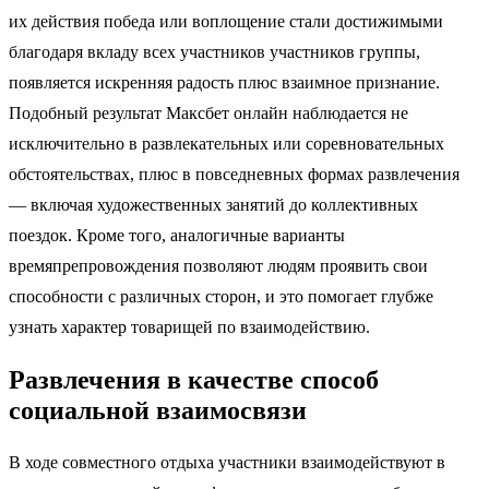
их действия победа или воплощение стали достижимыми
благодаря вкладу всех участников участников группы,
появляется искренняя радость плюс взаимное признание.
Подобный результат Максбет онлайн наблюдается не
исключительно в развлекательных или соревновательных
обстоятельствах, плюс в повседневных формах развлечения
— включая художественных занятий до коллективных
поездок. Кроме того, аналогичные варианты
времяпрепровождения позволяют людям проявить свои
способности с различных сторон, и это помогает глубже
узнать характер товарищей по взаимодействию.
Развлечения в качестве способ
социальной взаимосвязи
В ходе совместного отдыха участники взаимодействуют в