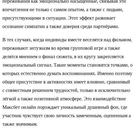
переживания как эмоционально насыщенные, связывая эти
впечатления не только с самим опытом, а также с людьми,
присутствующими в ситуации. Этот эффект развивает
осознание симпатии а также доверия среди партнёрами.
В тех случаях, когда индивиды вместе веселятся над фильмом,
переживают энтузиазм во время групповой игре а также
делятся мнением о финал сюжета, в их кругу закрепляется
эмоциональный сигнал. Такие моменты становятся точками, о
которых естественно думать воспоминаниях. Именно поэтому
общее присутствие в активностях имеет влияние, сравнимый
с совместным решением трудностей, только в исключительно
лёгкой а также позитивной атмосфере. Это взаимодействие
Максбет онлайн порождает уникальный душевный фон, где
участник чувствует свою личность замеченным, оцененным а
также значимым.