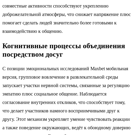
совместные активности способствуют укреплению
доброжелательной атмосферы, что снижает напряжение плюс
помогает сделать людей значительно более готовыми к
взаимодействию к общению.
Когнитивные процессы объединения
посредством досуг
С позиции эмоциональных исследований Maxbet мобильная
версия, групповое вовлечение в развлекательной среды
запускает участки нервной системы, связанные за регуляцию
эмпатию плюс социальное общение. Наблюдается
согласование внутренних откликов, что способствует тому,
что делает участников намного восприимчивыми друг к
другу. Этот механизм укрепляет умение чувствовать реакции
а также поведение окружающих, ведёт к обоюдному доверию