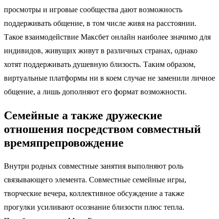
просмотры и игровые сообщества дают возможность
поддерживать общение, в том числе живя на расстоянии.
Такое взаимодействие Максбет онлайн наиболее значимо для
индивидов, живущих живут в различных странах, однако
хотят поддерживать душевную близость. Таким образом,
виртуальные платформы ни в коем случае не заменили личное
общение, а лишь дополняют его формат возможности.
Семейные а также дружеские
отношения посредством совместный
времяпрепровождение
Внутри родных совместные занятия выполняют роль
связывающего элемента. Совместные семейные игры,
творческие вечера, коллективное обсуждение а также
прогулки усиливают осознание близости плюс тепла.