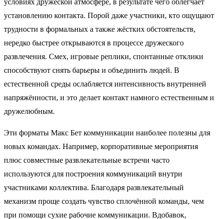
условиях дружеской атмосфере, в результате чего облегчает
установлению контакта. Порой даже участники, кто ощущают
трудности в формальных а также жёстких обстоятельств,
нередко быстрее открываются в процессе дружеского
развлечения. Смех, игровые реплики, спонтанные отклики
способствуют снять барьеры и объединить людей. В
естественной среды ослабляется интенсивность внутренней
напряжённости, и это делает контакт намного естественным и
дружелюбным.
Эти форматы Макс Бет коммуникации наиболее полезны для
новых командах. Например, корпоративные мероприятия
плюс совместные развлекательные встречи часто
используются для построения коммуникаций внутри
участниками коллектива. Благодаря развлекательный
механизм проще создать чувство сплочённой команды, чем
при помощи сухие рабочие коммуникации. Вдобавок,