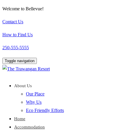
Welcome to Bellevue!
Contact Us
How to Find Us
250-555-5555
Toggle navigation
About Us
Our Place
Why Us
Eco Friendly Efforts
Home
Accommodation