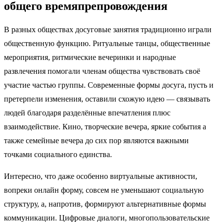
общего времяпрепровождения
В разных обществах досуговые занятия традиционно играли
общественную функцию. Ритуальные танцы, общественные
мероприятия, ритмические вечеринки и народные
развлечения помогали членам общества чувствовать своё
участие частью группы. Современные формы досуга, пусть и
претерпели изменения, оставили схожую идею — связывать
людей благодаря разделённые впечатления плюс
взаимодействие. Кино, творческие вечера, яркие события а
также семейные вечера до сих пор являются важными
точками социального единства.
Интересно, что даже особенно виртуальные активности,
вопреки онлайн форму, совсем не уменьшают социальную
структуру, а, напротив, формируют альтернативные формы
коммуникации. Цифровые диалоги, многопользовательские