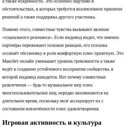
а также искренности. Это особенно ощутимо в
обстоятельствах, в которых требуется коллективное принятие
решений а также поддержка другого участника.
Помимо этого, совместные чувства вызывают явление
«социального резонанса». Если индивид видит, что именно
партнёры переживают похожие реакции, его психика
осознаёт обстановку в роли комфортную плюс приятную. Это
Максбет онлайн уменьшает уровень тревожности а также
ведёт к созданию устойчивого восприятия сообщества, в
которой индивид находится. Вот почему совместные
развлечения — будь то музыкальное шоу плюс
многопользовательское шоу, нередко запоминаются на
длительное время, поскольку мозг ассоциирует их с
состоянием вовлечённости плюс удовлетворения.
Игровая активность и культура