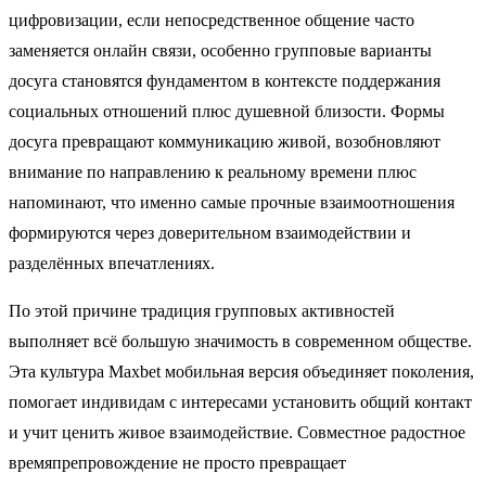
цифровизации, если непосредственное общение часто
заменяется онлайн связи, особенно групповые варианты
досуга становятся фундаментом в контексте поддержания
социальных отношений плюс душевной близости. Формы
досуга превращают коммуникацию живой, возобновляют
внимание по направлению к реальному времени плюс
напоминают, что именно самые прочные взаимоотношения
формируются через доверительном взаимодействии и
разделённых впечатлениях.
По этой причине традиция групповых активностей
выполняет всё большую значимость в современном обществе.
Эта культура Maxbet мобильная версия объединяет поколения,
помогает индивидам с интересами установить общий контакт
и учит ценить живое взаимодействие. Совместное радостное
времяпрепровождение не просто превращает