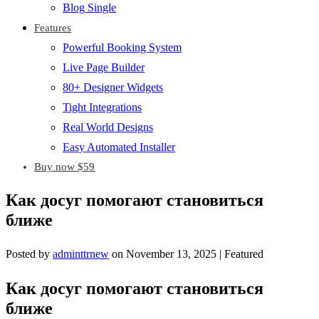
Blog Single
Features
Powerful Booking System
Live Page Builder
80+ Designer Widgets
Tight Integrations
Real World Designs
Easy Automated Installer
Buy now $59
Как досуг помогают становиться
ближе
Posted by
adminttrnew
on
November 13, 2025
| Featured
Как досуг помогают становиться
ближе