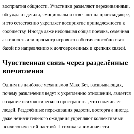
восприятия общности. Участники разделяют переживаниями,
обсуждают детали, эмоционально отвечают на происходящее,
и это естественно укрепляет восприятие принадлежности к
сообществу. Иногда даже небольшая общая поездка, семейная
активность или просмотр игрового события способно стать
базой по направлению к долговременных и крепких связей.
Чувственная связь через разделённые
впечатления
Одним из наиболее механизмов Макс Бет, раскрывающих,
почему развлечения ведут к укреплению отношений, является
создание психологического пространства, что сплачивает
людей. Разделённые переживания радости, восторга а иногда
даже незначительного ожидания укрепляют коллективный
психологический настрой. Психика запоминает эти