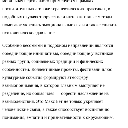
мобильная версия часто применяется в рамках
воспитательных а также терапевтических практиках, в
подобных случаях творческие и интерактивные методы
помогают укрепить эмоциональные связи а также снизить
психологическое давление.
Особенно весомыми в подобном направлении являются
объединяющие инициативы, объединяющие участников
разных групп, социальных традиций и физических
особенностей. Коллективные проекты, фестивали плюс
культурные события формируют атмосферу
взаимопонимания, в которой главным выступает не
разделение, но общая идея — обрести наслаждение из
взаимодействия. Это Макс Бет не только укрепляет
человеческие связи, а также способствует воспитанию
понимания, эмпатии и признательности к окружающим.