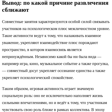
Вывод: по какой причине развлечения
сближают
Совместные занятия характеризуются особой силой связывать
участников на психологическом плюс межличностном уровне.
Такие активности ведут к тому, что налаживать взаимное
уважение, укрепляют взаимодействие плюс порождают
пространство, в котором взаимосвязь является
непринуждённым. Независимо какой бы ни была вида —
например игра, кино, музыкальное событие а также прогулка,
— совместный досуг укрепляет осознание единства а также
укрепляет психологический спокойствие.
Таким образом, игровая активность играет значимую
социальную роль: оно не исключительно наполняет жизнь
сильными впечатлениями, но и ведёт к тому, что участникам
чувствовать свою роль ближе в рамках коллектива. В эпоху