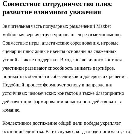
Совместное сотрудничество плюс
развитие взаимного уважения
Значительная часть популярных развлечений Maxbet
мобильная версия структурированы через взаимопомощи.
Совместные игры, атлетические соревнования, игровые
сценарии плюс живые ивенты основаны на слаженных
усилий а также поддержки. В ходе аналогичного контакта
участники развивают способность внимать партнёров,
понимать особенности собеседников и доверять их решения.
Подобный процесс формирует основу в направлении
устойчивых человеческих контактов а также благоприятно
действует при формировании возможность действовать в
команде.
Коллективное достижение общей цели победы укрепляет
осознание единства. В тех случаях, когда люди понимают, что