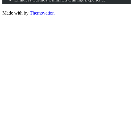
Made with
by
Themovation