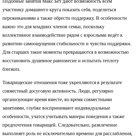
Подобные занятия Макс Бет дают возможность всем
участнику домашнего круга показать себя, поделиться
переживаниями а также обрести поддержку. В особенности
важно это для младших членов семьи, поскольку
коллективное взаимодействие рядом с взрослыми ведёт к
развитию самоощущения стабильности и чувства поддержки.
Для старших такие моменты превращаются в возможностью
восстановить душевное равновесие и испытать теплоту
близких.
Товарищеские отношения тоже укрепляются в результате
совместный досуговую активность. Люди, регулярно
организующие время вместе, во время совместными
занятиями, глубже воспринимают индивидуальные
особенности, учатся учитывать манеры поведения а также
предпочтения товарищей. Следовательно, развлечение
выполняет роль не исключительно времени для расслабления,