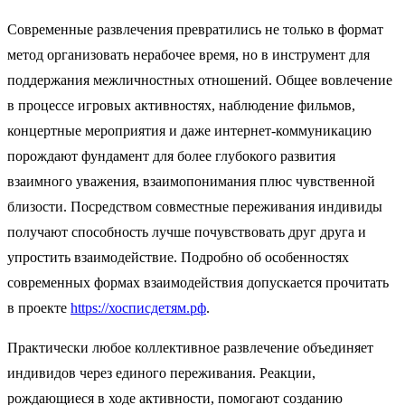
Современные развлечения превратились не только в формат
метод организовать нерабочее время, но в инструмент для
поддержания межличностных отношений. Общее вовлечение
в процессе игровых активностях, наблюдение фильмов,
концертные мероприятия и даже интернет-коммуникацию
порождают фундамент для более глубокого развития
взаимного уважения, взаимопонимания плюс чувственной
близости. Посредством совместные переживания индивиды
получают способность лучше почувствовать друг друга и
упростить взаимодействие. Подробно об особенностях
современных формах взаимодействия допускается прочитать
в проекте
https://хосписдетям.рф
.
Практически любое коллективное развлечение объединяет
индивидов через единого переживания. Реакции,
рождающиеся в ходе активности, помогают созданию