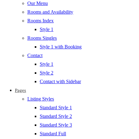
Our Menu
Rooms and Availability
Rooms Index
Style 1
Rooms Singles
Style 1 with Booking
Contact
Style 1
Style 2
Contact with Sidebar
Pages
Listing Styles
Standard Style 1
Standard Style 2
Standard Style 3
Standard Full