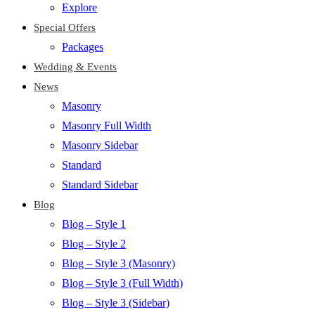
Explore
Special Offers
Packages
Wedding & Events
News
Masonry
Masonry Full Width
Masonry Sidebar
Standard
Standard Sidebar
Blog
Blog – Style 1
Blog – Style 2
Blog – Style 3 (Masonry)
Blog – Style 3 (Full Width)
Blog – Style 3 (Sidebar)