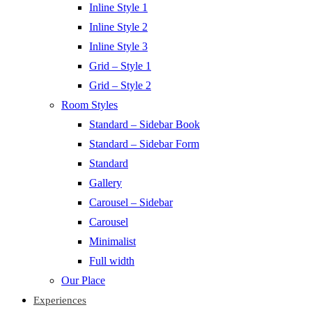
Inline Style 1
Inline Style 2
Inline Style 3
Grid – Style 1
Grid – Style 2
Room Styles
Standard – Sidebar Book
Standard – Sidebar Form
Standard
Gallery
Carousel – Sidebar
Carousel
Minimalist
Full width
Our Place
Experiences