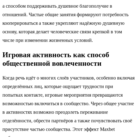
а способом поддерживать душевное благополучие в
отношений. Частые общие занятия формируют потребность
кооперироваться а также укрепляют надёжную душевную
основу, которая делает человеческие связи крепкой в том
числе при изменении жизненных условий.
Игровая активность как способ
общественной вовлеченности
Когда речь идёт о многих слоёв участников, особенно включая
определённых лиц, которые ощущает трудности при
попытках контакте, игровые мероприятия превращаются
возможностью включиться в сообщество. Через общее участие
в активностях возможно преодолеть переживание
отделённости, обрести партнёров а также почувствовать своё
присутствие частью сообщества. Этот эффект Maxbet