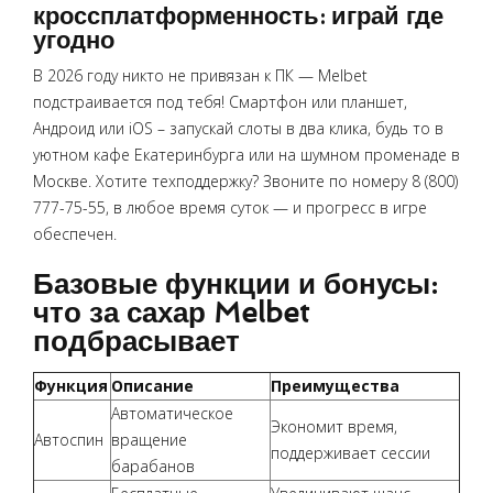
кроссплатформенность: играй где
угодно
В 2026 году никто не привязан к ПК — Melbet
подстраивается под тебя! Смартфон или планшет,
Андроид или iOS – запускай слоты в два клика, будь то в
уютном кафе Екатеринбурга или на шумном променаде в
Москве. Хотите техподдержку? Звоните по номеру 8 (800)
777-75-55, в любое время суток — и прогресс в игре
обеспечен.
Базовые функции и бонусы:
что за сахар Melbet
подбрасывает
Функция
Описание
Преимущества
Автоматическое
Экономит время,
Автоспин
вращение
поддерживает сессии
барабанов