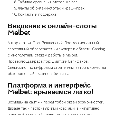
Таблица сравнения слотов Melbet
Факты об онлайн-слотах и краш-играх
Контакты и поддержка
Введение в онлайн-слоты
Melbet
Автор статьи:
Олег Вишневский
. Профессиональный
спортивный обозреватель и эксперт в области iGaming
с многолетним стажем работы в Melbet.
Проверяющий/редактор:
Дмитрий Евпифанов
.
Специалист по цифровым стратегиям, автор множества
обзоров онлайн-казино и беттинга.
Платформа и интерфейс
Melbet: врываемся легко!
Входишь на сайт – и перед тобой океан возможностей.
Дизайн так и пестрит яркими красками, а интуитивно
понятный интерфейс манит исследовать каждую