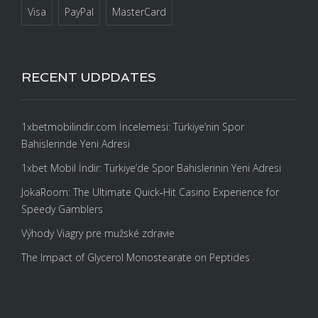
Visa
PayPal
MasterCard
RECENT UDPDATES
1xbetmobilindir.com İncelemesi: Türkiye’nin Spor
Bahislerinde Yeni Adresi
1xbet Mobil İndir: Türkiye’de Spor Bahislerinin Yeni Adresi
JokaRoom: The Ultimate Quick‑Hit Casino Experience for
Speedy Gamblers
Výhody Viagry pre mužské zdravie
The Impact of Glycerol Monostearate on Peptides