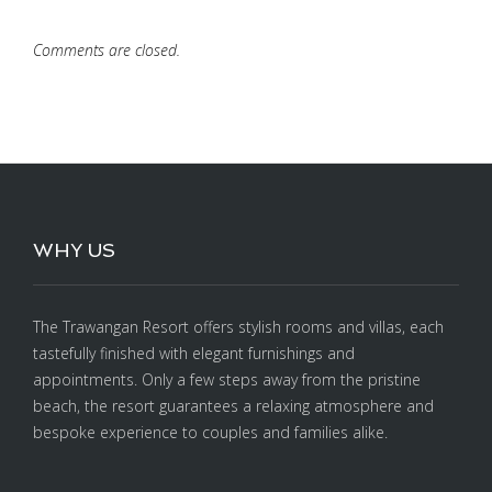
Comments are closed.
WHY US
The Trawangan Resort offers stylish rooms and villas, each
tastefully finished with elegant furnishings and
appointments. Only a few steps away from the pristine
beach, the resort guarantees a relaxing atmosphere and
bespoke experience to couples and families alike.