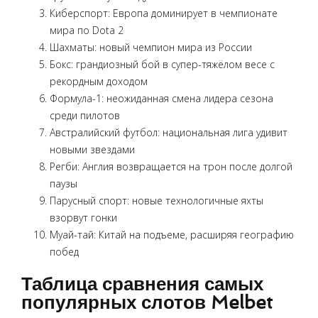
Киберспорт: Европа доминирует в чемпионате
мира по Dota 2
Шахматы: новый чемпион мира из России
Бокс: грандиозный бой в супер-тяжёлом весе с
рекордным доходом
Формула-1: неожиданная смена лидера сезона
среди пилотов
Австралийский футбол: национальная лига удивит
новыми звездами
Регби: Англия возвращается на трон после долгой
паузы
Парусный спорт: новые технологичные яхты
взорвут гонки
Муай-тай: Китай на подъеме, расширяя географию
побед
Таблица сравнения самых
популярных слотов Melbet