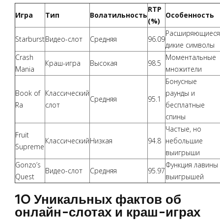
RTP
Игра
Тип
Волатильность
Особенность
(%)
Расширяющиеся
Starburst
Видео-слот
Средняя
96.09
дикие символы
Crash
Моментальные
Краш-игра
Высокая
98.5
Mania
множители
Бонусные
Book of
Классический
раунды и
Средняя
95.1
Ra
слот
бесплатные
спины
Частые, но
Fruit
Классический
Низкая
94.8
небольшие
Supreme
выигрыши
Gonzo’s
Функция лавины
Видео-слот
Средняя
95.97
Quest
выигрышей
10 Уникальных фактов об
онлайн-слотах и краш-играх