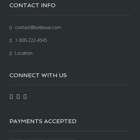
CONTACT INFO
contact@bellevue.com
1-800-222-4545
Location
CONNECT WITH US
PAYMENTS ACCEPTED