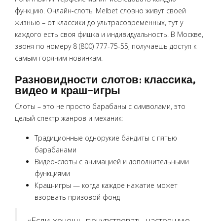
функцию. Онлайн-слоты Melbet словно живут своей
жизнью – от классики до ультрасовременных, тут у
каждого есть своя фишка и индивидуальность. В Москве,
звоня по номеру 8 (800) 777-75-55, получаешь доступ к
самым горячим новинкам.
Разновидности слотов: классика,
видео и краш-игры
Слоты – это не просто барабаны с символами, это
целый спектр жанров и механик:
Традиционные однорукие бандиты с пятью
барабанами
Видео-слоты с анимацией и дополнительными
функциями
Краш-игры — когда каждое нажатие может
взорвать призовой фонд
«Если хочешь почувствовать настоящую