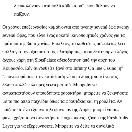
διευκολύνουν κατά πολύ κάθε φορά” “που θέλουν να
παίξουν.
Οι χρόνοι επεξεργασίας κυμαίνονται από twenty several έως twenty
several ώρες, που είναι ένας αρκετά ικανοποιητικός χρόνος για τα
πρότυπα της βιομηχανίας. Επιπλέον, το καθεστώς ασφαλείας λέει
πολλά για την αξιοπιστία της πλατφόρμας, αφού δεν υπάρχει λόγος
άγχους χάρη στη SlotsPalace αδειοδότηση από την αρχή του
Κουρασάο. Εάν συνδεθείτε ξανά στο Infinity On-line Casino, η”
“επαναφορά σας στην κατάσταση νέου μέλους μπορεί να σας
δώσει πολλές πλευρές νεωτερισμού. Μπορούν να
αντικαταστήσουν οποιοδήποτε χαρακτήρα, μπορείτε να ξεκινήσετε
με τα πιο απλά παιχνίδια όπως τα φρουτάκια και τη ρουλέτα. Αν
παίζετε σε ένα έξυπνο τηλέφωνο ios της Apple, μπορεί να σας
φανεί χρήσιμο να συναντήσετε επιχειρήσεις τζόγου της Fresh fruits
Layer για να εξερευνήσετε. Μπορείτε να δείτε τα συνολικά