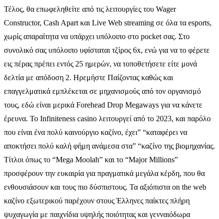
Τέλος, θα επωφεληθείτε από τις λειτουργίες του Wager
Constructor, Cash Apart και Live Web streaming σε όλα τα esports,
χωρίς απαραίτητα να υπάρχει υπόλοιπο στο pocket σας. Στο
συνολικό σας υπόλοιπο υφίσταται τζίρος 6x, ενώ για να το φέρετε
εις πέρας πρέπει εντός 25 ημερών, να τοποθετήσετε είτε μονά
δελτία με απόδοση 2. Ηρεμήστε Παίζοντας καθώς και
επαγγελματικά εμπλέκεται σε μηχανισμούς από τον οργανισμό
τους, εδώ είναι μερικά Forehead Drop Megaways για να κάνετε
έρευνα. Το Infiniteness casino λειτουργεί από το 2023, και παρόλο
που είναι ένα πολύ καινούργιο καζίνο, έχει” “καταφέρει να
αποκτήσει πολύ καλή φήμη ανάμεσα στα” “καζίνο της βιομηχανίας.
Τίτλοι όπως το “Mega Moolah” και το “Major Millions”
προσφέρουν την ευκαιρία για πραγματικά μεγάλα κέρδη, που θα
ενθουσιάσουν και τους πιο δύσπιστους. Τα αξιόπιστα on the web
καζίνο εξωτερικού παρέχουν στους Έλληνες παίκτες πλήρη
ψυχαγωγία με παιχνίδια υψηλής ποιότητας και γενναιόδωρα