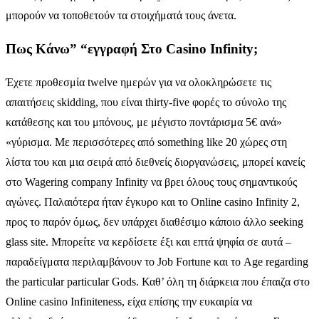
μπορούν να τοποθετούν τα στοιχήματά τους άνετα.
Πως Κάνω” “εγγραφή Στο Casino Infinity;
Έχετε προθεσμία twelve ημερών για να ολοκληρώσετε τις
απαιτήσεις skidding, που είναι thirty-five φορές το σύνολο της
κατάθεσης και του μπόνους, με μέγιστο ποντάρισμα 5€ ανά»
«γύρισμα. Με περισσότερες από something like 20 χώρες στη
λίστα του και μια σειρά από διεθνείς διοργανώσεις, μπορεί κανείς
στο Wagering company Infinity να βρει όλους τους σημαντικούς
αγώνες. Παλαιότερα ήταν έγκυρο και το Online casino Infinity 2,
προς το παρόν όμως, δεν υπάρχει διαθέσιμο κάποιο άλλο seeking
glass site. Μπορείτε να κερδίσετε έξι και επτά ψηφία σε αυτά –
παραδείγματα περιλαμβάνουν το Job Fortune και το Age regarding
the particular particular Gods. Καθ’ όλη τη διάρκεια που έπαιζα στο
Online casino Infiniteness, είχα επίσης την ευκαιρία να