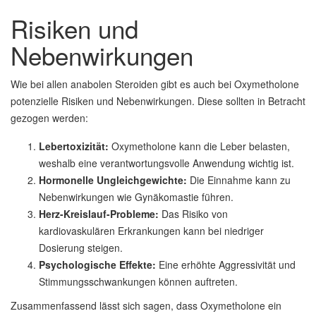
Risiken und
Nebenwirkungen
Wie bei allen anabolen Steroiden gibt es auch bei Oxymetholone
potenzielle Risiken und Nebenwirkungen. Diese sollten in Betracht
gezogen werden:
Lebertoxizität:
Oxymetholone kann die Leber belasten,
weshalb eine verantwortungsvolle Anwendung wichtig ist.
Hormonelle Ungleichgewichte:
Die Einnahme kann zu
Nebenwirkungen wie Gynäkomastie führen.
Herz-Kreislauf-Probleme:
Das Risiko von
kardiovaskulären Erkrankungen kann bei niedriger
Dosierung steigen.
Psychologische Effekte:
Eine erhöhte Aggressivität und
Stimmungsschwankungen können auftreten.
Zusammenfassend lässt sich sagen, dass Oxymetholone ein