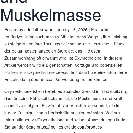
Muskelmasse
Posted by
adminttrnew
on
January 16, 2026
| Featured
Im Bodybuilding suchen viele Athleten nach Wegen, ihre Leistung
zu steigern und ihre Trainingsziele schneller zu erreichen. Eines
der bekanntesten anabolen Steroide, das in diesem
Zusammenhang oft erwähnt wird, ist Oxymetholone. In diesem
Artikel werden wir die Eigenschaften, Vorzüge und potenziellen
Risiken von Oxymetholone beleuchten, damit Sie eine informierte
Entscheidung über dessen Verwendung treffen können.
Oxymetholone ist ein beliebtes anaboles Steroid im Bodybuilding,
das für seine Fähigkeit bekannt ist, die Muskelmasse und Kraft
schnell zu steigern. Es wird oft von Athleten verwendet, die in
kurzer Zeit signifikante Fortschritte erzielen möchten. Weitere
Informationen zu Oxymetholone und seinen Anwendungen finden
Sie auf der Seite
https://meinesteroide.com/product-