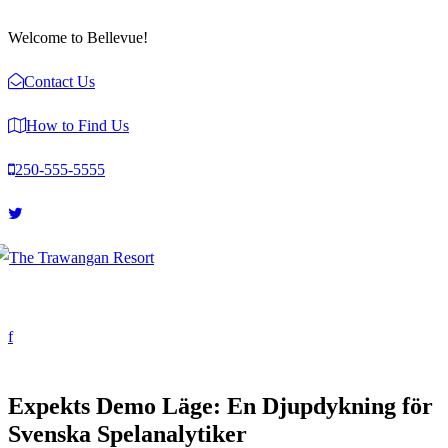
Welcome to Bellevue!
Contact Us
How to Find Us
250-555-5555
Tog
nav
Expekts Demo Läge: En Djupdykning för
Svenska Spelanalytiker