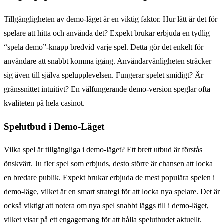
Tillgängligheten av demo-läget är en viktig faktor. Hur lätt är det för
spelare att hitta och använda det? Expekt brukar erbjuda en tydlig
“spela demo”-knapp bredvid varje spel. Detta gör det enkelt för
användare att snabbt komma igång. Användarvänligheten sträcker
sig även till själva spelupplevelsen. Fungerar spelet smidigt? Är
gränssnittet intuitivt? En välfungerande demo-version speglar ofta
kvaliteten på hela casinot.
Spelutbud i Demo-Läget
Vilka spel är tillgängliga i demo-läget? Ett brett utbud är förstås
önskvärt. Ju fler spel som erbjuds, desto större är chansen att locka
en bredare publik. Expekt brukar erbjuda de mest populära spelen i
demo-läge, vilket är en smart strategi för att locka nya spelare. Det är
också viktigt att notera om nya spel snabbt läggs till i demo-läget,
vilket visar på ett engagemang för att hålla spelutbudet aktuellt.