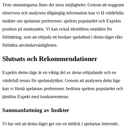
Trots utmaningarna finns det stora möjligheter. Genom att noggrant
observera och analysera tillgänglig information kan vi få värdefulla
insikter om spelarnas preferenser, spelens popularitet och Expekts
position på marknaden. Vi kan också identifiera områden för
förbättring, som att erbjuda ett bredare spelutbud i demo-läget eller
förbättra användarvänligheten.
Slutsats och Rekommendationer
Expekts demo-läge är en viktig del av deras erbjudande och en
värdefull resurs för spelanalytiker. Genom att analysera detta läge
kan vi förstå spelarnas preferenser, bedöma spelens popularitet och
jämföra Expekt med konkurrenterna.
Sammanfattning av Insikter
Vi har sett att demo-läget ger oss en inblick i spelarnas beteende,