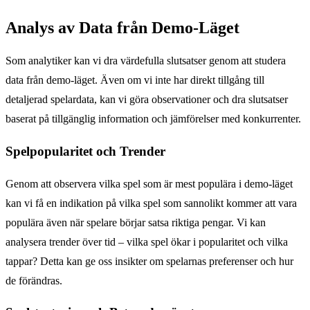
Analys av Data från Demo-Läget
Som analytiker kan vi dra värdefulla slutsatser genom att studera
data från demo-läget. Även om vi inte har direkt tillgång till
detaljerad spelardata, kan vi göra observationer och dra slutsatser
baserat på tillgänglig information och jämförelser med konkurrenter.
Spelpopularitet och Trender
Genom att observera vilka spel som är mest populära i demo-läget
kan vi få en indikation på vilka spel som sannolikt kommer att vara
populära även när spelare börjar satsa riktiga pengar. Vi kan
analysera trender över tid – vilka spel ökar i popularitet och vilka
tappar? Detta kan ge oss insikter om spelarnas preferenser och hur
de förändras.