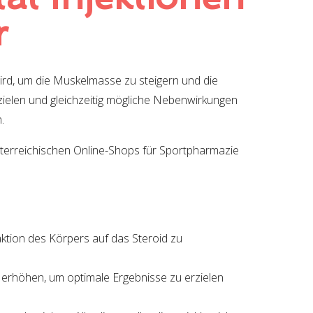
r
ird, um die Muskelmasse zu steigern und die
rzielen und gleichzeitig mögliche Nebenwirkungen
.
terreichischen Online-Shops für Sportpharmazie
ktion des Körpers auf das Steroid zu
erhöhen, um optimale Ergebnisse zu erzielen