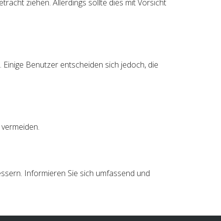
cht ziehen. Allerdings sollte dies mit Vorsicht
 Einige Benutzer entscheiden sich jedoch, die
u vermeiden.
ssern. Informieren Sie sich umfassend und