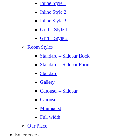
Inline Style 1
Inline Style 2
Inline Style 3
Grid – Style 1
Grid – Style 2
Room Styles
Standard – Sidebar Book
Standard – Sidebar Form
Standard
Gallery
Carousel – Sidebar
Carousel
Minimalist
Full width
Our Place
Experiences