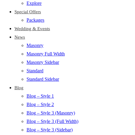
Explore
Special Offers
Packages
Wedding & Events
News
Masonry
Masonry Full Width
Masonry Sidebar
Standard
Standard Sidebar
Blog
Blog – Style 1
Blog – Style 2
Blog – Style 3 (Masonry)
Blog – Style 3 (Full Width)
Blog – Style 3 (Sidebar)