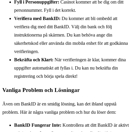
Fyll i Personuppgifter:
Casinot kommer att be dig om ditt
personnummer. Fyll i det korrekt.
Verifiera med BankID:
Du kommer att bli ombedd att
verifiera dig med ditt BankID. Välj din bank och följ
instruktionerna på skärmen. Du kan behöva ange din
säkerhetskod eller använda din mobila enhet för att godkänna
verifieringen.
Bekräfta och Klart:
När verifieringen är klar, kommer dina
uppgifter automatiskt att fyllas i. Du kan nu bekräfta din
registrering och börja spela direkt!
Vanliga Problem och Lösningar
Även om BankID är en smidig lösning, kan det ibland uppstå
problem. Här är några vanliga problem och hur du löser dem:
BankID Fungerar Inte:
Kontrollera att ditt BankID är aktivt