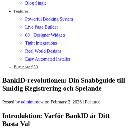
Blog Single
Features
Powerful Booking System
Live Page Builder
80+ Designer Widgets
Tight Integrations
Real World Designs
Easy Automated Installer
Buy now $59
BankID-revolutionen: Din Snabbguide till
Smidig Registrering och Spelande
Posted by
adminttrnew
on
February 2, 2026
| Featured
Introduktion: Varför BankID är Ditt
Bästa Val