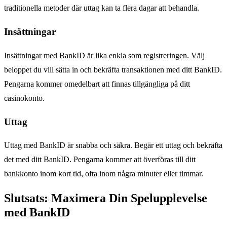
traditionella metoder där uttag kan ta flera dagar att behandla.
Insättningar
Insättningar med BankID är lika enkla som registreringen. Välj
beloppet du vill sätta in och bekräfta transaktionen med ditt BankID.
Pengarna kommer omedelbart att finnas tillgängliga på ditt
casinokonto.
Uttag
Uttag med BankID är snabba och säkra. Begär ett uttag och bekräfta
det med ditt BankID. Pengarna kommer att överföras till ditt
bankkonto inom kort tid, ofta inom några minuter eller timmar.
Slutsats: Maximera Din Spelupplevelse
med BankID