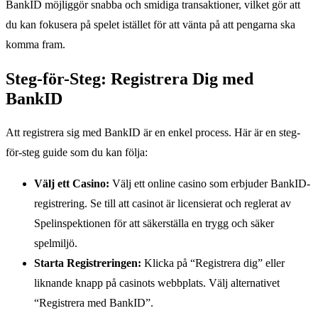
BankID möjliggör snabba och smidiga transaktioner, vilket gör att
du kan fokusera på spelet istället för att vänta på att pengarna ska
komma fram.
Steg-för-Steg: Registrera Dig med
BankID
Att registrera sig med BankID är en enkel process. Här är en steg-
för-steg guide som du kan följa:
Välj ett Casino:
Välj ett online casino som erbjuder BankID-
registrering. Se till att casinot är licensierat och reglerat av
Spelinspektionen för att säkerställa en trygg och säker
spelmiljö.
Starta Registreringen:
Klicka på “Registrera dig” eller
liknande knapp på casinots webbplats. Välj alternativet
“Registrera med BankID”.