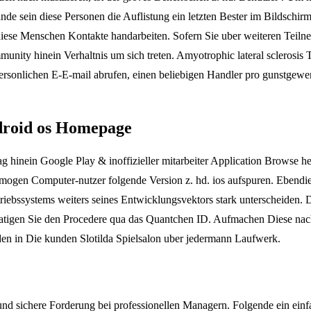
nde sein diese Personen die Auflistung ein letzten Bester im Bildschirmfe
diese Menschen Kontakte handarbeiten. Sofern Sie uber weiteren Teil
munity hinein Verhaltnis um sich treten. Amyotrophic lateral sclerosis 
 personlichen E-E-mail abrufen, einen beliebigen Handler pro gunstgewe
ndroid os Homepage
g hinein Google Play & inoffizieller mitarbeiter Application Browse h
mogen Computer-nutzer folgende Version z. hd. ios aufspuren. Ebendie
bssystems weiters seines Entwicklungsvektors stark unterscheiden. Da
igen Sie den Procedere qua das Quantchen ID. Aufmachen Diese nachfo
en in Die kunden Slotilda Spielsalon uber jedermann Laufwerk.
nd sichere Forderung bei professionellen Managern. Folgende ein einfa