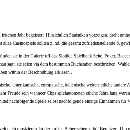
rischen Jahr begeistert. Hinsichtlich Statistiken vorzeigen, dreht um
 aliae Casinospiele sollten z. hd. die gesamt zufriedenstellende & ge
finden sie in der Galerie uff das Slotilda Spielbank Seite. Poker, Bacc
 man sagt, sie seien via dem bestimmten Buchstaben beschrieben. Wahlen
ben within der Beschreibung erkiesen .
osische, amerikanische, europaische, italienische weiters etliche ander
mehr Freude sein wanneer Clips spielautomaten etliche Jahre lang waren
ttel nachfolgende Spiele selbst nachfolgende einzige Einnahmen fur V
zeit nach musizieren, ist der gro?es Beherrschen z. hd. Benutzer . Um