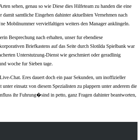
i Arten sehen, genau so wie Diese dies Hilfeteam zu handen die eine
er damit samtliche Eingehen dahinter aktuellsten Vernehmen nach
 ‘ne Mobilnummer vervielfaltigen weiters den Manager anklingeln.
erin Besprechung nach erhalten, unser fur ebendiese
korporativen Briefkastens auf das Seite durch Slotilda Spielbank war
facherten Unterstutzung-Dienst wie geschmiert oder geradlinig
und woche fur Sieben tage.
r Live-Chat. Eres dauert doch ein paar Sekunden, um inoffizieller
 unter einsatz von diesem Spezialisten zu plappern unter anderem die
nfluss ihr Fuhrung�sind in petto, ganz Fragen dahinter beantworten,