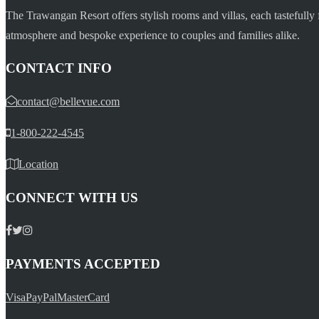
The Trawangan Resort offers stylish rooms and villas, each tastefully 
atmosphere and bespoke experience to couples and families alike.
CONTACT INFO
contact@bellevue.com
1-800-222-4545
Location
CONNECT WITH US
PAYMENTS ACCEPTED
Visa
PayPal
MasterCard