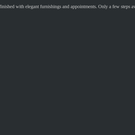
finished with elegant furnishings and appointments. Only a few steps aw