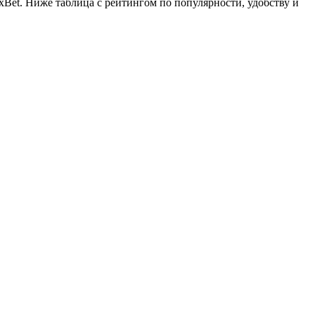
1xBet. Ниже таблица с рейтингом по популярности, удобству и