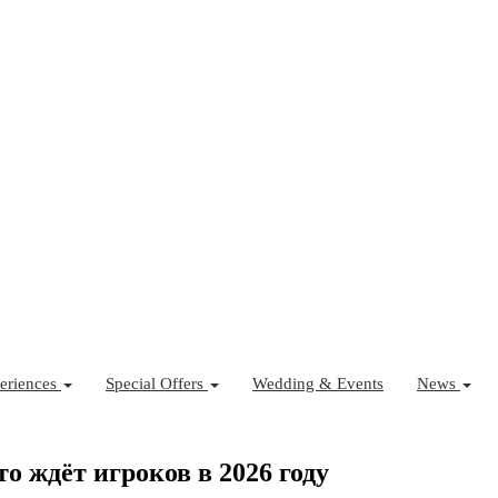
eriences
Special Offers
Wedding & Events
News
то ждёт игроков в 2026 году