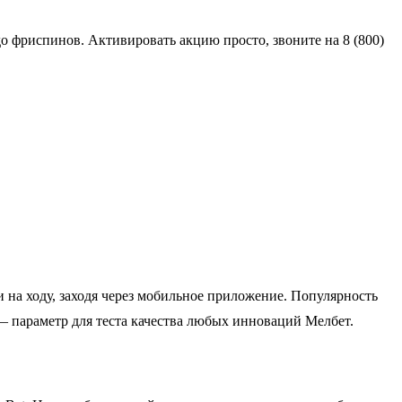
 фриспинов. Активировать акцию просто, звоните на 8 (800)
ли на ходу, заходя через мобильное приложение. Популярность
е — параметр для теста качества любых инноваций Мелбет.