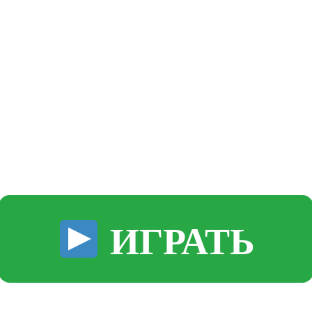
ИГРАТЬ