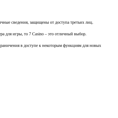
ичные сведения, защищены от доступа третьих лиц.
а для игры, то 7 Casino – это отличный выбор.
ограничения в доступе к некоторым функциям для новых