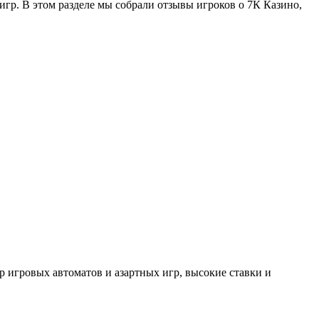
игр. В этом разделе мы собрали отзывы игроков о 7К Казино,
ор игровых автоматов и азартных игр, высокие ставки и