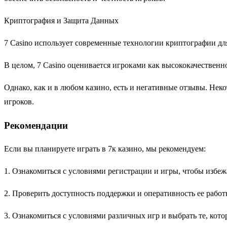
Криптография и Защита Данных
7 Casino использует современные технологии криптографии дл
В целом, 7 Casino оценивается игроками как высококачественно
Однако, как и в любом казино, есть и негативные отзывы. Нек
игроков.
Рекомендации
Если вы планируете играть в 7к казино, мы рекомендуем:
1. Ознакомиться с условиями регистрации и игры, чтобы избе
2. Проверить доступность поддержки и оперативность ее рабо
3. Ознакомиться с условиями различных игр и выбрать те, кот