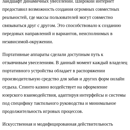
ландшафт динамичных увеселений. Широкий интернет
предоставил возможность создания огромных совместных
реальностей, где массы пользователей могут совместно
связываться друг с другом. Это способствовало к созданию
передовых направлений и вариантов, неисполнимых в
независимой-окружении.
Портативные аппараты сделали доступным путь к
отзывчивым увеселениям. В данный момент каждый владелец
портативного устройства обладает в распоряжении
производительную средство для забав и других форм онлайн
отдыха. Спинто казино воздействует на оформление
юзерского взаимодействия, адаптируя интерфейсы и системы
под специфику тактильного руководства и минимальное
продолжительность игровых процессов.
Искусственная и модифицированная действительность