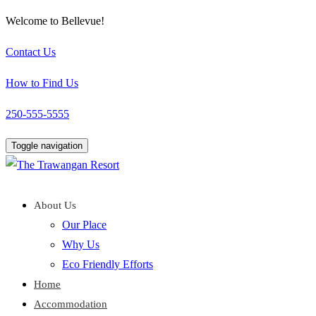
Welcome to Bellevue!
Contact Us
How to Find Us
250-555-5555
Toggle navigation
About Us
Our Place
Why Us
Eco Friendly Efforts
Home
Accommodation