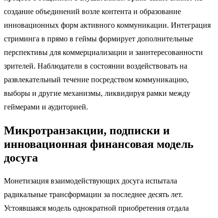
создание объединений возле контента и образование
инновационных форм активного коммуникации. Интеграция
стриминга в прямо в геймы формирует дополнительные
перспективы для коммерциализации и заинтересованности
зрителей. Наблюдатели в состоянии воздействовать на
развлекательный течение посредством коммуникацию,
выборы и другие механизмы, ликвидируя рамки между
геймерами и аудиторией.
Микротранзакции, подписки и
инновационная финансовая модель
досуга
Монетизация взаимодействующих досуга испытала
радикальные трансформации за последнее десять лет.
Устоявшаяся модель однократной приобретения отдала