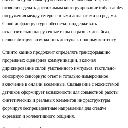
позволит сделать достижимым конструирование truly seamless
погружения между гетерогенными аппаратами и средами.
Cloud инфраструктуры обеспечат поддерживать
исключительно нагрузочные игры на разных девайсах,
democratизируя возможность доступа к полному контенту.
Спинто казино продолжит определять трансформацию
прорывных сценариев коммуникации, включая
дирижирование силой умственного импульса, тактильно-
сенсорную сенсорную ответ и тотально-иммерсивное
включение в онлайн вселенные. Связывание с экосистемой
датчиков сформирует возможности для совместной работы
синтетических и реальных элементов инфраструктуры,
формируя беспрецедентные направления для creative
expression и коллективного общения.