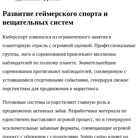
Развитие геймерского спорта и
вещательных систем
Киберспорт изменился из ограниченного занятия в
планетарную отрасль с огромной оценкой. Профессиональные
группы, лиги и соревнования привлекают миллионы
наблюдателей по полному планете. Значительнейшие
соревнования притягивают наблюдателей, соизмеримую с
устоявшимися спортивными событиями, генерируя свежие
перспективы для продвижения и маркетинга.
Потоковые системы осуществляют главную роль в
продвижении активных забав. Разработчики материала не
единственно выставляют игровой процесс, но и генерируют
исключительные забавные форматы, совмещающие игровой
процесс с общением с слушателями. Spinto casino влияет на