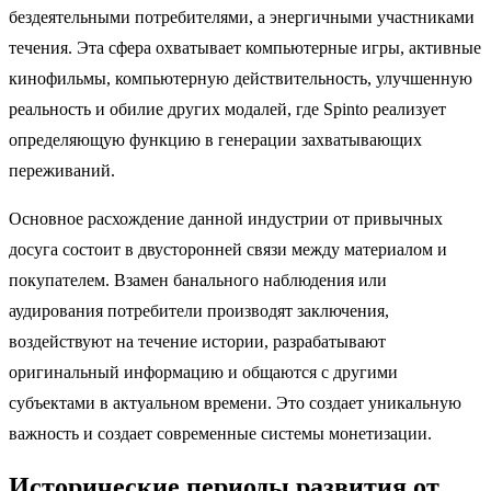
бездеятельными потребителями, а энергичными участниками
течения. Эта сфера охватывает компьютерные игры, активные
кинофильмы, компьютерную действительность, улучшенную
реальность и обилие других модалей, где Spinto реализует
определяющую функцию в генерации захватывающих
переживаний.
Основное расхождение данной индустрии от привычных
досуга состоит в двусторонней связи между материалом и
покупателем. Взамен банального наблюдения или
аудирования потребители производят заключения,
воздействуют на течение истории, разрабатывают
оригинальный информацию и общаются с другими
субъектами в актуальном времени. Это создает уникальную
важность и создает современные системы монетизации.
Исторические периоды развития от