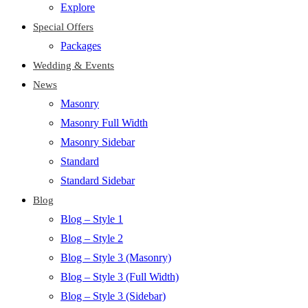
Explore
Special Offers
Packages
Wedding & Events
News
Masonry
Masonry Full Width
Masonry Sidebar
Standard
Standard Sidebar
Blog
Blog – Style 1
Blog – Style 2
Blog – Style 3 (Masonry)
Blog – Style 3 (Full Width)
Blog – Style 3 (Sidebar)