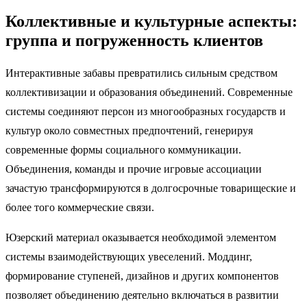
Коллективные и культурные аспекты:
группа и погруженность клиентов
Интерактивные забавы превратились сильным средством
коллективизации и образования объединений. Современные
системы соединяют персон из многообразных государств и
культур около совместных предпочтений, генерируя
современные формы социального коммуникации.
Объединения, команды и прочие игровые ассоциации
зачастую трансформируются в долгосрочные товарищеские и
более того коммерческие связи.
Юзерский материал оказывается необходимой элементом
системы взаимодействующих увеселений. Моддинг,
формирование ступеней, дизайнов и других компонентов
позволяет объединению деятельно включаться в развитии