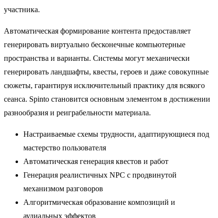
участника.
Автоматическая формирование контента предоставляет
генерировать виртуально бесконечные компьютерные
пространства и варианты. Системы могут механически
генерировать ландшафты, квесты, героев и даже совокупные
сюжеты, гарантируя исключительный практику для всякого
сеанса. Spinto становится основным элементом в достижении
разнообразия и реиграбельности материала.
Настраиваемые схемы трудности, адаптирующиеся под
мастерство пользователя
Автоматическая генерация квестов и работ
Генерация реалистичных NPC с продвинутой
механизмом разговоров
Алгоритмическая образование композиций и
аудиальных эффектов