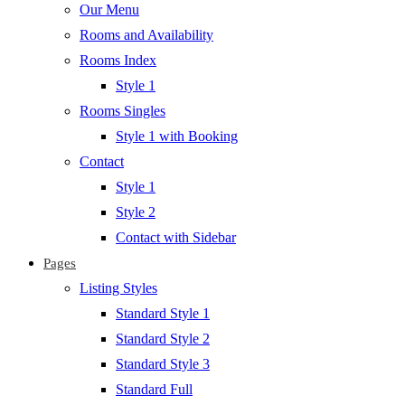
Our Menu
Rooms and Availability
Rooms Index
Style 1
Rooms Singles
Style 1 with Booking
Contact
Style 1
Style 2
Contact with Sidebar
Pages
Listing Styles
Standard Style 1
Standard Style 2
Standard Style 3
Standard Full