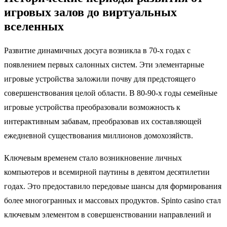
игровых залов до виртуальных
вселенных
Развитие динамичных досуга возникла в 70-х годах с
появлением первых салонных систем. Эти элементарные
игровые устройства заложили почву для предстоящего
совершенствования целой области. В 80-90-х годы семейные
игровые устройства преобразовали возможность к
интерактивным забавам, преобразовав их составляющей
ежедневной существования миллионов домохозяйств.
Ключевым временем стало возникновение личных
компьютеров и всемирной паутины в девятом десятилетии
годах. Это предоставило передовые шансы для формирования
более многогранных и массовых продуктов. Spinto casino стал
ключевым элементом в совершенствовании направлений и