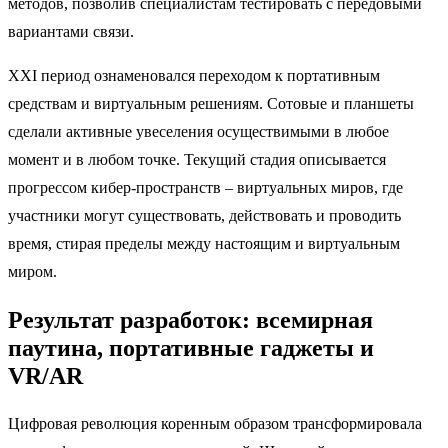
методов, позволив специалистам тестировать с передовыми
вариантами связи.
XXI период ознаменовался переходом к портативным
средствам и виртуальным решениям. Сотовые и планшеты
сделали активные увеселения осуществимыми в любое
момент и в любом точке. Текущий стадия описывается
прогрессом кибер-пространств – виртуальных миров, где
участники могут существовать, действовать и проводить
время, стирая пределы между настоящим и виртуальным
миром.
Результат разработок: всемирная
паутина, портативные гаджеты и
VR/AR
Цифровая революция коренным образом трансформировала