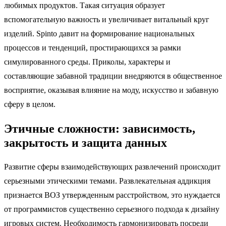
любимых продуктов. Такая ситуация образует
вспомогательную важность и увеличивает витальный круг
изделий. Spinto давит на формирование национальных
процессов и тенденций, простирающихся за рамки
симулированного среды. Приколы, характеры и
составляющие забавной традиции внедряются в общественное
восприятие, оказывая влияние на моду, искусство и забавную
сферу в целом.
Этичные сложности: зависимость,
закрытость и защита данных
Развитие сферы взаимодействующих развлечений происходит
серьезными этическими темами. Развлекательная аддикция
признается ВОЗ утвержденным расстройством, это нуждается
от программистов существенно серьезного подхода к дизайну
игровых систем. Необходимость гармонизировать посреди