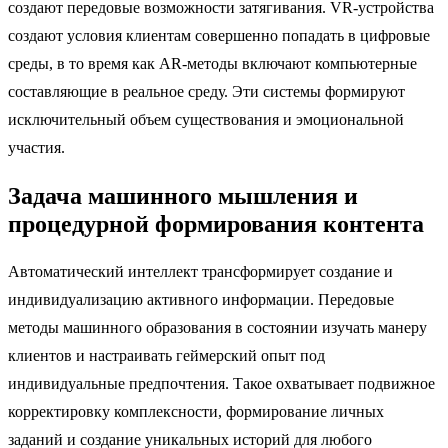
создают передовые возможности затягивания. VR-устройства
создают условия клиентам совершенно попадать в цифровые
среды, в то время как AR-методы включают компьютерные
составляющие в реальное среду. Эти системы формируют
исключительный объем существования и эмоциональной
участия.
Задача машинного мышления и
процедурной формирования контента
Автоматический интеллект трансформирует создание и
индивидуализацию активного информации. Передовые
методы машинного образования в состоянии изучать манеру
клиентов и настраивать геймерский опыт под
индивидуальные предпочтения. Такое охватывает подвижное
корректировку комплексности, формирование личных
заданий и создание уникальных историй для любого