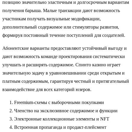
позицию значительно эластичным и долгосрочным вариантам
получения барыша. Малые транзакции дают возможность
участникам получать визуальные модификации,
дополнительный содержимое или стимуляторы развития,
формируя постоянный течение поступлений для создателей.
Абонентские варианты предоставляют устойчивый выгоду и
дают возможность команде проектирования систематически
улучшать и расширять содержимое. Спинто казино играет
значительную задачу в уравновешивании среди открытым и
платным содержимым, гарантируя честный и притягательный
взаимодействие для всех категорий юзеров.
Freemium-схемы с выборочными покупками
Членство на эксклюзивное содержимое и функции
Электронные коллекционные элементы и NFT
Встроенная пропаганда и продакт-плейсмент