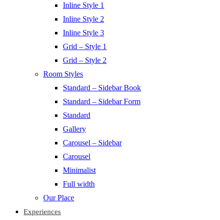
Inline Style 1
Inline Style 2
Inline Style 3
Grid – Style 1
Grid – Style 2
Room Styles
Standard – Sidebar Book
Standard – Sidebar Form
Standard
Gallery
Carousel – Sidebar
Carousel
Minimalist
Full width
Our Place
Experiences