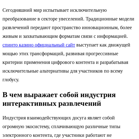
Сегодняшний мир испытывает исключительную
преобразование в секторе увеселений. Традиционные модели
развлечений передают пространство инновационным, более
живым и захватывающим форматам связи с информацией.
спинто казино официальный сайт
выступает как движущей
мощью этих трансформаций, развивая прогрессивные
критерии применения цифрового контента и разрабатывая
исключительные альтернативы для участников по всему
глобусу.
В чем выражает собой индустрия
интерактивных развлечений
Индустрия взаимодействующих досуга являет собой
огромную экосистему, сплачивающую различные типы
электронного контента, где участники работают не