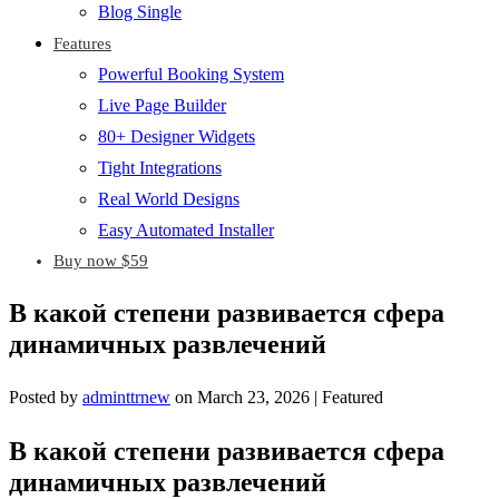
Blog Single
Features
Powerful Booking System
Live Page Builder
80+ Designer Widgets
Tight Integrations
Real World Designs
Easy Automated Installer
Buy now $59
В какой степени развивается сфера
динамичных развлечений
Posted by
adminttrnew
on
March 23, 2026
| Featured
В какой степени развивается сфера
динамичных развлечений