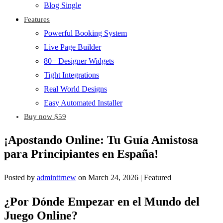
Blog Single
Features
Powerful Booking System
Live Page Builder
80+ Designer Widgets
Tight Integrations
Real World Designs
Easy Automated Installer
Buy now $59
¡Apostando Online: Tu Guía Amistosa
para Principiantes en España!
Posted by
adminttrnew
on
March 24, 2026
| Featured
¿Por Dónde Empezar en el Mundo del
Juego Online?