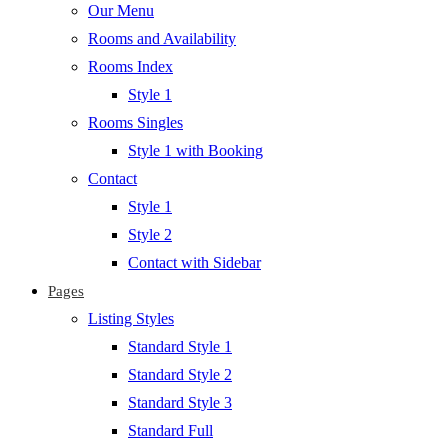
Our Menu
Rooms and Availability
Rooms Index
Style 1
Rooms Singles
Style 1 with Booking
Contact
Style 1
Style 2
Contact with Sidebar
Pages
Listing Styles
Standard Style 1
Standard Style 2
Standard Style 3
Standard Full