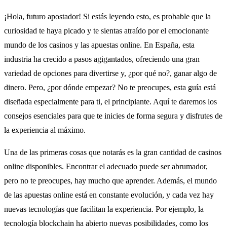
¡Hola, futuro apostador! Si estás leyendo esto, es probable que la
curiosidad te haya picado y te sientas atraído por el emocionante
mundo de los casinos y las apuestas online. En España, esta
industria ha crecido a pasos agigantados, ofreciendo una gran
variedad de opciones para divertirse y, ¿por qué no?, ganar algo de
dinero. Pero, ¿por dónde empezar? No te preocupes, esta guía está
diseñada especialmente para ti, el principiante. Aquí te daremos los
consejos esenciales para que te inicies de forma segura y disfrutes de
la experiencia al máximo.
Una de las primeras cosas que notarás es la gran cantidad de casinos
online disponibles. Encontrar el adecuado puede ser abrumador,
pero no te preocupes, hay mucho que aprender. Además, el mundo
de las apuestas online está en constante evolución, y cada vez hay
nuevas tecnologías que facilitan la experiencia. Por ejemplo, la
tecnología blockchain ha abierto nuevas posibilidades, como los