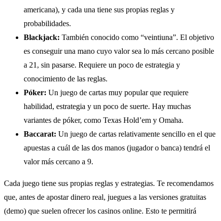
americana), y cada una tiene sus propias reglas y
probabilidades.
Blackjack:
También conocido como “veintiuna”. El objetivo
es conseguir una mano cuyo valor sea lo más cercano posible
a 21, sin pasarse. Requiere un poco de estrategia y
conocimiento de las reglas.
Póker:
Un juego de cartas muy popular que requiere
habilidad, estrategia y un poco de suerte. Hay muchas
variantes de póker, como Texas Hold’em y Omaha.
Baccarat:
Un juego de cartas relativamente sencillo en el que
apuestas a cuál de las dos manos (jugador o banca) tendrá el
valor más cercano a 9.
Cada juego tiene sus propias reglas y estrategias. Te recomendamos
que, antes de apostar dinero real, juegues a las versiones gratuitas
(demo) que suelen ofrecer los casinos online. Esto te permitirá