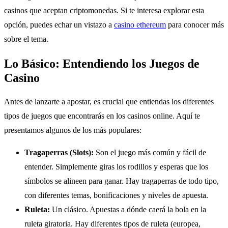
casinos que aceptan criptomonedas. Si te interesa explorar esta
opción, puedes echar un vistazo a
casino ethereum
para conocer más
sobre el tema.
Lo Básico: Entendiendo los Juegos de
Casino
Antes de lanzarte a apostar, es crucial que entiendas los diferentes
tipos de juegos que encontrarás en los casinos online. Aquí te
presentamos algunos de los más populares:
Tragaperras (Slots):
Son el juego más común y fácil de
entender. Simplemente giras los rodillos y esperas que los
símbolos se alineen para ganar. Hay tragaperras de todo tipo,
con diferentes temas, bonificaciones y niveles de apuesta.
Ruleta:
Un clásico. Apuestas a dónde caerá la bola en la
ruleta giratoria. Hay diferentes tipos de ruleta (europea,