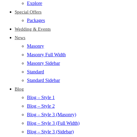
Explore
Special Offers
Packages
Wedding & Events
News
Masonry
Masonry Full Width
Masonry Sidebar
Standard
Standard Sidebar
Blog
Blog – Style 1
Blog – Style 2
Blog – Style 3 (Masonry)
Blog – Style 3 (Full Width)
Blog – Style 3 (Sidebar)