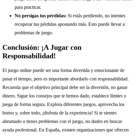
para practicar.
No persigas tus pérdidas:
Si estás perdiendo, no intentes
recuperar tus pérdidas apostando más. Esto puede llevar a
problemas de juego.
Conclusión: ¡A Jugar con
Responsabilidad!
El juego online puede ser una forma divertida y emocionante de
pasar el tiempo, pero es importante abordarlo con responsabilidad.
Recuerda que el objetivo principal debe ser la diversión, no ganar
dinero. Sigue los consejos que te hemos dado, establece límites y
juega de forma segura. Explora diferentes juegos, aprovecha los
bonos y, sobre todo, ¡disfruta de la experiencia! Si te sientes
abrumado o tienes problemas con el juego, no dudes en buscar
ayuda profesional. En España, existen organizaciones que ofrecen