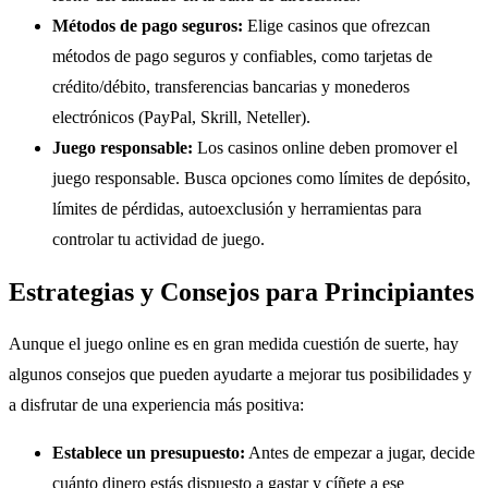
Métodos de pago seguros:
Elige casinos que ofrezcan
métodos de pago seguros y confiables, como tarjetas de
crédito/débito, transferencias bancarias y monederos
electrónicos (PayPal, Skrill, Neteller).
Juego responsable:
Los casinos online deben promover el
juego responsable. Busca opciones como límites de depósito,
límites de pérdidas, autoexclusión y herramientas para
controlar tu actividad de juego.
Estrategias y Consejos para Principiantes
Aunque el juego online es en gran medida cuestión de suerte, hay
algunos consejos que pueden ayudarte a mejorar tus posibilidades y
a disfrutar de una experiencia más positiva:
Establece un presupuesto:
Antes de empezar a jugar, decide
cuánto dinero estás dispuesto a gastar y cíñete a ese