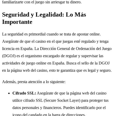
familiarizarte con el juego sin arriesgar tu dinero.
Seguridad y Legalidad: Lo Más
Importante
La seguridad es primordial cuando se trata de apostar online.
Asegúrate de que el casino en el que juegas esté regulado y tenga
licencia en España. La Dirección General de Ordenación del Juego
(DGOJ) es el organismo encargado de regular y supervisar las
actividades de juego online en España. Busca el sello de la DGOJ
en la página web del casino, esto te garantiza que es legal y seguro.
Además, presta atención a lo siguiente:
Cifrado SSL:
Asegúrate de que la página web del casino
utilice cifrado SSL (Secure Socket Layer) para proteger tus
datos personales y financieros. Puedes identificarlo por el
icono del candado en la barra de direcciones.