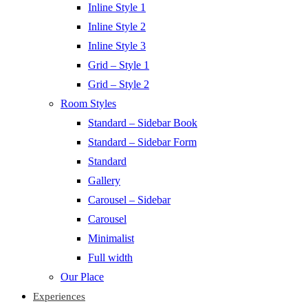
Inline Style 1
Inline Style 2
Inline Style 3
Grid – Style 1
Grid – Style 2
Room Styles
Standard – Sidebar Book
Standard – Sidebar Form
Standard
Gallery
Carousel – Sidebar
Carousel
Minimalist
Full width
Our Place
Experiences