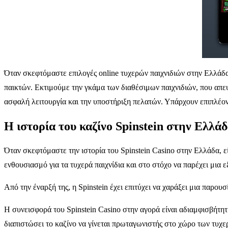
Όταν σκεφτόμαστε επιλογές online τυχερών παιχνιδιών στην Ελλάδ
παικτών. Εκτιμούμε την γκάμα των διαθέσιμων παιχνιδιών, που απε
ασφαλή λειτουργία και την υποστήριξη πελατών. Υπάρχουν επιπλέον 
Η ιστορία του καζίνο Spinstein στην Ελλά
Όταν σκεφτόμαστε την ιστορία του Spinstein Casino στην Ελλάδα, εί
ενθουσιασμό για τα τυχερά παιχνίδια και στο στόχο να παρέχει μια εξ
Από την έναρξή της, η Spinstein έχει επιτύχει να χαράξει μια παρο
Η συνεισφορά του Spinstein Casino στην αγορά είναι αδιαμφισβήτη
διαπιστώσει το καζίνο να γίνεται πρωταγωνιστής στο χώρο των τυχ