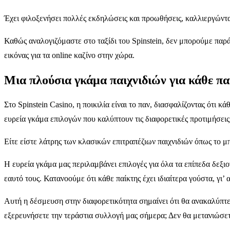
Έχει φιλοξενήσει πολλές εκδηλώσεις και προωθήσεις, καλλιεργώντας
Καθώς αναλογιζόμαστε στο ταξίδι του Spinstein, δεν μπορούμε παρά
εικόνας για τα online καζίνο στην χώρα.
Μια πλούσια γκάμα παιχνιδιών για κάθε πα
Στο Spinstein Casino, η ποικιλία είναι το παν, διασφαλίζοντας ότι 
ευρεία γκάμα επιλογών που καλύπτουν τις διαφορετικές προτιμήσεις
Είτε είστε λάτρης των κλασικών επιτραπέζιων παιχνιδιών όπως το μ
Η ευρεία γκάμα μας περιλαμβάνει επιλογές για όλα τα επίπεδα δεξι
εαυτό τους. Κατανοούμε ότι κάθε παίκτης έχει ιδιαίτερα γούστα, γι
Αυτή η δέσμευση στην διαφορετικότητα σημαίνει ότι θα ανακαλύπτετ
εξερευνήσετε την τεράστια συλλογή μας σήμερα; Δεν θα μετανιώσε