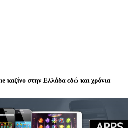
ine καζίνο στην Ελλάδα εδώ και χρόνια