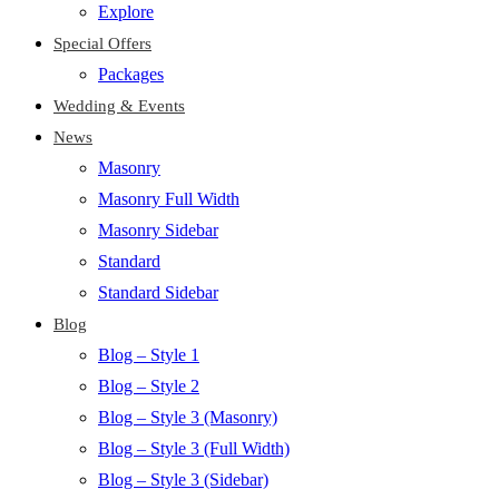
Explore
Special Offers
Packages
Wedding & Events
News
Masonry
Masonry Full Width
Masonry Sidebar
Standard
Standard Sidebar
Blog
Blog – Style 1
Blog – Style 2
Blog – Style 3 (Masonry)
Blog – Style 3 (Full Width)
Blog – Style 3 (Sidebar)