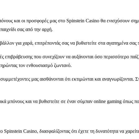
μπόνους και οι προσφορές μας στο Spinstein Casino θα ενισχύσουν ση
αιχνίδι σας από την αρχή.
λλον για χαρά, επιτρέποντάς σας να βυθιστείτε στα αγαπημένα σας π
ές επιβράβευσης που συνεχίζουν να αυξάνονται όσο περισσότερο παίζ
τηρώντας τον ενθουσιασμό ζωντανό.
συμμετέχοντες μας αισθάνονται ότι εκτιμώνται και αναγνωρίζονται. Σ
ικά μπόνους και να βυθιστείτε σε έναν σύμπαν online gaming όπως πο
ο Spinstein Casino, διασφαλίζοντας ότι έχετε τη δυνατότητα να χαρείτ