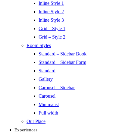
Inline Style 1
Inline Style 2
Inline Style 3
Grid – Style 1
Grid – Style 2
Room Styles
Standard – Sidebar Book
Standard – Sidebar Form
Standard
Gallery
Carousel – Sidebar
Carousel
Minimalist
Full width
Our Place
Experiences