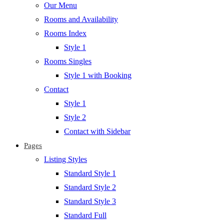
Our Menu
Rooms and Availability
Rooms Index
Style 1
Rooms Singles
Style 1 with Booking
Contact
Style 1
Style 2
Contact with Sidebar
Pages
Listing Styles
Standard Style 1
Standard Style 2
Standard Style 3
Standard Full