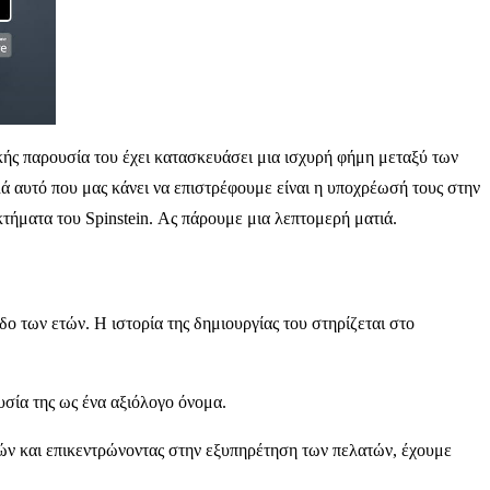
κής παρουσία του έχει κατασκευάσει μια ισχυρή φήμη μεταξύ των
ά αυτό που μας κάνει να επιστρέφουμε είναι η υποχρέωσή τους στην
τήματα του Spinstein. Ας πάρουμε μια λεπτομερή ματιά.
δο των ετών. Η ιστορία της δημιουργίας του στηρίζεται στο
υσία της ως ένα αξιόλογο όνομα.
ιών και επικεντρώνοντας στην εξυπηρέτηση των πελατών, έχουμε