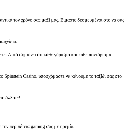
μαντικά τον χρόνο σας μαζί μας. Είμαστε δεσμευμένοι στο να σας
αιχνίδια.
ετε. Αυτό σημαίνει ότι κάθε γύρισμα και κάθε ποντάρισμα
το Spinstein Casino, υποσχόμαστε να κάνουμε το ταξίδι σας στο
τέ άλλοτε!
ε την περιπέτεια gaming σας με ηρεμία.