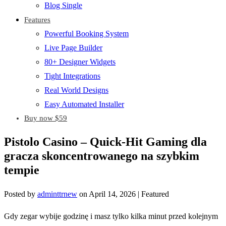
Blog Single
Features
Powerful Booking System
Live Page Builder
80+ Designer Widgets
Tight Integrations
Real World Designs
Easy Automated Installer
Buy now $59
Pistolo Casino – Quick‑Hit Gaming dla
gracza skoncentrowanego na szybkim
tempie
Posted by
adminttrnew
on
April 14, 2026
| Featured
Gdy zegar wybije godzinę i masz tylko kilka minut przed kolejnym