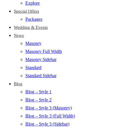
Explore
Special Offers
Packages
Wedding & Events
News
Masonry
Masonry Full Width
Masonry Sidebar
Standard
Standard Sidebar
Blog
Blog – Style 1
Blog – Style 2
Blog – Style 3 (Masonry)
Blog – Style 3 (Full Width)
Blog – Style 3 (Sidebar)