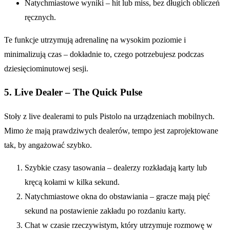
Natychmiastowe wyniki – hit lub miss, bez długich obliczeń
ręcznych.
Te funkcje utrzymują adrenalinę na wysokim poziomie i
minimalizują czas – dokładnie to, czego potrzebujesz podczas
dziesięciominutowej sesji.
5. Live Dealer – The Quick Pulse
Stoły z live dealerami to puls Pistolo na urządzeniach mobilnych.
Mimo że mają prawdziwych dealerów, tempo jest zaprojektowane
tak, by angażować szybko.
Szybkie czasy tasowania – dealerzy rozkładają karty lub
kręcą kołami w kilka sekund.
Natychmiastowe okna do obstawiania – gracze mają pięć
sekund na postawienie zakładu po rozdaniu karty.
Chat w czasie rzeczywistym, który utrzymuje rozmowę w