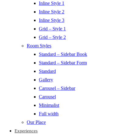
Inline Style 1
Inline Style 2
Inline Style 3
Grid – Style 1
Grid – Style 2
Room Styles
Standard – Sidebar Book
Standard – Sidebar Form
Standard
Gallery
Carousel – Sidebar
Carousel
Minimalist
Full width
Our Place
Experiences