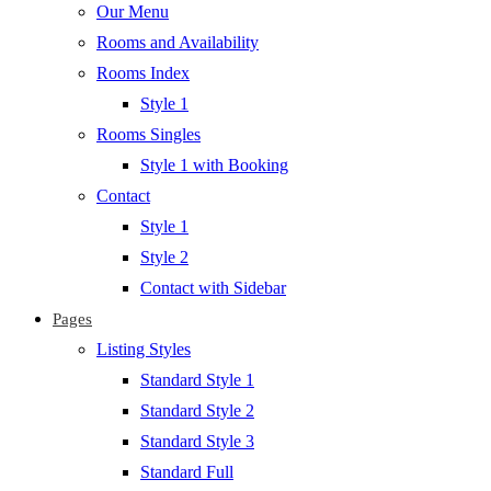
Our Menu
Rooms and Availability
Rooms Index
Style 1
Rooms Singles
Style 1 with Booking
Contact
Style 1
Style 2
Contact with Sidebar
Pages
Listing Styles
Standard Style 1
Standard Style 2
Standard Style 3
Standard Full