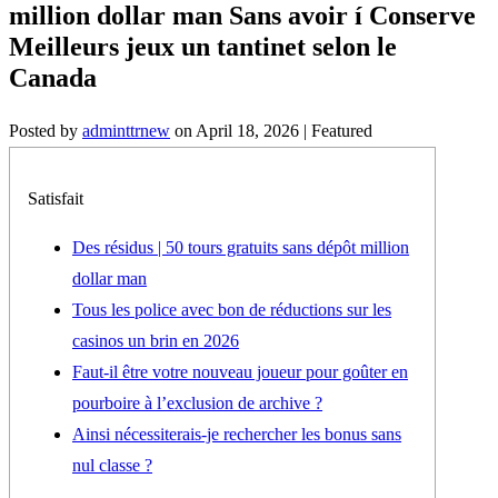
million dollar man Sans avoir í Conserve
Meilleurs jeux un tantinet selon le
Canada
Posted by
adminttrnew
on
April 18, 2026
| Featured
Satisfait
Des résidus | 50 tours gratuits sans dépôt million
dollar man
Tous les police avec bon de réductions sur les
casinos un brin en 2026
Faut-il être votre nouveau joueur pour goûter en
pourboire à l’exclusion de archive ?
Ainsi nécessiterais-je rechercher les bonus sans
nul classe ?