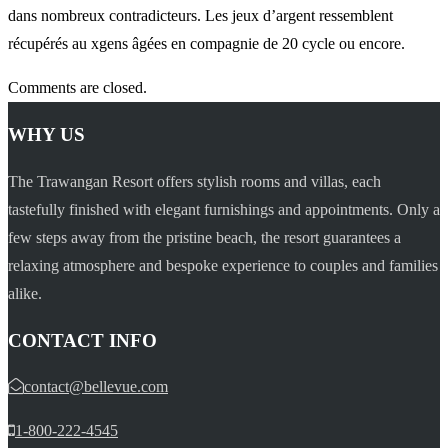
dans nombreux contradicteurs. Les jeux d’argent ressemblent
récupérés au xgens âgées en compagnie de 20 cycle ou encore.
Comments are closed.
WHY US
The Trawangan Resort offers stylish rooms and villas, each
tastefully finished with elegant furnishings and appointments. Only a
few steps away from the pristine beach, the resort guarantees a
relaxing atmosphere and bespoke experience to couples and families
alike.
CONTACT INFO
contact@bellevue.com
1-800-222-4545