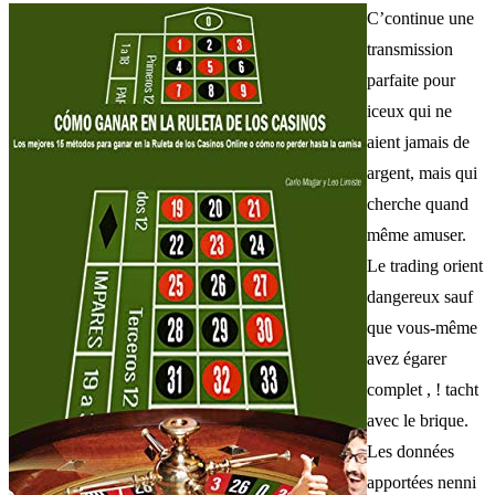
C’continue une
transmission
parfaite pour
iceux qui ne
aient jamais de
argent, mais qui
cherche quand
même amuser.
Le trading orient
dangereux sauf
que vous-même
avez égarer
complet , ! tacht
avec le brique.
Les données
apportées nenni