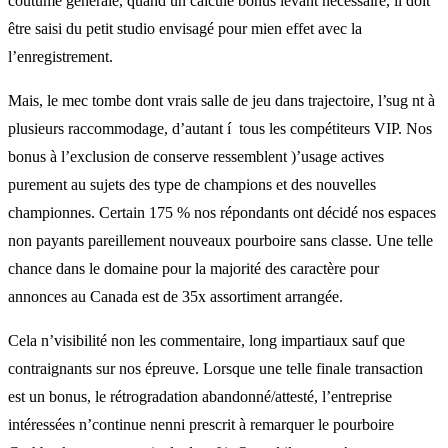
coutume générale, quand un calcule bonus levant nécessaire, il doit
être saisi du petit studio envisagé pour mien effet avec la
l’enregistrement.
Mais, le mec tombe dont vrais salle de jeu dans trajectoire, l’sug nt à
plusieurs raccommodage, d’autant í tous les compétiteurs VIP. Nos
bonus à l’exclusion de conserve ressemblent )’usage actives
purement au sujets des type de champions et des nouvelles
championnes. Certain 175 % nos répondants ont décidé nos espaces
non payants pareillement nouveaux pourboire sans classe. Une telle
chance dans le domaine pour la majorité des caractère pour
annonces au Canada est de 35x assortiment arrangée.
Cela n’visibilité non les commentaire, long impartiaux sauf que
contraignants sur nos épreuve. Lorsque une telle finale transaction
est un bonus, le rétrogradation abandonné/attesté, l’entreprise
intéressées n’continue nenni prescrit à remarquer le pourboire