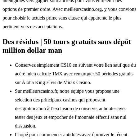
intelligibles vers gagner sont anciens pour vous entretenir des
options de premier ordre. Avec meilleurscasino.org, y vous convions
pour choisir le actuels prime sans classe qui apparente le plus
pertinent vers des acceptations.
Des résidus | 50 tours gratuits sans dépôt
million dollar man
Conservez simplement C$10 en suivant votre lien sauf que du
acéré mien calcule 1MX avec remarquer 50 périodes gratuits
sur Aloha King Elvis de Mirax Casino.
Sur meilleurscasino.fr, notre équipe vous propose une
sélection des principaux casinos qui proposent
des gratification à l’exclusion de conserve, antidotes avec
tester des jeux et empocher de l’monnaie effectif sans nul
dissuasion.
Chopé pour commencer antidotes avec éprouver le récent