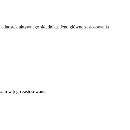
jednostek aktywnego składnika. Jego główne zastosowania
szarów jego zastosowania: