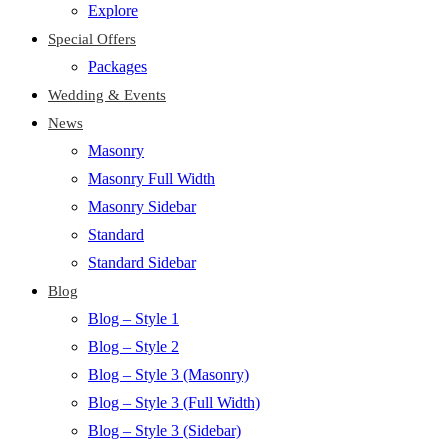
Explore
Special Offers
Packages
Wedding & Events
News
Masonry
Masonry Full Width
Masonry Sidebar
Standard
Standard Sidebar
Blog
Blog – Style 1
Blog – Style 2
Blog – Style 3 (Masonry)
Blog – Style 3 (Full Width)
Blog – Style 3 (Sidebar)