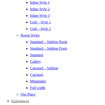
Inline Style 1
Inline Style 2
Inline Style 3
Grid – Style 1
Grid – Style 2
Room Styles
Standard – Sidebar Book
Standard – Sidebar Form
Standard
Gallery
Carousel – Sidebar
Carousel
Minimalist
Full width
Our Place
Experiences