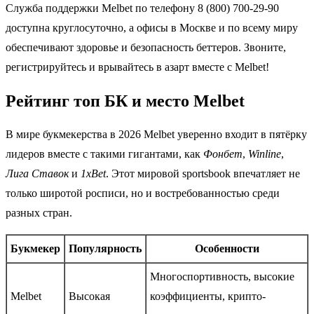
Служба поддержки Melbet по телефону 8 (800) 700-29-90
доступна круглосуточно, а офисы в Москве и по всему миру
обеспечивают здоровье и безопасность беттеров. Звоните,
регистрируйтесь и врывайтесь в азарт вместе с Melbet!
Рейтинг топ БК и место Melbet
В мире букмекерства в 2026 Melbet уверенно входит в пятёрку
лидеров вместе с такими гигантами, как
Фонбет
,
Winline
,
Лига Ставок
и
1xBet
. Этот мировой sportsbook впечатляет не
только широтой росписи, но и востребованностью среди
разных стран.
Букмекер
Популярность
Особенности
Многоспортивность, высокие
Melbet
Высокая
коэффициенты, крипто-