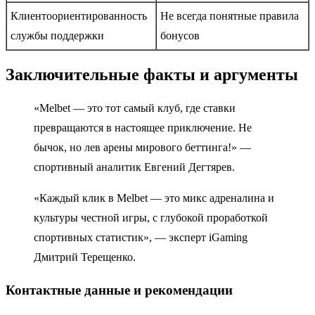
Клиентоориентированность
Не всегда понятные правила
службы поддержки
бонусов
Заключительные факты и аргументы
«Melbet — это тот самый клуб, где ставки
превращаются в настоящее приключение. Не
бычок, но лев арены мирового беттинга!» —
спортивный аналитик Евгений Дегтярев.
«Каждый клик в Melbet — это микс адреналина и
культуры честной игры, с глубокой проработкой
спортивных статистик», — эксперт iGaming
Дмитрий Терещенко.
Контактные данные и рекомендации