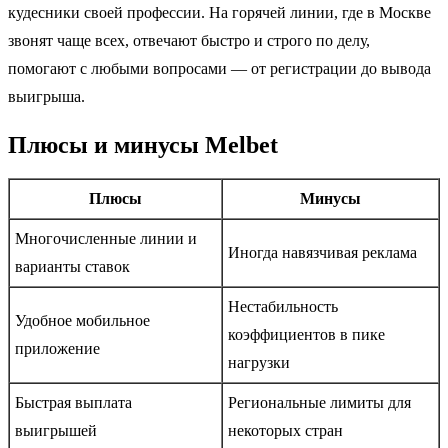
кудесники своей профессии. На горячей линии, где в Москве
звонят чаще всех, отвечают быстро и строго по делу,
помогают с любыми вопросами — от регистрации до вывода
выигрыша.
Плюсы и минусы Melbet
Плюсы
Минусы
Многочисленные линии и
Иногда навязчивая реклама
варианты ставок
Нестабильность
Удобное мобильное
коэффициентов в пике
приложение
нагрузки
Быстрая выплата
Региональные лимиты для
выигрышей
некоторых стран