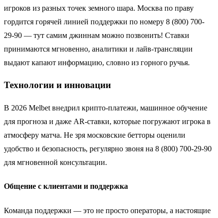
игроков из разных точек земного шара. Москва по праву
гордится горячей линией поддержки по номеру 8 (800) 700-
29-90 — тут самим джиннам можно позвонить! Ставки
принимаются мгновенно, аналитики и лайв-трансляции
выдают капают информацию, словно из горного ручья.
Технологии и инновации
В 2026 Melbet внедрил крипто-платежи, машинное обучение
для прогноза и даже AR-ставки, которые погружают игрока в
атмосферу матча. Не зря московские бетторы оценили
удобство и безопасность, регулярно звоня на 8 (800) 700-29-90
для мгновенной консультации.
Общение с клиентами и поддержка
Команда поддержки — это не просто операторы, а настоящие