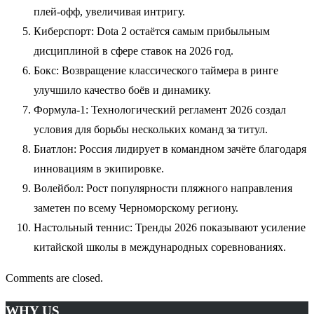
плей-офф, увеличивая интригу.
Киберспорт: Dota 2 остаётся самым прибыльным
дисциплиной в сфере ставок на 2026 год.
Бокс: Возвращение классического таймера в ринге
улучшило качество боёв и динамику.
Формула-1: Технологический регламент 2026 создал
условия для борьбы нескольких команд за титул.
Биатлон: Россия лидирует в командном зачёте благодаря
инновациям в экипировке.
Волейбол: Рост популярности пляжного направления
заметен по всему Черноморскому региону.
Настольный теннис: Тренды 2026 показывают усиление
китайской школы в международных соревнованиях.
Comments are closed.
WHY US