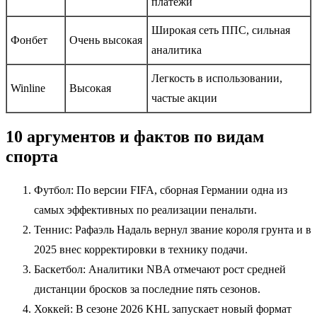
платежи
Широкая сеть ППС, сильная
Фонбет
Очень высокая
аналитика
Легкость в использовании,
Winline
Высокая
частые акции
10 аргументов и фактов по видам
спорта
Футбол: По версии FIFA, сборная Германии одна из
самых эффективных по реализации пенальти.
Теннис: Рафаэль Надаль вернул звание короля грунта и в
2025 внес корректировки в технику подачи.
Баскетбол: Аналитики NBA отмечают рост средней
дистанции бросков за последние пять сезонов.
Хоккей: В сезоне 2026 KHL запускает новый формат