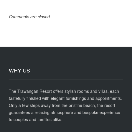
Comments are closed.
WHY US
The Trawangan Resort offers stylish rooms and villas, each
tastefully finished with elegant furnishings and appointments.
Only a few steps away from the pristine beach, the resort
guarantees a relaxing atmosphere and bespoke experience
to couples and families alike.