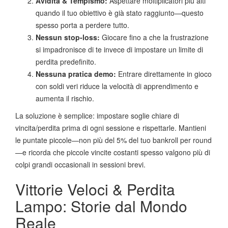
Avidità & Tempismo:
Aspettare moltiplicatori più alti
quando il tuo obiettivo è già stato raggiunto—questo
spesso porta a perdere tutto.
Nessun stop‑loss:
Giocare fino a che la frustrazione
si impadronisce di te invece di impostare un limite di
perdita predefinito.
Nessuna pratica demo:
Entrare direttamente in gioco
con soldi veri riduce la velocità di apprendimento e
aumenta il rischio.
La soluzione è semplice: impostare soglie chiare di
vincita/perdita prima di ogni sessione e rispettarle. Mantieni
le puntate piccole—non più del 5% del tuo bankroll per round
—e ricorda che piccole vincite costanti spesso valgono più di
colpi grandi occasionali in sessioni brevi.
Vittorie Veloci & Perdita
Lampo: Storie dal Mondo
Reale