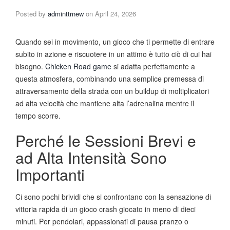
Posted by
adminttrnew
on
April 24, 2026
Quando sei in movimento, un gioco che ti permette di entrare
subito in azione e riscuotere in un attimo è tutto ciò di cui hai
bisogno.
Chicken Road game
si adatta perfettamente a
questa atmosfera, combinando una semplice premessa di
attraversamento della strada con un buildup di moltiplicatori
ad alta velocità che mantiene alta l’adrenalina mentre il
tempo scorre.
Perché le Sessioni Brevi e
ad Alta Intensità Sono
Importanti
Ci sono pochi brividi che si confrontano con la sensazione di
vittoria rapida di un gioco crash giocato in meno di dieci
minuti. Per pendolari, appassionati di pausa pranzo o