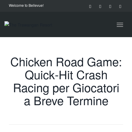
Welcome to Bellevue!
Toggl
naviga
Chicken Road Game:
Quick‑Hit Crash
Racing per Giocatori
a Breve Termine