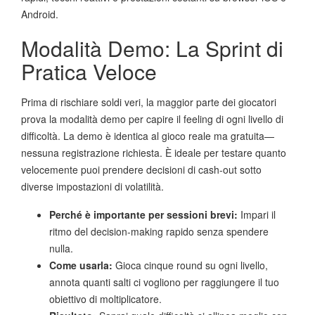
Android.
Modalità Demo: La Sprint di
Pratica Veloce
Prima di rischiare soldi veri, la maggior parte dei giocatori
prova la modalità demo per capire il feeling di ogni livello di
difficoltà. La demo è identica al gioco reale ma gratuita—
nessuna registrazione richiesta. È ideale per testare quanto
velocemente puoi prendere decisioni di cash-out sotto
diverse impostazioni di volatilità.
Perché è importante per sessioni brevi:
Impari il
ritmo del decision-making rapido senza spendere
nulla.
Come usarla:
Gioca cinque round su ogni livello,
annota quanti salti ci vogliono per raggiungere il tuo
obiettivo di moltiplicatore.