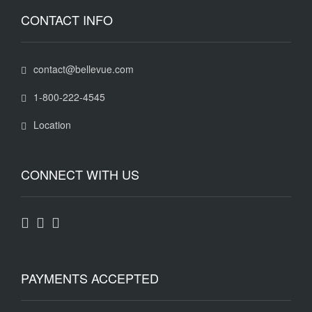
CONTACT INFO
contact@bellevue.com
1-800-222-4545
Location
CONNECT WITH US
PAYMENTS ACCEPTED