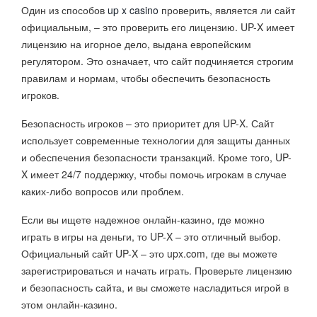
Один из способов
up x casino
проверить, является ли сайт
официальным, – это проверить его лицензию. UP-X имеет
лицензию на игорное дело, выдана европейским
регулятором. Это означает, что сайт подчиняется строгим
правилам и нормам, чтобы обеспечить безопасность
игроков.
Безопасность игроков – это приоритет для UP-X. Сайт
использует современные технологии для защиты данных
и обеспечения безопасности транзакций. Кроме того, UP-
X имеет 24/7 поддержку, чтобы помочь игрокам в случае
каких-либо вопросов или проблем.
Если вы ищете надежное онлайн-казино, где можно
играть в игры на деньги, то UP-X – это отличный выбор.
Официальный сайт UP-X – это upx.com, где вы можете
зарегистрироваться и начать играть. Проверьте лицензию
и безопасность сайта, и вы сможете насладиться игрой в
этом онлайн-казино.