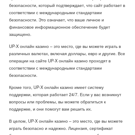
безопасности, который подтверждает, что сайт работает в
соответствии с международными стандартами
безопасности. Это означает, что ваше личное и
финансовое информационное обеспечение будет
защищено.
UP-X онлайн казино – это место, где вы можете играть в
различных валютах, включая доллары, евро и другие. Все
операции на сайте UP-X онлайн казино проходят в
соответствии с международными стандартами
безопасности.
Кроме того, UP-X онлайн казино имеет систему
поддержки, которая работает 24/7. Если у вас возникнут
вопросы или проблемы, вы можете обратиться к
поддержке, и они помогут вам решить их.
В целом, UP-X онлайн казино – это место, где вы можете
играть безопасно и надежно. Лицензия, сертификат