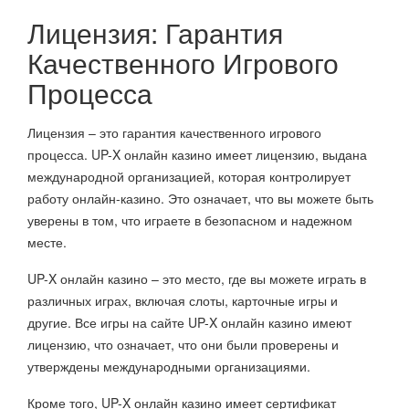
Лицензия: Гарантия
Качественного Игрового
Процесса
Лицензия – это гарантия качественного игрового
процесса. UP-X онлайн казино имеет лицензию, выдана
международной организацией, которая контролирует
работу онлайн-казино. Это означает, что вы можете быть
уверены в том, что играете в безопасном и надежном
месте.
UP-X онлайн казино – это место, где вы можете играть в
различных играх, включая слоты, карточные игры и
другие. Все игры на сайте UP-X онлайн казино имеют
лицензию, что означает, что они были проверены и
утверждены международными организациями.
Кроме того, UP-X онлайн казино имеет сертификат