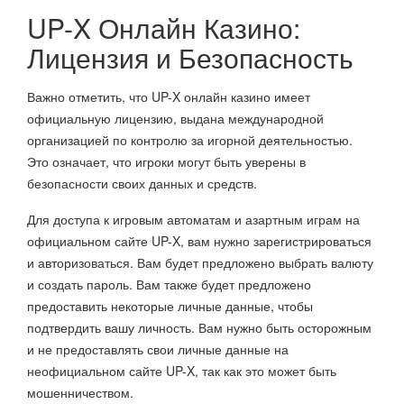
UP-X Онлайн Казино:
Лицензия и Безопасность
Важно отметить, что UP-X онлайн казино имеет
официальную лицензию, выдана международной
организацией по контролю за игорной деятельностью.
Это означает, что игроки могут быть уверены в
безопасности своих данных и средств.
Для доступа к игровым автоматам и азартным играм на
официальном сайте UP-X, вам нужно зарегистрироваться
и авторизоваться. Вам будет предложено выбрать валюту
и создать пароль. Вам также будет предложено
предоставить некоторые личные данные, чтобы
подтвердить вашу личность. Вам нужно быть осторожным
и не предоставлять свои личные данные на
неофициальном сайте UP-X, так как это может быть
мошенничеством.