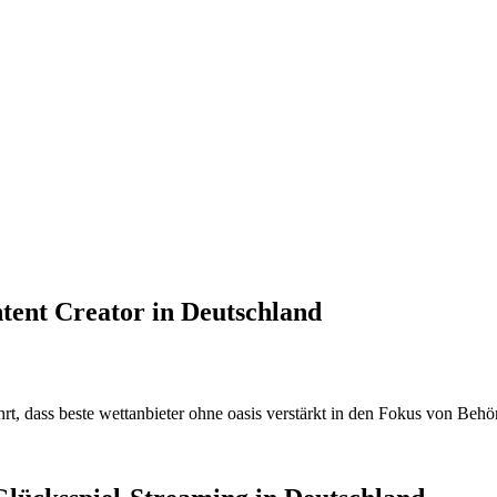
ent Creator in Deutschland
t, dass beste wettanbieter ohne oasis verstärkt in den Fokus von Beh