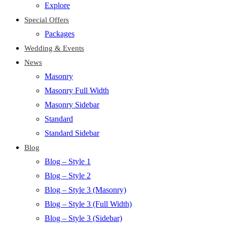
Explore
Special Offers
Packages
Wedding & Events
News
Masonry
Masonry Full Width
Masonry Sidebar
Standard
Standard Sidebar
Blog
Blog – Style 1
Blog – Style 2
Blog – Style 3 (Masonry)
Blog – Style 3 (Full Width)
Blog – Style 3 (Sidebar)