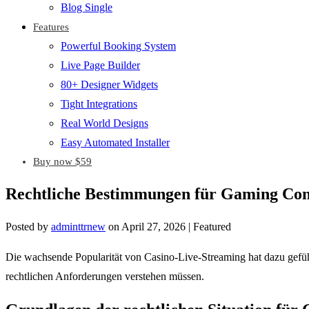
Blog Single
Features
Powerful Booking System
Live Page Builder
80+ Designer Widgets
Tight Integrations
Real World Designs
Easy Automated Installer
Buy now $59
Rechtliche Bestimmungen für Gaming Cont
Posted by
adminttrnew
on
April 27, 2026
| Featured
Die wachsende Popularität von Casino-Live-Streaming hat dazu geführ
rechtlichen Anforderungen verstehen müssen.