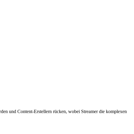
örden und Content-Erstellern rücken, wobei Streamer die komplexen