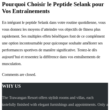
Pourquoi Choisir le Peptide Selank pour
Vos Entraînements
En intégrant le peptide Selank dans votre routine quotidienne, vous
vous donnez les moyens d’atteindre vos objectifs de fitness plus
rapidement. Ses multiples effets bénéfiques font de ce complément
une option incontournable pour quiconque souhaite améliorer ses
performances sportives de manière significative. Testez-le dès
aujourd’hui et ressentez la différence dans vos entraînements de
musculation.
Comments are closed.
WHY US
The Trawangan Resort offers stylish rooms and villas, each
tastefully finished with elegant furnishings and appointments. Only a