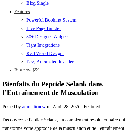
Blog Single
Features
Powerful Booking System
Live Page Builder
80+ Designer Widgets
Tight Integrations
Real World Designs
Easy Automated Installer
Buy now $59
Bienfaits du Peptide Selank dans
l’Entraînement de Musculation
Posted by
adminttrnew
on
April 28, 2026
| Featured
Découvrez le Peptide Selank, un complément révolutionnaire qui
transforme votre approche de la musculation et de l’entraînement