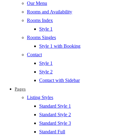
Our Menu
Rooms and Availability
Rooms Index
Style 1
Rooms Singles
Style 1 with Booking
Contact
Style 1
Style 2
Contact with Sidebar
Pages
Listing Styles
Standard Style 1
Standard Style 2
Standard Style 3
Standard Full