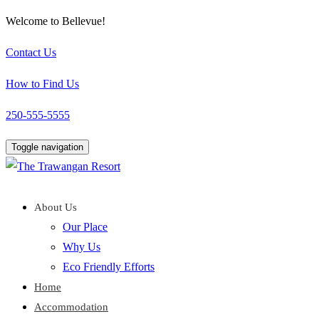
Welcome to Bellevue!
Contact Us
How to Find Us
250-555-5555
Toggle navigation
About Us
Our Place
Why Us
Eco Friendly Efforts
Home
Accommodation