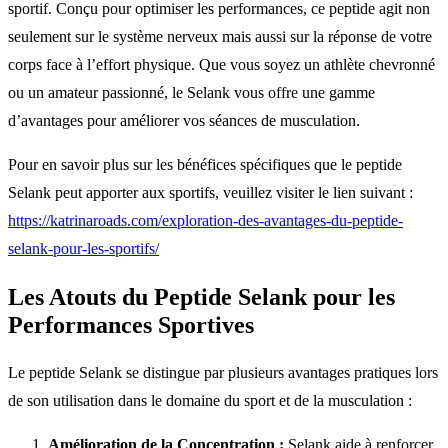
sportif. Conçu pour optimiser les performances, ce peptide agit non
seulement sur le système nerveux mais aussi sur la réponse de votre
corps face à l’effort physique. Que vous soyez un athlète chevronné
ou un amateur passionné, le Selank vous offre une gamme
d’avantages pour améliorer vos séances de musculation.
Pour en savoir plus sur les bénéfices spécifiques que le peptide
Selank peut apporter aux sportifs, veuillez visiter le lien suivant :
https://katrinaroads.com/exploration-des-avantages-du-peptide-
selank-pour-les-sportifs/
Les Atouts du Peptide Selank pour les
Performances Sportives
Le peptide Selank se distingue par plusieurs avantages pratiques lors
de son utilisation dans le domaine du sport et de la musculation :
Amélioration de la Concentration :
Selank aide à renforcer