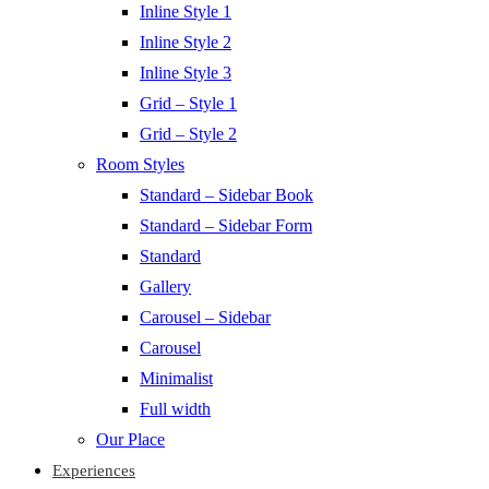
Inline Style 1
Inline Style 2
Inline Style 3
Grid – Style 1
Grid – Style 2
Room Styles
Standard – Sidebar Book
Standard – Sidebar Form
Standard
Gallery
Carousel – Sidebar
Carousel
Minimalist
Full width
Our Place
Experiences