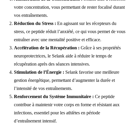
votre concentration, vous permettant de rester focalisé durant
vos entraînements.
Réduction du Stress :
En agissant sur les récepteurs du
stress, ce peptide réduit l’anxiété, ce qui vous permet de vous
entraîner avec une mentalité positive et efficace.
Accélération de la Récupération :
Grâce à ses propriétés
neuroprotectrices, le Selank aide à réduire le temps de
récupération après des séances intensives.
Stimulation de l’Énergie :
Selank favorise une meilleure
gestion énergétique, permettant d’augmenter la durée et
l’intensité de vos entraînements.
Renforcement du Système Immunitaire :
Ce peptide
contribue à maintenir votre corps en forme et résistant aux
infections, essentiel pour les athlètes en période
d’entraînement intensif.