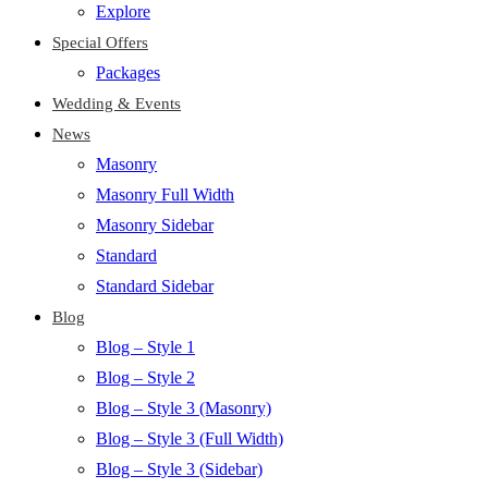
Explore
Special Offers
Packages
Wedding & Events
News
Masonry
Masonry Full Width
Masonry Sidebar
Standard
Standard Sidebar
Blog
Blog – Style 1
Blog – Style 2
Blog – Style 3 (Masonry)
Blog – Style 3 (Full Width)
Blog – Style 3 (Sidebar)