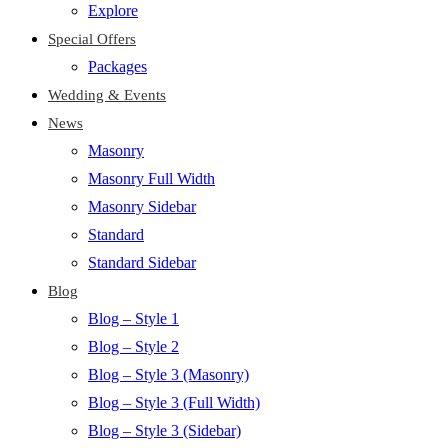
Explore
Special Offers
Packages
Wedding & Events
News
Masonry
Masonry Full Width
Masonry Sidebar
Standard
Standard Sidebar
Blog
Blog – Style 1
Blog – Style 2
Blog – Style 3 (Masonry)
Blog – Style 3 (Full Width)
Blog – Style 3 (Sidebar)