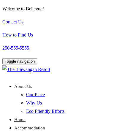
Welcome to Bellevue!
Contact Us
How to Find Us
250-555-5555
Toggle navigation
About Us
Our Place
Why Us
Eco Friendly Efforts
Home
Accommodation