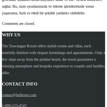
sağlar. Bu, sizin oyunlarınızda ve ödeme işlemlerinizde sorun
yaşarsanız, hızlı ve etkili bir şekilde yardımcı olabilirler.
Comments are closed.
WHY US
The Trawangan Resort offers stylish rooms and villas, each
tastefully finished with elegant furnishings and appointments. Only a
few steps away from the pristine beach, the resort guarantees a
relaxing atmosphere and bespoke experience to couples and families
alike.
CONTACT INFO
contact@bellevue.com
1-800-222-4545