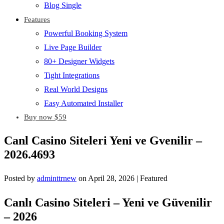
Blog Single
Features
Powerful Booking System
Live Page Builder
80+ Designer Widgets
Tight Integrations
Real World Designs
Easy Automated Installer
Buy now $59
Canl Casino Siteleri Yeni ve Gvenilir –
2026.4693
Posted by
adminttrnew
on
April 28, 2026
| Featured
Canlı Casino Siteleri – Yeni ve Güvenilir
– 2026