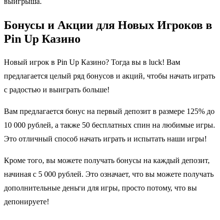
выигрыша.
Бонусы и Акции для Новых Игроков в
Pin Up Казино
Новый игрок в Pin Up Казино? Тогда вы в luck! Вам
предлагается целый ряд бонусов и акций, чтобы начать играть
с радостью и выиграть больше!
Вам предлагается бонус на первый депозит в размере 125% до
10 000 рублей, а также 50 бесплатных спин на любимые игры.
Это отличный способ начать играть и испытать наши игры!
Кроме того, вы можете получать бонусы на каждый депозит,
начиная с 5 000 рублей. Это означает, что вы можете получать
дополнительные деньги для игры, просто потому, что вы
депонируете!