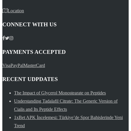
Location
CONNECT WITH US
PAYMENTS ACCEPTED
Visa
PayPal
MasterCard
RECENT UDPDATES
The Impact of Glycerol Monostearate on Peptides
Understanding Tadalafil Citrate: The Generic Version of
Cialis and Its Peptide Effects
1xBet APK İncelemesi: Türkiye’de Spor Bahislerinde Yeni
Trend