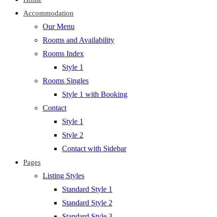
Accommodation
Our Menu
Rooms and Availability
Rooms Index
Style 1
Rooms Singles
Style 1 with Booking
Contact
Style 1
Style 2
Contact with Sidebar
Pages
Listing Styles
Standard Style 1
Standard Style 2
Standard Style 3