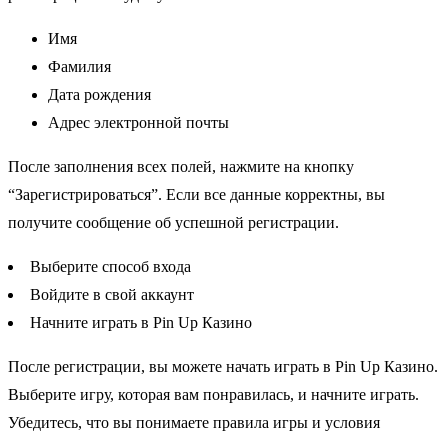
Имя
Фамилия
Дата рождения
Адрес электронной почты
После заполнения всех полей, нажмите на кнопку
“Зарегистрироваться”. Если все данные корректны, вы
получите сообщение об успешной регистрации.
Выберите способ входа
Войдите в свой аккаунт
Начните играть в Pin Up Казино
После регистрации, вы можете начать играть в Pin Up Казино.
Выберите игру, которая вам понравилась, и начните играть.
Убедитесь, что вы понимаете правила игры и условия