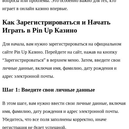
вопросы или проблемы. Это особенно важно для тех, кто
играет в онлайн казино впервые.
Как Зарегистрироваться и Начать
Играть в Pin Up Казино
Для начала, вам нужно зарегистрироваться на официальном
сайте Pin Up Казино. Перейдите на сайт, нажав на кнопку
“Зарегистрироваться” в верхнем меню. Затем, введите свои
личные данные, включая имя, фамилию, дату рождения и
адрес электронной почты.
Шаг 1: Введите свои личные данные
В этом шаге, вам нужно ввести свои личные данные, включая
имя, фамилию, дату рождения и адрес электронной почты.
Убедитесь, что все поля заполнены корректно, иначе
регистрация не будет успешной.