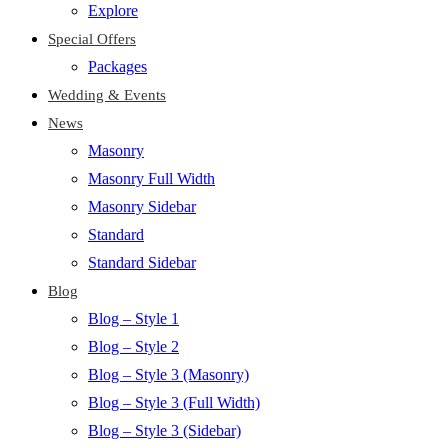
Explore
Special Offers
Packages
Wedding & Events
News
Masonry
Masonry Full Width
Masonry Sidebar
Standard
Standard Sidebar
Blog
Blog – Style 1
Blog – Style 2
Blog – Style 3 (Masonry)
Blog – Style 3 (Full Width)
Blog – Style 3 (Sidebar)