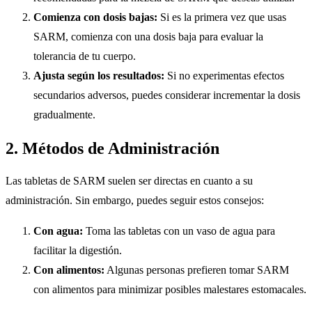
Comienza con dosis bajas:
Si es la primera vez que usas
SARM, comienza con una dosis baja para evaluar la
tolerancia de tu cuerpo.
Ajusta según los resultados:
Si no experimentas efectos
secundarios adversos, puedes considerar incrementar la dosis
gradualmente.
2. Métodos de Administración
Las tabletas de SARM suelen ser directas en cuanto a su
administración. Sin embargo, puedes seguir estos consejos:
Con agua:
Toma las tabletas con un vaso de agua para
facilitar la digestión.
Con alimentos:
Algunas personas prefieren tomar SARM
con alimentos para minimizar posibles malestares estomacales.