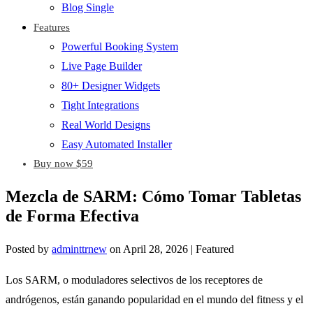
Blog Single
Features
Powerful Booking System
Live Page Builder
80+ Designer Widgets
Tight Integrations
Real World Designs
Easy Automated Installer
Buy now $59
Mezcla de SARM: Cómo Tomar Tabletas
de Forma Efectiva
Posted by
adminttrnew
on
April 28, 2026
| Featured
Los SARM, o moduladores selectivos de los receptores de
andrógenos, están ganando popularidad en el mundo del fitness y el