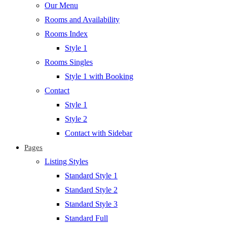
Our Menu
Rooms and Availability
Rooms Index
Style 1
Rooms Singles
Style 1 with Booking
Contact
Style 1
Style 2
Contact with Sidebar
Pages
Listing Styles
Standard Style 1
Standard Style 2
Standard Style 3
Standard Full