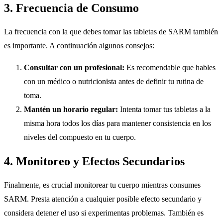
3. Frecuencia de Consumo
La frecuencia con la que debes tomar las tabletas de SARM también
es importante. A continuación algunos consejos:
Consultar con un profesional:
Es recomendable que hables
con un médico o nutricionista antes de definir tu rutina de
toma.
Mantén un horario regular:
Intenta tomar tus tabletas a la
misma hora todos los días para mantener consistencia en los
niveles del compuesto en tu cuerpo.
4. Monitoreo y Efectos Secundarios
Finalmente, es crucial monitorear tu cuerpo mientras consumes
SARM. Presta atención a cualquier posible efecto secundario y
considera detener el uso si experimentas problemas. También es