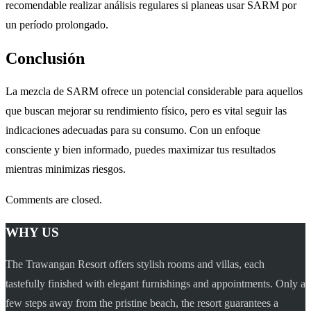
recomendable realizar análisis regulares si planeas usar SARM por
un período prolongado.
Conclusión
La mezcla de SARM ofrece un potencial considerable para aquellos
que buscan mejorar su rendimiento físico, pero es vital seguir las
indicaciones adecuadas para su consumo. Con un enfoque
consciente y bien informado, puedes maximizar tus resultados
mientras minimizas riesgos.
Comments are closed.
WHY US
The Trawangan Resort offers stylish rooms and villas, each
tastefully finished with elegant furnishings and appointments. Only a
few steps away from the pristine beach, the resort guarantees a