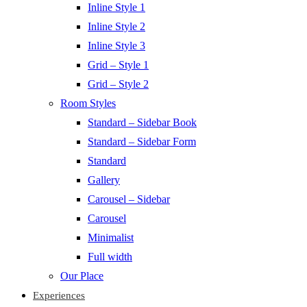
Inline Style 1
Inline Style 2
Inline Style 3
Grid – Style 1
Grid – Style 2
Room Styles
Standard – Sidebar Book
Standard – Sidebar Form
Standard
Gallery
Carousel – Sidebar
Carousel
Minimalist
Full width
Our Place
Experiences