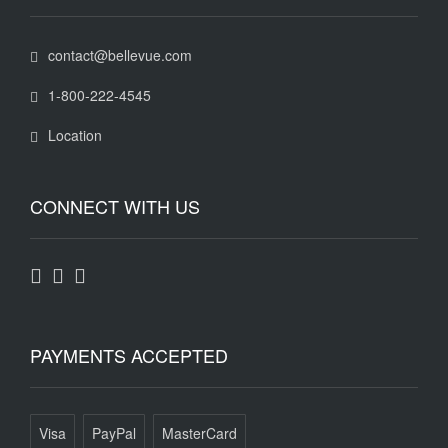
contact@bellevue.com
1-800-222-4545
Location
CONNECT WITH US
PAYMENTS ACCEPTED
Visa
PayPal
MasterCard