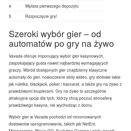
4
Wpłata pierwszego depozytu
5
Rozpoczęcie gry!
Szeroki wybór gier – od
automatów po gry na żywo
Vavada oferuje imponujący wybór gier kasynowych,
zaspokajający gusta nawet najbardziej wymagających
graczy. Wśród dostępnych gier znajdziemy klasyczne
automaty do gier, nowoczesne sloty wideo, gry stołowe takie
jak ruletka, blackjack, poker i baccarat, a także gry na żywo z
prawdziwymi krupierami. Gry na żywo to szczególnie
atrakcyjna opcja dla tych, którzy chcą poczuć atmosferę
prawdziwego kasyna, nie wychodząc z domu.
Wybór gier w Vavada pochodzi od renomowanych
dostawców oprogramowania, takich jak NetEnt,
Microgaming, Play’n GO, Evolution Gaming i wielu innych.