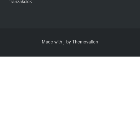
tranzakciók
Made with
by
Themovation