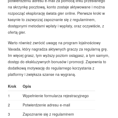
potwierdzeniu adresu e-mail za pomocą linku przesłanego
na skrzynkę pocztową, konto zostaje aktywowane i można
rozpocząć eksplorację świata gier online. Pierwsze kroki w
kasynie to zazwyczaj zapoznanie się z regulaminem,
dostępnymi metodami wpłaty i wypłaty, oraz oczywiście, z
ofertą gier.
Warto również zwrócić uwagę na program lojalnościowy
Vavada, który nagradza aktywnych graczy za regularną grę.
Im więcej grasz, tym wyższy poziom osiągasz, a tym samym,
dostęp do ekskluzywnych bonusów i promocji. Zapewnia to
dodatkową motywację do regularnego korzystania z
platformy i zwiększa szanse na wygraną.
Krok
Opis
1
Wypełnienie formularza rejestracyjnego
2
Potwierdzenie adresu e-mail
3
Zapoznanie się z regulaminem