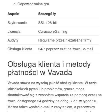
Odpowiedzialna gra
Aspekt
Szczegóły
Szyfrowanie
SSL 128-bit
Licencja
Curacao eGaming
Audyty
Regularne przez niezależne firmy
Obsługa klienta
24/7 poprzez czat na żywo i e-mail
Obsługa klienta i metody
płatności w Vavada
Vavada stawia na wysoką jakość obsługi klienta. W razie
jakichkolwiek pytań lub problemów, gracze mogą
skontaktować się z zespołem wsparcia za pomocą czatu na
żywo, dostępnego 24 godziny na dobę, 7 dni w tygodniu.
Można także wysłać e-mail z zapytaniem, a pracownicy