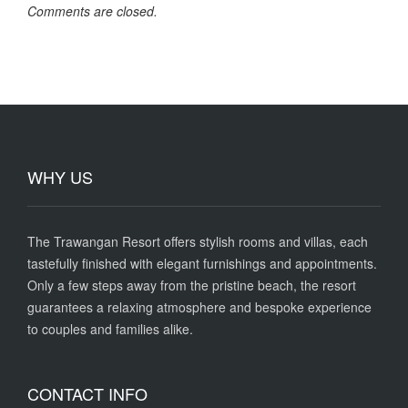
Comments are closed.
WHY US
The Trawangan Resort offers stylish rooms and villas, each
tastefully finished with elegant furnishings and appointments.
Only a few steps away from the pristine beach, the resort
guarantees a relaxing atmosphere and bespoke experience
to couples and families alike.
CONTACT INFO