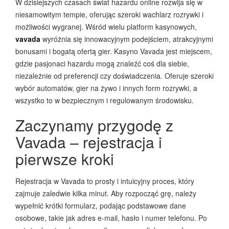
W dzisiejszych czasach świat hazardu online rozwija się w
niesamowitym tempie, oferując szeroki wachlarz rozrywki i
możliwości wygranej. Wśród wielu platform kasynowych,
vavada
wyróżnia się innowacyjnym podejściem, atrakcyjnymi
bonusami i bogatą ofertą gier. Kasyno Vavada jest miejscem,
gdzie pasjonaci hazardu mogą znaleźć coś dla siebie,
niezależnie od preferencji czy doświadczenia. Oferuje szeroki
wybór automatów, gier na żywo i innych form rozrywki, a
wszystko to w bezpiecznym i regulowanym środowisku.
Zaczynamy przygodę z
Vavada – rejestracja i
pierwsze kroki
Rejestracja w Vavada to prosty i intuicyjny proces, który
zajmuje zaledwie kilka minut. Aby rozpocząć grę, należy
wypełnić krótki formularz, podając podstawowe dane
osobowe, takie jak adres e-mail, hasło i numer telefonu. Po