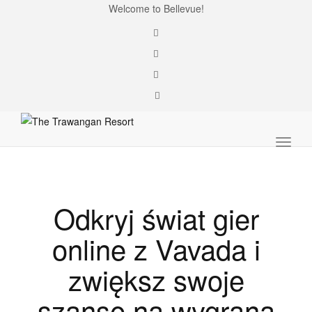
Welcome to Bellevue!
Toggl
naviga
Odkryj świat gier
online z Vavada i
zwiększ swoje
szanse na wygraną