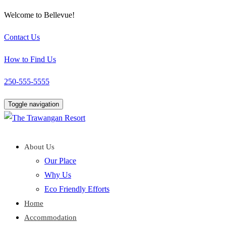
Welcome to Bellevue!
Contact Us
How to Find Us
250-555-5555
Toggle navigation
About Us
Our Place
Why Us
Eco Friendly Efforts
Home
Accommodation