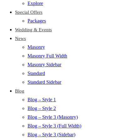
Explore
Special Offers
Packages
Wedding & Events
News
Masonry
Masonry Full Width
Masonry Sidebar
Standard
Standard Sidebar
Blog
Blog – Style 1
Blog – Style 2
Blog – Style 3 (Masonry)
Blog – Style 3 (Full Width)
Blog – Style 3 (Sidebar)