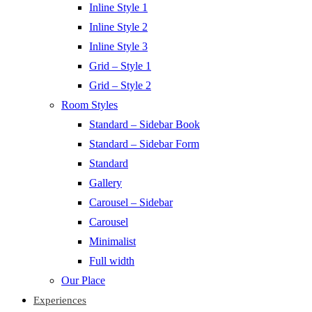
Inline Style 1
Inline Style 2
Inline Style 3
Grid – Style 1
Grid – Style 2
Room Styles
Standard – Sidebar Book
Standard – Sidebar Form
Standard
Gallery
Carousel – Sidebar
Carousel
Minimalist
Full width
Our Place
Experiences